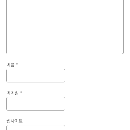
이름
*
이메일
*
웹사이트