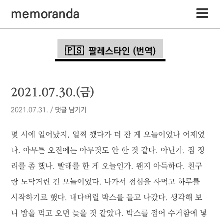
memoranda
팔레스타인 (번역)
2021.07.30.(금)
2021.07.31.
/
댓글 남기기
몇 시에 일어났지, 일찍 깼다가 더 잔 게 오늘이었나 어제였
나. 아무튼 오전에는 아무것도 안 한 것 같다. 아닌가, 짐 정
리를 좀 했나. 빨래를 한 게 오늘인가. 왠지 아득하다. 친구
랑 노닥거린 건 오늘이었다. 나가서 점심을 사먹고 하루를
시작하기로 했다. 내다버릴 박스를 들고 나갔다. 생각해 보
니 밥을 먹고 오면 늦을 것 같았다. 박스를 접어 수거함에 넣