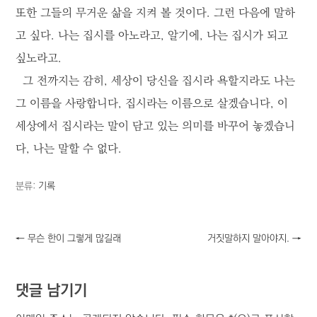
또한 그들의 무거운 삶을 지켜 볼 것이다. 그런 다음에 말하
고 싶다. 나는 집시를 아노라고, 알기에, 나는 집시가 되고
싶노라고.
그 전까지는 감히, 세상이 당신을 집시라 욕할지라도 나는
그 이름을 사랑합니다, 집시라는 이름으로 살겠습니다, 이
세상에서 집시라는 말이 담고 있는 의미를 바꾸어 놓겠습니
다, 나는 말할 수 없다.
분류:
기록
←
무슨 한이 그렇게 많길래
거짓말하지 말아야지.
→
댓글 남기기