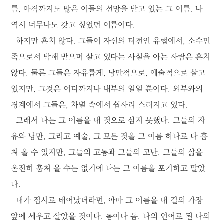
름, 아직까지도 많은 이들의 선망을 받고 있는 그 이름. 나
역시 너무나도 갖고 싶었던 이름이다.
하지만 흔치 않다. 그들이 자신의 터전인 유럽에서, 소수민
족으로서 박해 받으며 살고 있다는 사실을 아는 사람은 흔치
않다. 물론 그들은 자유롭게, 낭만적으로, 예술적으로 살고
있지만, 그것은 어디까지나 내부의 일일 뿐이다. 외부와의
경계에서 그들은, 차별 속에서 쉽사리 스러지고 있다.
그래서 나는 그 이름을 내 것으로 삼지 못했다. 그들의 자
유와 낭만, 그리고 예술, 그 모든 것을 그 이름 하나로 다 훔
쳐 올 수 있지만, 그들의 고통과 그들의 고난, 그들의 삶을
온전히 훔쳐 올 수는 없기에 나는 그 이름을 포기하고 말았
다.
내가 집시로 태어났더라면, 아마 그 이름을 내 길의 가장
앞에 세우고 살았을 것이다. 롬이나 돔, 나의 언어로 된 나의