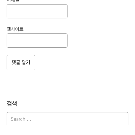
이메일
*
웹사이트
검색