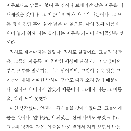
이름보다도 남들이 붙여 준 집시나 보헤미안 같은 이름을 더
내세웠을 것이다. 그 이름에 박해가 따르기 때문이다. 그 모
든 것을 견딘 후에 살아 남은 내 삶으로, 나의 진짜 이름을
내어 놓기 위해 나는 집시라는 이름을 기꺼이 받아들였을 것
이다.
집시로 태어나지는 않았다. 집시로 살겠어요, 그들의 낭만
을, 그들의 자유를, 이 척박한 세상에 관철시키고 말겠어요.
부푼 포부를 밝히기는 쉬운 일이지만, 그것이 쉬운 것은 그
이름에 대해 어떠한 박해나 구속도 따라 오지 않기 때문이
다. 집시로 태어나지 않았기 때문이다. 그래서 나는 그 이름
을, 감히 쓰지 못했다.
대신 생각했다. 언젠가, 집시들을 찾아가겠다고. 그들에게
물을 것이다. 얼마동안이 되었든, 함께 다녀도 좋겠느냐고.
그들의 낭만과 자유, 예술을 바로 곁에서 지켜 보면서 나는