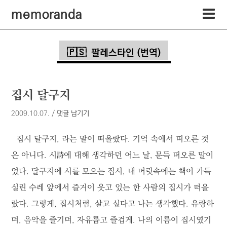
memoranda
팔레스타인 (번역)
집시 달구지
2009.10.07.
/
댓글 남기기
집시 달구지, 라는 말이 떠올랐다. 기억 속에서 떠오른 것
은 아니다. 시詩에 대해 생각하던 어느 날, 문득 떠오른 말이
었다. 달구지에 시를 모으는 집시, 내 머릿속에는 책이 가득
실린 수레 앞에서 즐거이 웃고 있는 한 사람의 집시가 떠올
랐다. 그렇게, 집시처럼, 살고 싶다고 나는 생각했다. 유랑하
며, 음악을 즐기며, 자유롭고 즐겁게. 나의 이름이 집시였기