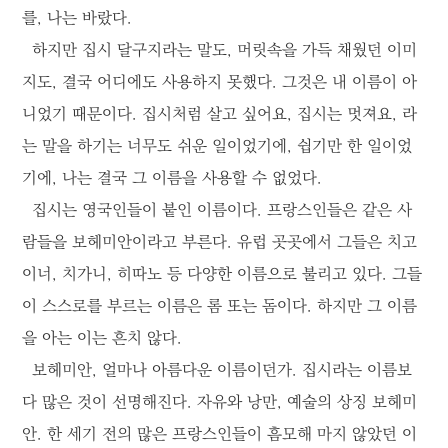
를, 나는 바랐다.
하지만 집시 달구지라는 말도, 머릿속을 가득 채웠던 이미
지도, 결국 어디에도 사용하지 못했다. 그것은 내 이름이 아
니었기 때문이다. 집시처럼 살고 싶어요, 집시는 멋져요, 라
는 말을 하기는 너무도 쉬운 일이었기에, 쉽기만 한 일이었
기에, 나는 결국 그 이름을 사용할 수 없었다.
집시는 영국인들이 붙인 이름이다. 프랑스인들은 같은 사
람들을 보헤미안이라고 부른다. 유럽 곳곳에서 그들은 치고
이너, 치가니, 히따노 등 다양한 이름으로 불리고 있다. 그들
이 스스로를 부르는 이름은 롬 또는 돔이다. 하지만 그 이름
을 아는 이는 흔치 않다.
보헤미안, 얼마나 아름다운 이름이던가. 집시라는 이름보
다 많은 것이 선명해진다. 자유와 낭만, 예술의 상징 보헤미
안. 한 세기 전의 많은 프랑스인들이 흠모해 마지 않았던 이