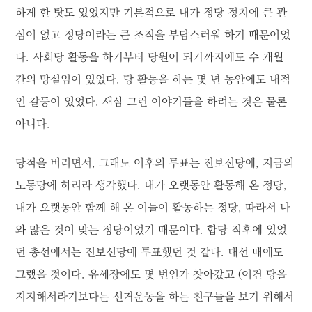
하게 한 탓도 있었지만 기본적으로 내가 정당 정치에 큰 관
심이 없고 정당이라는 큰 조직을 부담스러워 하기 때문이었
다. 사회당 활동을 하기부터 당원이 되기까지에도 수 개월
간의 망설임이 있었다. 당 활동을 하는 몇 년 동안에도 내적
인 갈등이 있었다. 새삼 그런 이야기들을 하려는 것은 물론
아니다.
당적을 버리면서, 그래도 이후의 투표는 진보신당에, 지금의
노동당에 하리라 생각했다. 내가 오랫동안 활동해 온 정당,
내가 오랫동안 함께 해 온 이들이 활동하는 정당, 따라서 나
와 많은 것이 맞는 정당이었기 때문이다. 합당 직후에 있었
던 총선에서는 진보신당에 투표했던 것 같다. 대선 때에도
그랬을 것이다. 유세장에도 몇 번인가 찾아갔고 (이건 당을
지지해서라기보다는 선거운동을 하는 친구들을 보기 위해서