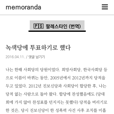
memoranda
팔레스타인 (번역)
녹색당에 투표하기로 했다
2016.04.11.
/
댓글 남기기
나는 한때 사회당의 당원이었다. 희망사회당, 한국사회당 등
으로 이름이 바뀌는 동안, 2005년에서 2012년까지 당적을
두고 있었다. 2012년 진보신당과 사회당이 합당한 후, 나는
당적 없는 사람으로 돌아 왔다. 합당에 찬성했음에도 (당대
회에 가지 않아 찬성표를 던지지는 못했다) 당적을 버리기로
한 것은, 당시 진보신당이 한 성폭력 사건 사후 조치를 미흡