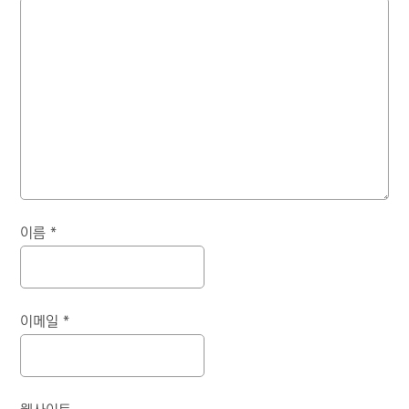
이름
*
이메일
*