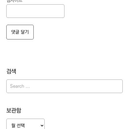
웹사이트
검색
보관함
보