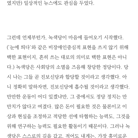
였지만) 일상적인 뉴스에도 관심을 두었다.
그런데 언제부턴가, 녹색당이 마음에 들어오기 시작했다.
('눈에 띄다'와 같은 비장애인중심적 표현을 쓰지 않기 위해
택한 표현이지, 흔히 쓰는 대로의 의미로 택한 표현은 아니
다.) 녹색당은 사회당의 소멸을 즈음해 창당한 정당이다. 당
시 나는 그들 곧 진보신당과 합당할 것이라고 생각했다. 아
니 정확히 말하자면, 진보신당에 흡수될 것이라고 생각했다.
만만한 운동이 어디 있겠냐만, 그 중에서도 정당 정치는 만
만치가 않다고 여겼다. 많은 돈이 필요한 것은 물론이고 이
상과 현실을 조정하고 적당한 선에 타협하는 능력도, 그것을
위해 연구하는 능력도 필요한 활동이기 때문이다. 그러나 녹
생당은 스스로의 길을 갔고, 적어도 내게는, 가장 흥미로운