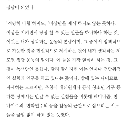
정당이 되었다.
'적당히 타협'하지도, '이상만을 제시'하지도 않는 듯하다.
이상을 지키면서 당장 할 수 있는 일들을 하나하나 하는 것,
이것은 내가 생각하는 운동의 본령이며, 그 중에서 정책적으
로 가능한 것을 현실적으로 제시하는 것이 내가 생각하는 제
도권 정당 운동의 일이다. 이 둘을 가장 열심히 하는 것, 그
것이 녹색당인 듯했다. 달리 말하자면 이는 언제나 전방위적
인 실험과 연구를 하고 있다는 뜻이다. 밖에 있는 나이므로
자세히는 모르지만, 추첨식 대의원제나 공식 청소년 기구 등
다른 당에서는 만날 수 없는 실험들을 비롯해 페미니즘, 반
나이주의, 반학벌주의 등을 활동의 근간으로 삼으려는 시도
들을 끊임 없이 하고 있는 듯했다.