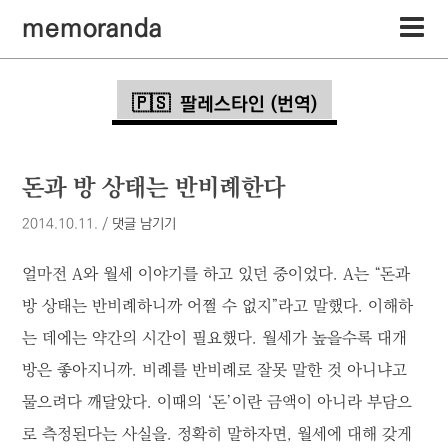
memoranda
팔레스타인 (번역)
돈과 방 상태는 반비례한다
2014.10.11.
/
댓글 남기기
얼마전 A와 월세 이야기를 하고 있던 중이었다. A는 “돈과
방 상태는 반비례하니까 어쩔 수 없지”라고 말했다. 이해하
는 데에는 약간의 시간이 필요했다. 월세가 높을수록 대개
방은 좋아지니까. 비례를 반비례로 잘못 말한 것 아니냐고
물으려다 깨달았다. 이때의 ‘돈’이란 금액이 아니라 부담으
로 측정된다는 사실을. 정확히 말하자면, 월세에 대해 갖게