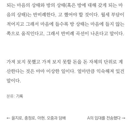
되는 마음의 상태와 방의 상태(혹은 방에 대해 갖게 되는 마
음의 상태)는 반비례한다, 고 했어야 할 것이다. 월세 부담이
적어지고 그래서 마음에 들수록 방 상태는 마음에 들지 않는
쪽으로 움직인다고, 그래서 반비례 곡선이 나온다고 말이다.
가져 보지 못했고 가져 보지 못할 돈을 돈 자체의 단위로 계
산한다는 것은 아마 이상한 일이다. 얼마만큼 익숙해져 있건
말이다.
분류:
기록
←
을지로, 충정로, 아현, 오줌과 담배
A의 입대를 전송했다
→