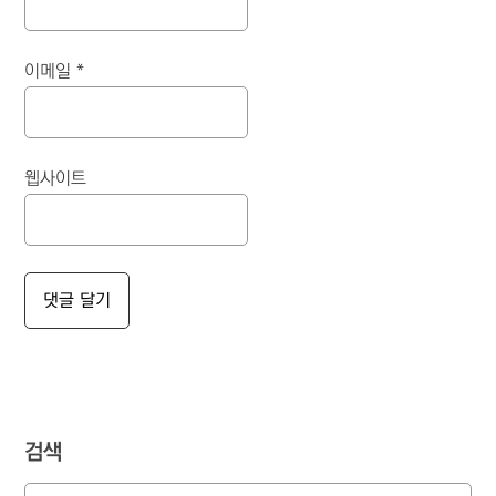
이메일
*
웹사이트
검색