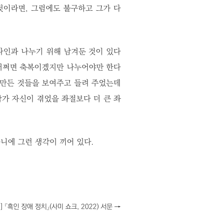
것이라면, 그럼에도 불구하고 그가 다
타인과 나누기 위해 남겨둔 것이 있다
 어쩌면 축복이겠지만 나누어야만 한다
 만든 것들을 보여주고 들려 주었는데
작가 자신이 겪었을 좌절보다 더 큰 좌
니에 그런 생각이 끼어 있다.
] 『흑인 장애 정치』(사미 쇼크, 2022) 서문
→