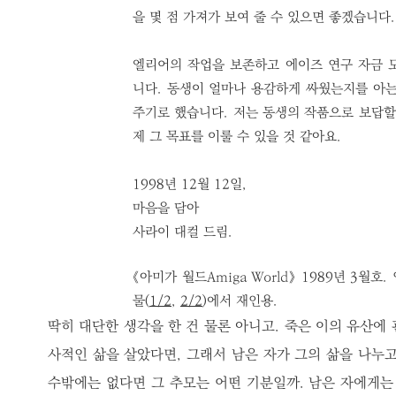
을 몇 점 가져가 보여 줄 수 있으면 좋겠습니다.
엘리어의 작업을 보존하고 에이즈 연구 자금 
니다. 동생이 얼마나 용감하게 싸웠는지를 아는
주기로 했습니다. 저는 동생의 작품으로 보답할
제 그 목표를 이룰 수 있을 것 같아요.
1998년 12월 12일,
마음을 담아
사라이 대컬 드림.
《아미가 월드Amiga World》 1989년 3월호. 
물(
1/2
,
2/2
)에서 재인용.
딱히 대단한 생각을 한 건 물론 아니고. 죽은 이의 유산에
사적인 삶을 살았다면, 그래서 남은 자가 그의 삶을 나누고
수밖에는 없다면 그 추모는 어떤 기분일까. 남은 자에게