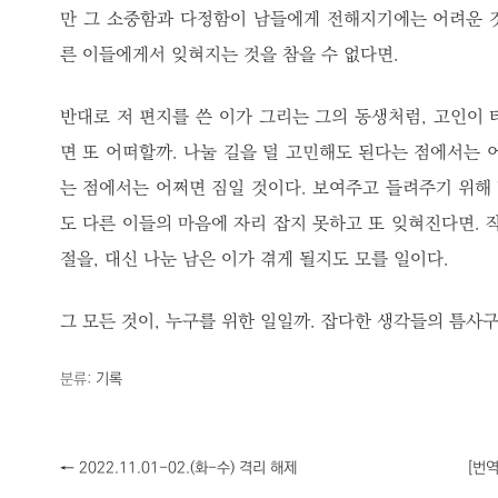
만 그 소중함과 다정함이 남들에게 전해지기에는 어려운 
른 이들에게서 잊혀지는 것을 참을 수 없다면.
반대로 저 편지를 쓴 이가 그리는 그의 동생처럼, 고인이 
면 또 어떠할까. 나눌 길을 덜 고민해도 된다는 점에서는
는 점에서는 어쩌면 짐일 것이다. 보여주고 들려주기 위해
도 다른 이들의 마음에 자리 잡지 못하고 또 잊혀진다면. 
절을, 대신 나눈 남은 이가 겪게 될지도 모를 일이다.
그 모든 것이, 누구를 위한 일일까. 잡다한 생각들의 틈사구
분류:
기록
←
2022.11.01-02.(화-수) 격리 해제
[번역