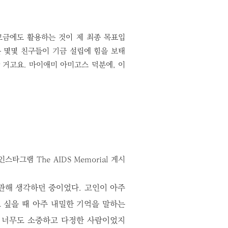
모금에도 활용하는 것이 제 최종 목표입
 몇몇 친구들이 기금 설립에 힘을 보태
 거고요. 마이애미 아미고스 덕분에, 이
인스타그램 The AIDS Memorial 게시
 관해 생각하던 중이었다. 고인이 아주
 싶을 때 아주 내밀한 기억을 말하는
는 너무도 소중하고 다정한 사람이었지