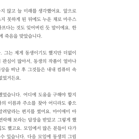
지 않고 늘 미래를 생각했어요. 앞으로
쓰지 못하게 된 뒤에도 누운 채로 마우스
아프다는 것도 잊어버린 듯 말이에요. 한
일에 죽음을 맞았습니다.
. 그는 제게 동생이기도 했지만 더없이
 관심이 많아서, 동생의 작품이 얼마나
상을 떠난 후 그것들은 내내 컴퓨터 속
 없었거든요.
했었습니다. 어디에 도움을 구해야 할지
자의 이름과 주소를 찾아 어디라도 좋으
알려달라는 편지를 썼어요. 마이애미 아
연락해 보라는 답장을 받았고 그렇게 했
입도 했고요. 모임에서 많은 분들이 다가
 수 있습니다. 다음 모임에 동생의 그림