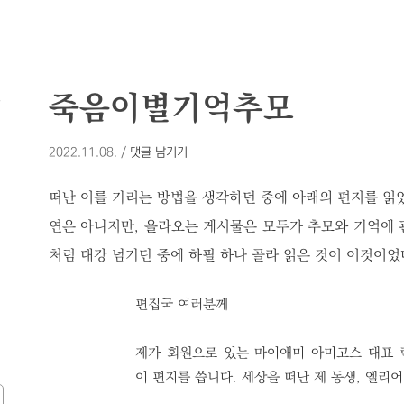
모
죽음이별기억추모
2022.11.08.
/
댓글 남기기
떠난 이를 기리는 방법을 생각하던 중에 아래의 편지를 읽었
연은 아니지만, 올라오는 게시물은 모두가 추모와 기억에 
처럼 대강 넘기던 중에 하필 하나 골라 읽은 것이 이것이었
편집국 여러분께
제가 회원으로 있는 마이애미 아미고스 대표 
이 편지를 씁니다. 세상을 떠난 제 동생, 엘리