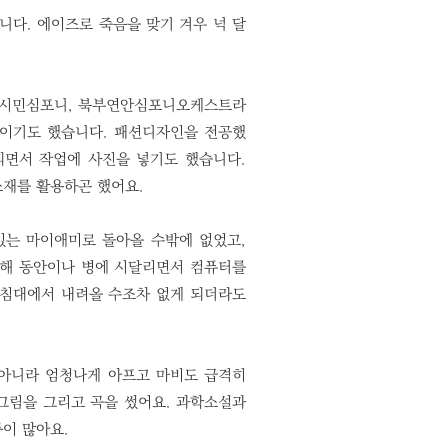
니다. 에이즈로 죽음을 맞기 겨우 넉 달
턴시민심포니, 북부연안심포니오케스트라
이기도 했습니다. 패션디자인을 전공했
되면서 작업에 사진을 넣기도 했습니다.
소재를 활용하곤 했어요.
있는 마이애미로 돌아올 수밖에 없었고,
 해 동안이나 병에 시달리면서 컴퓨터를
 침대에서 내려올 수조차 없게 되더라도
 아니라 엄청나게 아프고 마비도 급격히
그림을 그리고 곡을 썼어요. 과학소설과
품이 많아요.