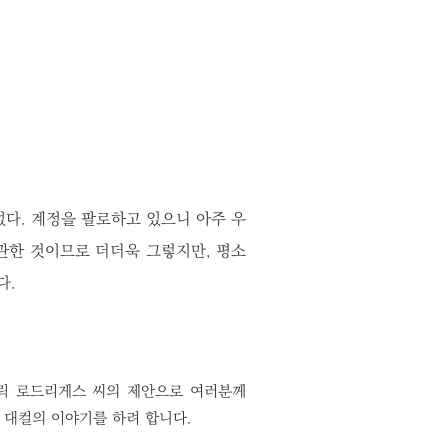
다. 계정을 팔로하고 있으니 아주 우
관한 것이므로 더더욱 그렇지만, 평소
다.
릭 로드리게스 씨의 제안으로 여러분께
어 대컬의 이야기를 하려 합니다.