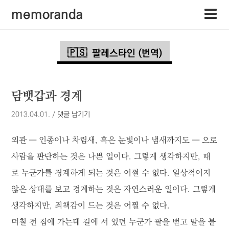
memoranda
팔레스타인 (번역)
담뱃갑과 경계
2013.04.01.
/
댓글 남기기
외관 ― 인종이나 차림새, 혹은 눈빛이나 냄새까지도 ― 으로
사람을 판단하는 것은 나쁜 일이다. 그렇게 생각하지만, 때
로 누군가를 경계하게 되는 것은 어쩔 수 없다. 일상적이지
않은 상대를 보고 경계하는 것은 자연스러운 일이다. 그렇게
생각하지만, 죄책감이 드는 것은 어쩔 수 없다.
며칠 전 집에 가는데 길에 서 있던 누군가 팔을 뻗고 말을 붙