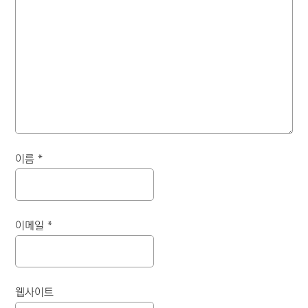
이름
*
이메일
*
웹사이트