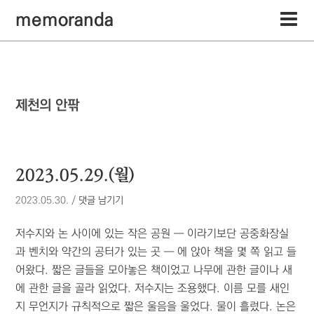
memoranda
제천의 안팎
2023.05.29.(월)
2023.05.30.
/
댓글 남기기
저수지와 논 사이에 있는 작은 공원 ― 이라기보단 공중화장실
과 벤치와 약간의 공터가 있는 곳 ― 에 앉아 책을 몇 쪽 읽고 들
어왔다. 짧은 글들을 모아놓은 책이었고 나무에 관한 글이나 새
에 관한 글을 골라 읽었다. 저수지는 조용했다. 이름 모를 새인
지 무언지가 규칙적으로 짧은 울음을 울었다. 물이 흘렀다. 논은