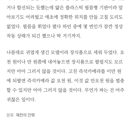
거나 합선되는 듯했는데 얇은 플라스틱 필름형 기판이라 알
아보기도 어려웠고 애초에 정확한 위치를 안들 고칠 도리도
없었다. 필름을 휘었다 폈다 하던 중에 몇 번인가 잠깐 정상
작동 상태가 되긴 했으나 딱 거기까지.
나름대로 귀엽게 생긴 모델이라 장식품으로 세워 두었다. 오
천 원이나 만 원쯤에 내어놓으면 장식품으로 팔릴지도 모르
지만 아마 그러지 않을 것이다. 고친 즉석카메라를 이만 원
에 되팔면 즉석카메라 값 오천 원, 이것 값 만오천 원을 벌충
할 수 있지만 아마 그러지 않을 것이다. 무언가 파는 건 아주
귀찮은 일이다.
분류:
제천의 안팎