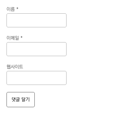
이름
*
이메일
*
웹사이트