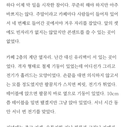
하다 이제 막 일을 시작한 참이다. 꾸준히 해야 하지만 아주
바쁘지는 않다. 주말이라고 카페마다 사람들이 들어차 있어
서 네 번째로 들어간 곳에서야 겨우 자리를 잡았다. 앞의 셋
에도 빈자리가 없지는 않았지만 콘센트를 쓸 수 있는 곳이
없었다.
카페 2층의 계단 옆자리. 난간 대신 유리벽이 서 있는 곳이
었다. 격자 형태로 철제 기둥이 있었는데 어디선가 그리고
전기가 흘러드는 모양이었다. 손끝을 대면 의식하지 않고서
는 모를 정도였지만 팔꿈치가 스치면 찌릿, 전기가 튀었다.
테이블에 앉으면 팔꿈치 바로 옆으로 기둥이 있었다. 10cm
쯤 테이블을 밀면 됐겠지만 그냥 앉아 있었다. 서너 시간 동
안 서너 번 전기를 맞았다.