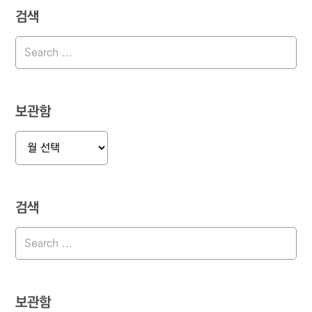
검색
보관함
보
관
함
검색
보관함