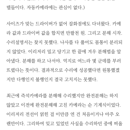
델들이다. 자동카메라에는 관심이 없다.)
사이즈가 맞는 드라이버가 없어 잡화점에도 다녀왔다. 카메
라 값과 드라이버 값을 합치면 만팔천 원. 그리고 분해 시작.
수리설명서는 찾지 못했다. 나사를 다 풀어도 몸통이 분리되
지 않았다. 이리저리 밀고 당기고 한 끝에 겨우 분해법을 알
아냈다. 분해를 하고 나서야. 억지로 여느라 몇 군데를 부러
뜨렸다는 뜻이다. 결과적으로 수리에 성공했다면 원통했겠
지만 다행인지 불행인지 결국 고치지는 못했다.
최근에 즉석카메라를 분해해 수리했지만 완전분해는 하지
않았고 이전에 완전분해해 고친 카메라는 순 기계식이었다.
이리저리 전선이 얽힌 걸 이만큼 연 건 처음이거나 아주 오
랜만이다. 그리하여 잊고 있었던 사실을 수리하던 중에 떠올