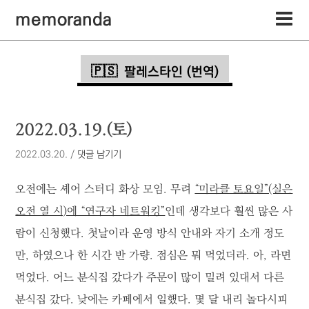
memoranda
팔레스타인 (번역)
2022.03.19.(토)
2022.03.20.
/
댓글 남기기
오전에는 셰어 스터디 화상 모임. 무려
“미라클 토요일”(실은
오전 열 시)에 “연구자 네트워킹”
인데 생각보다 훨씬 많은 사
람이 신청했다. 첫날이라 운영 방식 안내와 자기 소개 정도
만, 하였으나 한 시간 반 가량. 점심은 뭐 먹었더라. 아, 라면
먹었다. 어느 분식집 갔다가 주문이 많이 밀려 있대서 다른
분식집 갔다. 낮에는 카페에서 일했다. 몇 달 내리 놀다시피