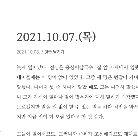
모
2021.10.07.(목)
2021.10.08.
/
댓글 남기기
늦게 일어났다. 점심은 옹심이칼국수. 집 앞 카페에서 일했
테이블에는 네 명이 앉아 있었다. 그중 세 명은 번갈아 가며
말했다. 나머지 셋 중 하나가 말할 때도 그는 여전히 말했다
니 그가 자신이 얼마나 말이 많은지에 대해 말하기 시작했다
모르겠지만 말을 원 없이 할 수 있는 일을 하다 직업을 바꾼
지만 지금 일이 더 보람 있다고 한 것 같다.
그들이 일어서고도, 그러니까 주위가 조용해지고도 제대로 