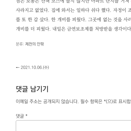
점은 보통은 산책 코스에 들지 않지만 아파트 단지를 거쳐 
사라지고 없었다. 집에 와서는 일하다 쉬다 했다. 자정이 
를 또 한 갑 샀다. 한 개비를 피웠다. 그곳에 없는 것을 
개비를 더 피웠다. 내일은 금연보조제를 처방받을 생각이다
분류:
제천의 안팎
←
2021.10.06.(수)
댓글 남기기
이메일 주소는 공개되지 않습니다.
필수 항목은
*
(으)로 표시
댓글
*