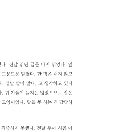
다. 전날 읽던 글을 마저 읽었다. 옆
 드문드문 말했다. 한 명은 쉬지 않고
. 정말 말이 많다, 고 생각하고 있자
. 귀 기울여 듣지는 않았으므로 잘은
 모양이었다. 말을 못 하는 건 답답하
집중하지 못했다. 전날 두어 시쯤 마