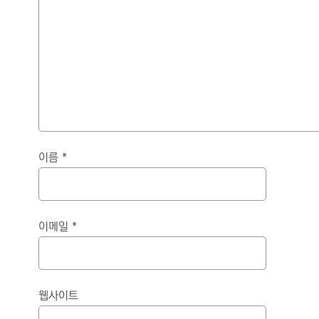
이름
*
이메일
*
웹사이트