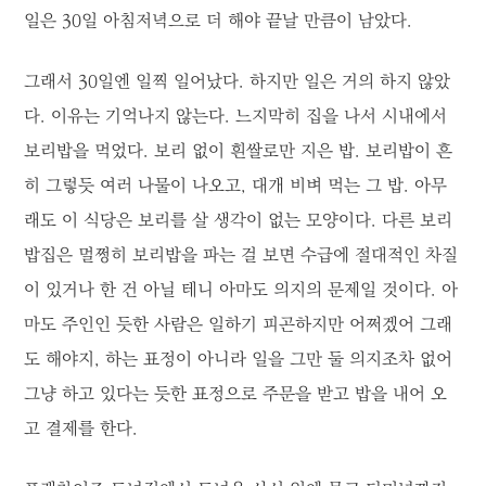
일은 30일 아침저녁으로 더 해야 끝날 만큼이 남았다.
그래서 30일엔 일찍 일어났다. 하지만 일은 거의 하지 않았
다. 이유는 기억나지 않는다. 느지막히 집을 나서 시내에서
보리밥을 먹었다. 보리 없이 흰쌀로만 지은 밥. 보리밥이 흔
히 그렇듯 여러 나물이 나오고, 대개 비벼 먹는 그 밥. 아무
래도 이 식당은 보리를 살 생각이 없는 모양이다. 다른 보리
밥집은 멀쩡히 보리밥을 파는 걸 보면 수급에 절대적인 차질
이 있거나 한 건 아닐 테니 아마도 의지의 문제일 것이다. 아
마도 주인인 듯한 사람은 일하기 피곤하지만 어쩌겠어 그래
도 해야지, 하는 표정이 아니라 일을 그만 둘 의지조차 없어
그냥 하고 있다는 듯한 표정으로 주문을 받고 밥을 내어 오
고 결제를 한다.