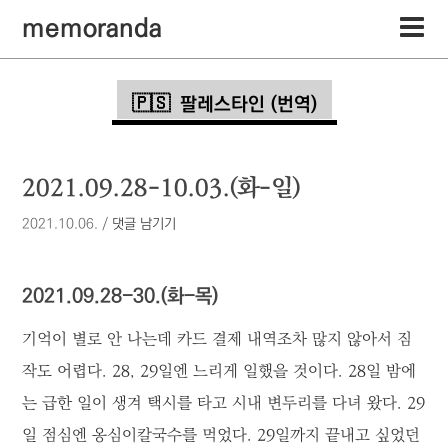
memoranda
팔레스타인 (번역)
2021.09.28-10.03.(화-일)
2021.10.06.
/
댓글 남기기
2021.09.28-30.(화-목)
기억이 별로 안 나는데 카드 결제 내역조차 많지 않아서 짐
작도 어렵다. 28, 29일엔 느리게 일했을 것이다. 28일 밤에
는 급한 일이 생겨 택시를 타고 시내 변두리를 다녀 왔다. 29
일 점심엔 옹심이칼국수를 먹었다. 29일까지 끝내고 싶었던