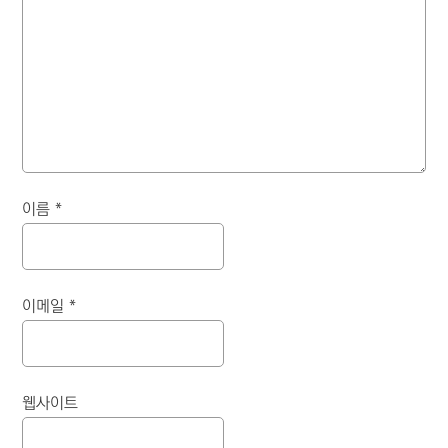
이름
*
이메일
*
웹사이트