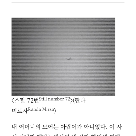
Still number 72
〈스틸 72번
〉(란다
Randa Mirza
미르자
)
내 어머니의 모어는 아랍어가 아니었다. 이 사