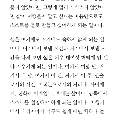
좇지 않았다면, 그렇게 멀리 가버리지 않았다
면 삶이 어땠을지 알고 싶다는 마음만으로도
스스로를 둘로 만들고 싶어하게 되는 일이다.
실은 여기에도 거기에도 속하지 않게 되는 일
이다. 여기에서 보낸 시간과 거기에서 보낸 시
간을 따져 보면
겨우 대여섯 해밖에 안 된
실은
다고 우기게 되는 일이다. 여기서 여덟 달, 거
기서 네 달. 여기서 이 년, 거기서 이 주. 산술
로서의 시간, 미적분으로서의 거리다. 사이에
서, 전화로 이메일로, 보내는 삶이다. 양쪽에서
스스로를 설명해야 하게 되는 일이다. 비행기
에서 내리자마자 너무도 쉽게 아닌 체하다 놀