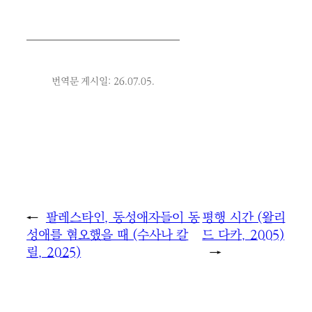
번역문 게시일: 26.07.05.
←
팔레스타인, 동성애자들이 동
평행 시간 (왈리
성애를 혐오했을 때 (수사나 칼
드 다카, 2005)
릴, 2025)
→