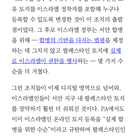
유 토지를 이스라엘 정착자를 포함해 누구나
등록할 수 있도록 변경한 것이 이 조치의 출발
점이었다. 그 후로 이스라엘 정부는 서안 합병
을 위해 —
합병의 기반을 다지는 법령
을 제정
하는 데 그치지 않고 팔레스타인 토지에
실제
로 이스라엘이 권한을 행사
하는 — 몇 가지 수
순을 더 거쳤다.
그런 조치들이 이제 디지털 영역으로 넘어와,
이스라엘인들이 서안 지구 내 팔레스타인 토지
를 장악하기 훨씬 더 쉬워진 것이다. PA에서도
이미 이스라엘인 온라인 토지 등록을 “실제 합
병을 위한 수순”이라고 규탄하며 팔레스타인인