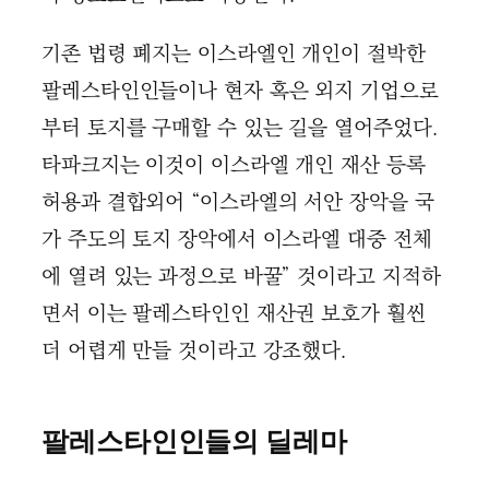
기존 법령 폐지는 이스라엘인 개인이 절박한
팔레스타인인들이나 현자 혹은 외지 기업으로
부터 토지를 구매할 수 있는 길을 열어주었다.
타파크지는 이것이 이스라엘 개인 재산 등록
허용과 결합외어 “이스라엘의 서안 장악을 국
가 주도의 토지 장악에서 이스라엘 대중 전체
에 열려 있는 과정으로 바꿀” 것이라고 지적하
면서 이는 팔레스타인인 재산권 보호가 훨씬
더 어렵게 만들 것이라고 강조했다.
팔레스타인인들의 딜레마