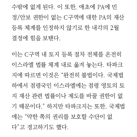
수밖에 없게 된다. 이 또한, 애초에 PA에 민
정/안보 권한이 없는 C구역에 대한 PA의 재산
등록 체계를 인정하지 않기로 한 내각의 2월
결정에 힘을 보탠다.
이는 C구역 내 토지 등록 절차 전체를 온전히
이스라엘 법률 체계 내로 옮겨 놓는다. 타파크
지에 따르면 이것은 “완전히 불법이다. 국제법
하에서 점령국인 이스라엘에는 점령 영토의 토
지 재산 관련 법률이나 제도를 바꿀 권한이 없
기 때문이다.” 하지만 타파크지는 또한, 국제법
에는 “약한 쪽의 권리를 보호할 수단이 없
다”고 경고하기도 했다.