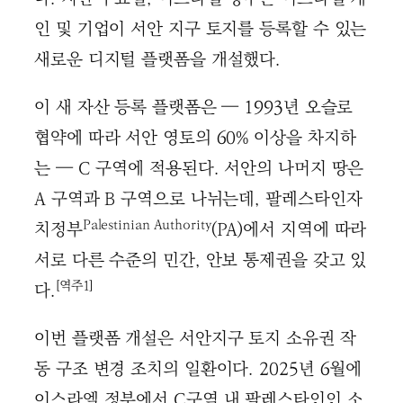
인 및 기업이 서안 지구 토지를 등록할 수 있는
새로운 디지털 플랫폼을 개설했다.
이 새 자산 등록 플랫폼은 — 1993년 오슬로
협약에 따라 서안 영토의 60% 이상을 차지하
는 — C 구역에 적용된다. 서안의 나머지 땅은
A 구역과 B 구역으로 나뉘는데, 팔레스타인자
Palestinian Authority
치정부
(PA)에서 지역에 따라
서로 다른 수준의 민간, 안보 통제권을 갖고 있
[역주1]
다.
이번 플랫폼 개설은 서안지구 토지 소유권 작
동 구조 변경 조치의 일환이다. 2025년 6월에
이스라엘 정부에서 C구역 내 팔레스타인인 소