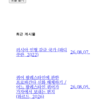
최근 게시물
러시아 인형 감금 국가 (파디
26.08.07.
쿠란, 2022)
퀴어 팔레스타인에 관한
프로파간다 신화 해체하기 /
26.08.05.
어느 팔레스타인 퀴어가
가자에서 보내는 편지
(와르드, 2026)