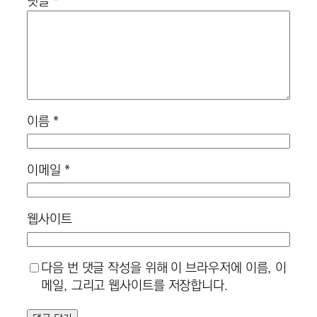
댓글
*
이름
*
이메일
*
웹사이트
다음 번 댓글 작성을 위해 이 브라우저에 이름, 이
메일, 그리고 웹사이트를 저장합니다.