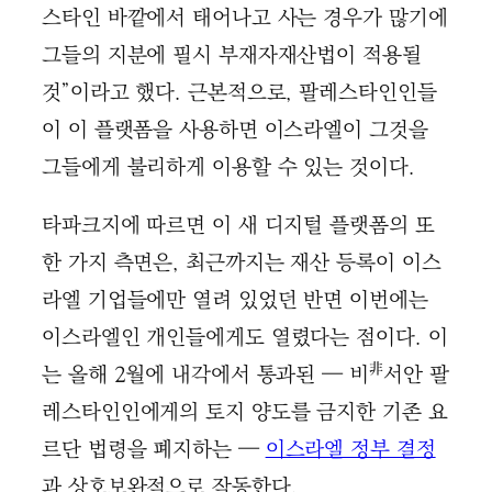
스타인 바깥에서 태어나고 사는 경우가 많기에
그들의 지분에 필시 부재자재산법이 적용될
것”이라고 했다. 근본적으로, 팔레스타인인들
이 이 플랫폼을 사용하면 이스라엘이 그것을
그들에게 불리하게 이용할 수 있는 것이다.
타파크지에 따르면 이 새 디지털 플랫폼의 또
한 가지 측면은, 최근까지는 재산 등록이 이스
라엘 기업들에만 열려 있었던 반면 이번에는
이스라엘인 개인들에게도 열렸다는 점이다. 이
非
는 올해 2월에 내각에서 통과된 — 비
서안 팔
레스타인인에게의 토지 양도를 금지한 기존 요
르단 법령을 폐지하는 —
이스라엘 정부 결정
과 상호보완적으로 작동한다.