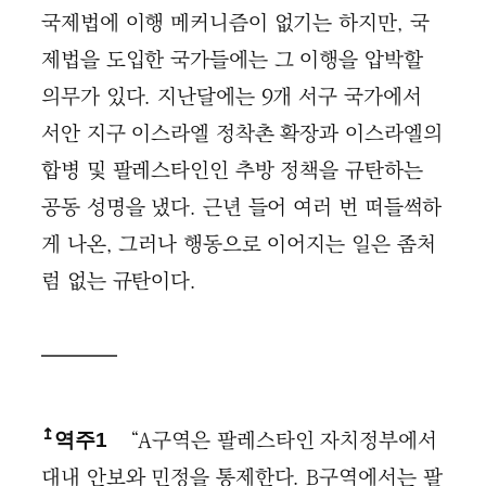
국제법에 이행 메커니즘이 없기는 하지만, 국
제법을 도입한 국가들에는 그 이행을 압박할
의무가 있다. 지난달에는 9개 서구 국가에서
서안 지구 이스라엘 정착촌 확장과 이스라엘의
합병 및 팔레스타인인 추방 정책을 규탄하는
공동 성명을 냈다. 근년 들어 여러 번 떠들썩하
게 나온, 그러나 행동으로 이어지는 일은 좀처
럼 없는 규탄이다.
↥
“A구역은 팔레스타인 자치정부에서
역주1
대내 안보와 민정을 통제한다. B구역에서는 팔