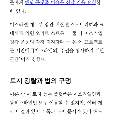
들에게
해당 플랫폼 이용을 삼갈 것을 요청
한
바 있다.
이스라엘 재무부 장관 베잘렐 스모트리히와 크
네세트 의원 오리트 스트록 — 둘 다 이스라엘
정착 운동의 강경 지지자다 — 은 이 프로젝트
를 서안에 “[이스라엘의] 주권을 행사하기 위한
근간”이라 칭했다.
토지 강탈과 법의 구멍
이론 상 이 토지 등록 플랫폼은 이스라엘인과
팔레스타인인 모두 이용할 수 있지만, 여러 제
약이 걸려 있어 기록과 토지 문서가 있다 해도