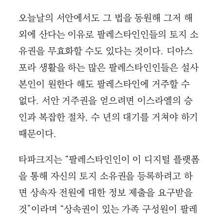
오늘날의 서안에서도 그 법을 동원해 그저 해
외에 산다는 이유로 팔레스타인인들의 토지 소
유권을 무효화할 수도 있다는 것이다. 디아스
포라 생활을 하는 많은 팔레스타인인들은 설사
본인이 원한다 해도 팔레스타인에 거주할 수
없다. 서안 거주권을 얻으려면 이스라엘의 승
인과 복잡한 절차, 수 년의 대기를 거쳐야 하기
때문이다.
타파크지는 “팔레스타인인이 이 디지털 플랫폼
을 통해 자신의 토지 소유권을 등록하려고 하
면 상속자 전원에 대한 정보 제출을 요구받을
것”이라며 “상속권이 있는 가족 구성원이 팔레