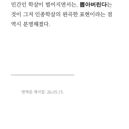
민간인 학살이 벌어지면서는,
는
뽑아버린다
것이 그저 인종학살의 완곡한 표현이라는 점
역시 분명해졌다.
번역문 게시일: 26.05.15.