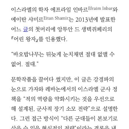
Efraim Inbar
이스라엘의 학자 에프라임 인바르
와
Eitan Shamir
에이탄 샤미르
는 2013년에 발표한
어느
글
의 첫머리에 앙투안 드 생텍쥐페리의
『어린 왕자』를 인용했다.
“바오밥나무는 뒤늦게 눈치채면 절대 없앨 수
없어. 절대.”
문학작품을 끌어다 썼지만, 이 글은 강경파의
눈으로 가자와 레바논에서의 이스라엘 군사 정
책을 “적의 역량을 약화시키는 것을 우선으로
해 설계된, 군사적 장기 소모 전략”으로 설명한
다. 그런 접근 방식이 “다른 군대들이 본보기로
삼을 수 있을 현실적인 전략”이라는 결론을 낸