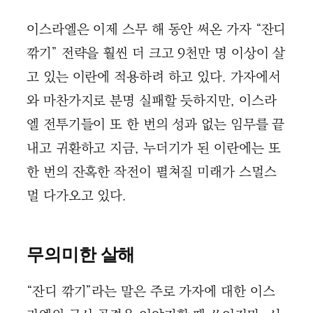
이스라엘은 이제 스무 해 동안 써온 가자 “잔디
깎기” 전략을 훨씬 더 크고 9천만 명 이상이 살
고 있는 이란에 적용하려 하고 있다. 가자에서
와 마찬가지로 분명 실패할 듯하지만, 이스라
엘 전투기들이 또 한 번의 성과 없는 임무를 끝
내고 귀환하고 지금, 누더기가 된 이란에는 또
한 번의 잔혹한 작전이 펼쳐질 미래가 스멀스
멀 다가오고 있다.
무의미한 살해
“잔디 깎기”라는 말은 주로 가자에 대한 이스