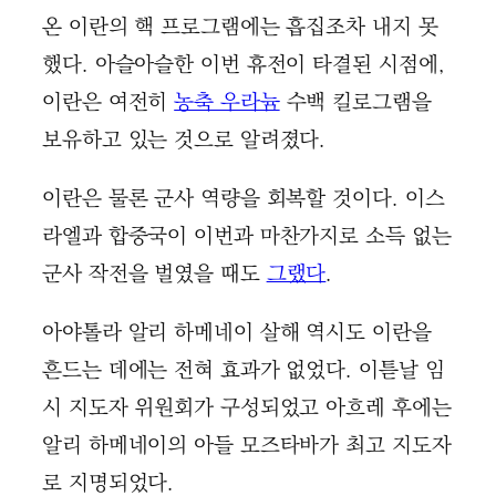
온 이란의 핵 프로그램에는 흡집조차 내지 못
했다. 아슬아슬한 이번 휴전이 타결된 시점에,
이란은 여전히
농축 우라늄
수백 킬로그램을
보유하고 있는 것으로 알려졌다.
이란은 물론 군사 역량을 회복할 것이다. 이스
라엘과 합중국이 이번과 마찬가지로 소득 없는
군사 작전을 벌였을 때도
그랬다
.
아야톨라 알리 하메네이 살해 역시도 이란을
흔드는 데에는 전혀 효과가 없었다. 이튿날 임
시 지도자 위원회가 구성되었고 아흐레 후에는
알리 하메네이의 아들 모즈타바가 최고 지도자
로 지명되었다.