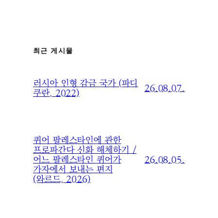
최근 게시물
러시아 인형 감금 국가 (파디
26.08.07.
쿠란, 2022)
퀴어 팔레스타인에 관한
프로파간다 신화 해체하기 /
26.08.05.
어느 팔레스타인 퀴어가
가자에서 보내는 편지
(와르드, 2026)