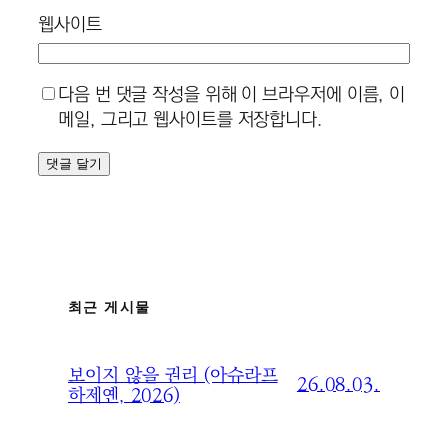
웹사이트
다음 번 댓글 작성을 위해 이 브라우저에 이름, 이
메일, 그리고 웹사이트를 저장합니다.
최근 게시물
보이지 않을 권리 (아슈라프
26.08.03.
하제옌, 2026)