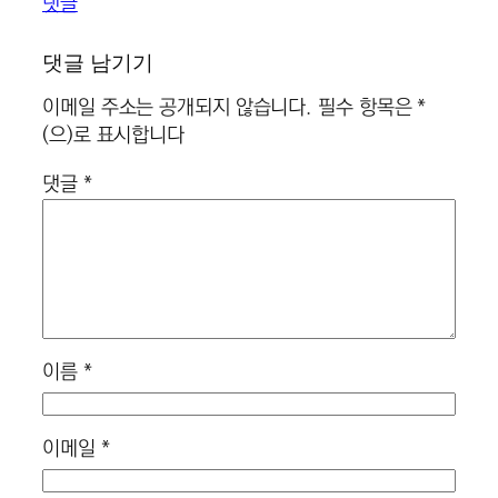
댓글
댓글 남기기
이메일 주소는 공개되지 않습니다.
필수 항목은
*
(으)로 표시합니다
댓글
*
이름
*
이메일
*