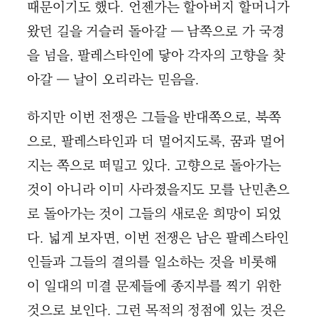
때문이기도 했다. 언젠가는 할아버지 할머니가
왔던 길을 거슬러 돌아갈 ― 남쪽으로 가 국경
을 넘을, 팔레스타인에 닿아 각자의 고향을 찾
아갈 ― 날이 오리라는 믿음을.
하지만 이번 전쟁은 그들을 반대쪽으로, 북쪽
으로, 팔레스타인과 더 멀어지도록, 꿈과 멀어
지는 쪽으로 떠밀고 있다. 고향으로 돌아가는
것이 아니라 이미 사라졌을지도 모를 난민촌으
로 돌아가는 것이 그들의 새로운 희망이 되었
다. 넓게 보자면, 이번 전쟁은 남은 팔레스타인
인들과 그들의 결의를 일소하는 것을 비롯해
이 일대의 미결 문제들에 종지부를 찍기 위한
것으로 보인다. 그런 목적의 정점에 있는 것은