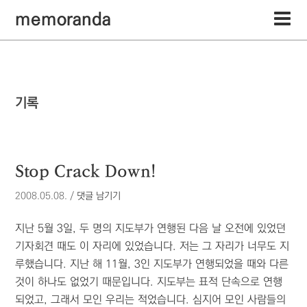
memoranda
기록
Stop Crack Down!
2008.05.08.
/
댓글 남기기
지난 5월 3일, 두 명의 지도부가 연행된 다음 날 오전에 있었던
기자회견 때도 이 자리에 있었습니다. 저는 그 자리가 너무도 지
루했습니다. 지난 해 11월, 3인 지도부가 연행되었을 때와 다른
것이 하나도 없었기 때문입니다. 지도부는 표적 단속으로 연행
되었고, 그래서 모인 우리는 적었습니다. 심지어 모인 사람들의