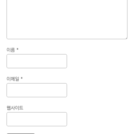
이름
*
이메일
*
웹사이트