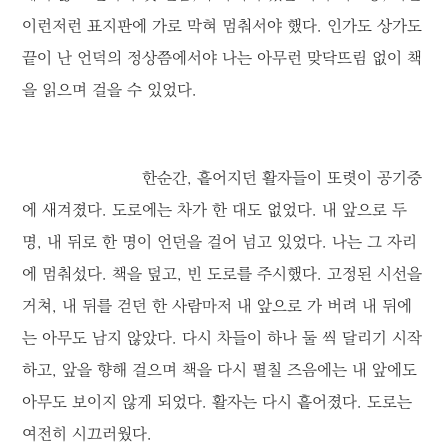
이런저런 표지판에 가로 막혀 멈춰서야 했다. 인가도 상가도
끝이 난 언덕의 정상쯤에서야 나는 아무런 맞닥뜨림 없이 책
을 읽으며 걸을 수 있었다.
한순간, 흩어지던 활자들이 또렷이 공기중
에 새겨졌다. 도로에는 차가 한 대도 없었다. 내 앞으로 두
명, 내 뒤로 한 명이 언던을 걸어 넘고 있었다. 나는 그 자리
에 멈춰섰다. 책을 덮고, 빈 도로를 주시했다. 고정된 시선을
거쳐, 내 뒤를 걷던 한 사람마저 내 앞으로 가 버려 내 뒤에
는 아무도 남지 않았다. 다시 차들이 하나 둘 씩 달리기 시작
하고, 앞을 향해 걸으며 책을 다시 펼칠 즈음에는 내 앞에도
아무도 보이지 않게 되었다. 활자는 다시 흩어졌다. 도로는
여전히 시끄러웠다.