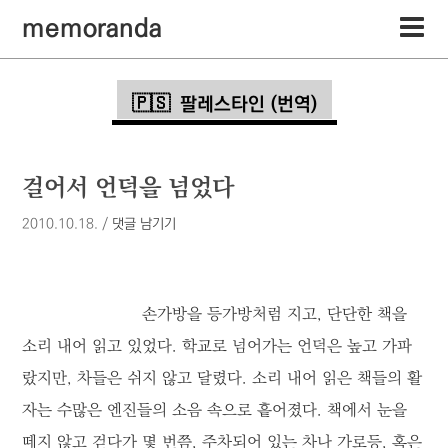
memoranda
팔레스타인 (번역)
걸어서 언덕을 넘었다
2010.10.18.
/
댓글 남기기
손가방을 등가방처럼 지고, 단단한 책을
소리 내어 읽고 있었다. 학교로 넘어가는 언덕은 높고 가파
랐지만, 차들은 쉬지 않고 달렸다. 소리 내어 읽은 책들의 활
자는 수많은 엔진들의 소음 속으로 흩어졌다. 책에서 눈을
떼지 않고 걷다가 몇 번쯤, 주차되어 있는 차나 가로등, 혹은