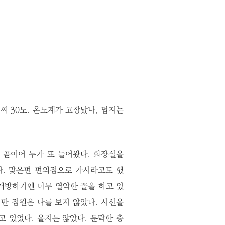
씨 30도. 온도계가 고장났나, 덥지는
 곧이어 누가 또 들어왔다. 화장실을
다. 맞은편 편의점으로 가시라고도 했
 개방하기엔 너무 열악한 꼴을 하고 있
만 점원은 나를 보지 않았다. 시선을
 있었다. 울지는 않았다. 둔탁한 충