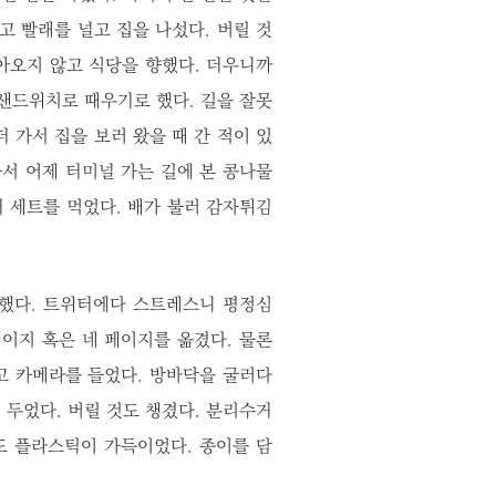
고 빨래를 널고 집을 나섰다. 버릴 것
아오지 않고 식당을 향했다. 더우니까
샌드위치로 때우기로 했다. 길을 잘못
더 가서 집을 보러 왔을 때 간 적이 있
가서 어제 터미널 가는 길에 본 콩나물
 세트를 먹었다. 배가 불러 감자튀김
만했다. 트위터에다 스트레스니 평정심
이지 혹은 네 페이지를 옮겼다. 물론
고 카메라를 들었다. 방바닥을 굴러다
 두었다. 버릴 것도 챙겼다. 분리수거
도 플라스틱이 가득이었다. 종이를 담