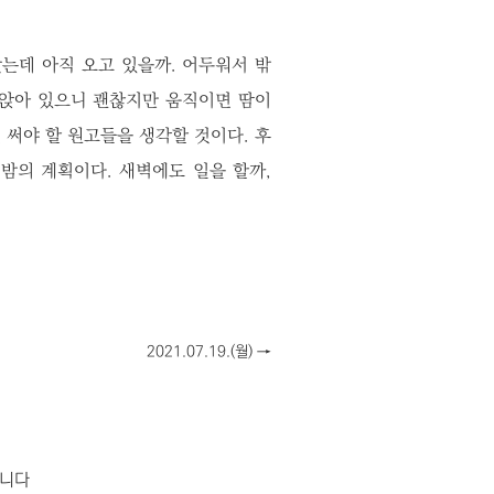
는데 아직 오고 있을까. 어두워서 밖
 앉아 있으니 괜찮지만 움직이면 땀이
 써야 할 원고들을 생각할 것이다. 후
밤의 계획이다. 새벽에도 일을 할까,
2021.07.19.(월)
→
합니다