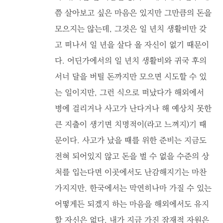
쯤 살아보고 싶은 마음은 있지만 그만큼의 돈을
모으지는 않는데, 그것은 일 년치 생활비만 갖
고 떠나서 일 년을 살다 올 자신이 없기 때문이
다. 어딘가에서의 일 년치 생활비와 귀국 후의
서너 달을 버틸 돈까지만 모으면 시도할 수 있
는 일이지만, 그런 식으로 떠났다가 해외에서
병에 걸리거나 사고가 난다거나 해 예상치 못한
큰 지출이 생기면 치명적이(라고 느껴지)기 때
문이다. 사고가 났을 때를 위한 준비는 지금도
전혀 되어있지 않고 돈을 벌 수 없을 수준의 상
처를 입는다면 이곳에서도 난감해지기는 마찬
가지지만, 한국에서는 막연히나마 가질 수 있는
어떻게든 되겠지 하는 마음을 해외에서도 유지
할 자신은 없다. 내가 지금 가진 잠재적 자원은