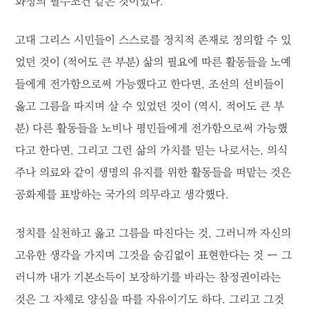
화정의 필수조건 같은 것이었다.
고대 그리스 시민들이 스스로를 정치적 존재로 정의할 수 있
었던 것이 (적어도 큰 부분) 삶의 필요에 따른 활동들을 노예
들에게 전가함으로써 가능했다고 한다면, 조선의 선비들이
옳고 그름을 따지며 살 수 있었던 것이 (역시, 적어도 큰 부
분) 다른 활동들을 노비나 평민들에게 전가함으로써 가능했
다고 한다면, 그리고 그런 삶의 가치를 믿는 나로서는, 의식
주나 의료와 같이 생명의 유지를 위한 활동들을 떠맡는 것은
공화제를 표방하는 국가의 의무라고 생각했다.
정치를 실천하고 옳고 그름을 따진다는 것, 그러니까 자신의
고유한 생각을 가지며 그것을 숨김없이 표현한다는 것 ー 그
러니까 내가 기본소득이 보장하기를 바라는 참정권이라는
것은 그 자체로 양심을 따를 자유이기도 하다. 그리고 그것