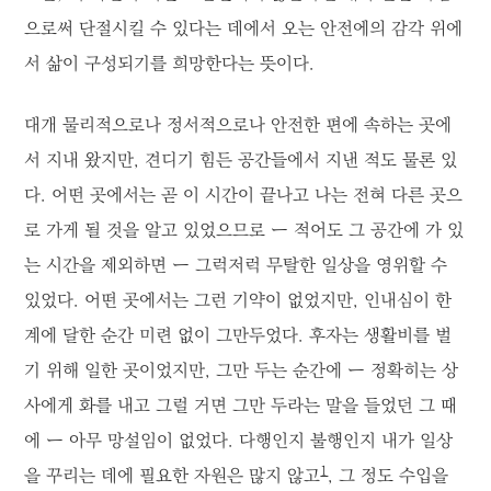
으로써 단절시킬 수 있다는 데에서 오는 안전에의 감각 위에
서 삶이 구성되기를 희망한다는 뜻이다.
대개 물리적으로나 정서적으로나 안전한 편에 속하는 곳에
서 지내 왔지만, 견디기 힘든 공간들에서 지낸 적도 물론 있
다. 어떤 곳에서는 곧 이 시간이 끝나고 나는 전혀 다른 곳으
로 가게 될 것을 알고 있었으므로 ー 적어도 그 공간에 가 있
는 시간을 제외하면 ー 그럭저럭 무탈한 일상을 영위할 수
있었다. 어떤 곳에서는 그런 기약이 없었지만, 인내심이 한
계에 달한 순간 미련 없이 그만두었다. 후자는 생활비를 벌
기 위해 일한 곳이었지만, 그만 두는 순간에 ー 정확히는 상
사에게 화를 내고 그럴 거면 그만 두라는 말을 들었던 그 때
에 ー 아무 망설임이 없었다. 다행인지 불행인지 내가 일상
1
을 꾸리는 데에 필요한 자원은 많지 않고
, 그 정도 수입을