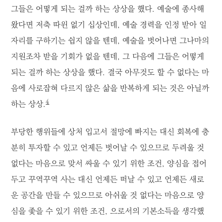
그들은 어떻게 되는 걸까 하는 상상을 했다. 예술에 종사해
왔다면 저축 따윈 없기 십상인데, 예술 경력을 인정 받아 일
자리를 구하기는 쉽지 않을 텐데, 예술을 벗어나면 그나마의
지원조차 받을 기회가 없을 텐데, 그 다음에 그들은 어떻게
되는 걸까 하는 상상을 했다. 결국 아무것도 할 수 없다는 마
음에 사로잡혀 다르지 않은 삶을 반복하게 되는 것은 아닐까
4
하는 상상.
부당한 행위들에 상처 입고서 절망에 빠지는 대신 회복에 충
분히 투자할 수 있고 언제든 벗어날 수 있으므로 두려울 것
없다는 마음으로 맞서 싸울 수 있기 위한 조건, 양심을 접어
두고 꾸역꾸역 사는 대신 언제든 떠날 수 있고 언제든 새로
운 공간을 만들 수 있으므로 아쉬울 것 없다는 마음으로 양
심을 좇을 수 있기 위한 조건, 으로서의 기본소득을 생각했