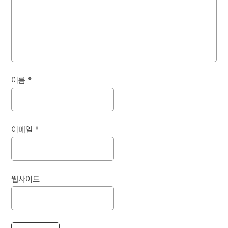
이름
*
이메일
*
웹사이트