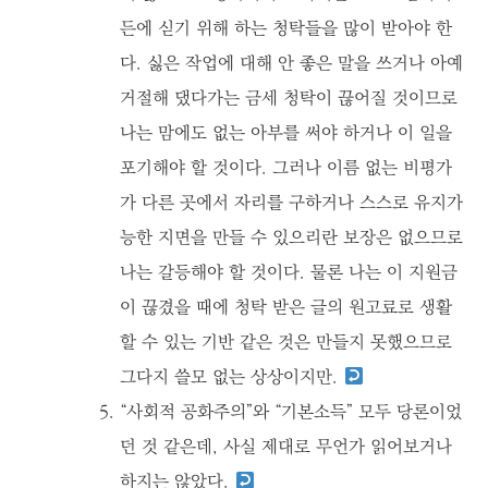
든에 싣기 위해 하는 청탁들을 많이 받아야 한
다. 싫은 작업에 대해 안 좋은 말을 쓰거나 아예
거절해 댔다가는 금세 청탁이 끊어질 것이므로
나는 맘에도 없는 아부를 써야 하거나 이 일을
포기해야 할 것이다. 그러나 이름 없는 비평가
가 다른 곳에서 자리를 구하거나 스스로 유지가
능한 지면을 만들 수 있으리란 보장은 없으므로
나는 갈등해야 할 것이다. 물론 나는 이 지원금
이 끊겼을 때에 청탁 받은 글의 원고료로 생활
할 수 있는 기반 같은 것은 만들지 못했으므로
그다지 쓸모 없는 상상이지만.
“사회적 공화주의”와 “기본소득” 모두 당론이었
던 것 같은데, 사실 제대로 무언가 읽어보거나
하지는 않았다.