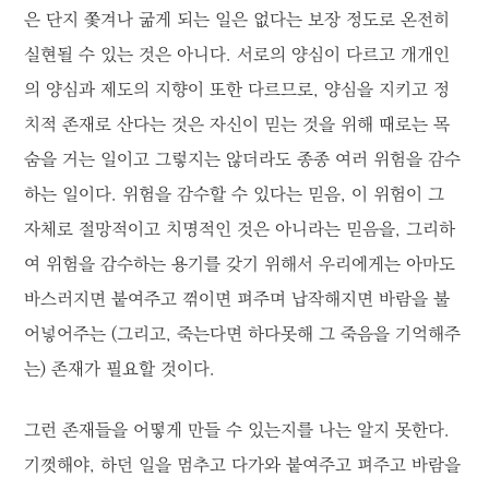
은 단지 쫓겨나 굶게 되는 일은 없다는 보장 정도로 온전히
실현될 수 있는 것은 아니다. 서로의 양심이 다르고 개개인
의 양심과 제도의 지향이 또한 다르므로, 양심을 지키고 정
치적 존재로 산다는 것은 자신이 믿는 것을 위해 때로는 목
숨을 거는 일이고 그렇지는 않더라도 종종 여러 위험을 감수
하는 일이다. 위험을 감수할 수 있다는 믿음, 이 위험이 그
자체로 절망적이고 치명적인 것은 아니라는 믿음을, 그리하
여 위험을 감수하는 용기를 갖기 위해서 우리에게는 아마도
바스러지면 붙여주고 꺾이면 펴주며 납작해지면 바람을 불
어넣어주는 (그리고, 죽는다면 하다못해 그 죽음을 기억해주
는) 존재가 필요할 것이다.
그런 존재들을 어떻게 만들 수 있는지를 나는 알지 못한다.
기껏해야, 하던 일을 멈추고 다가와 붙여주고 펴주고 바람을