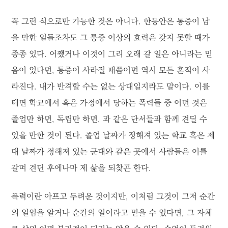
꼭 그런 식으로만 가능한 것은 아니다. 한동안은 통증이 남
을 만한 일들조차도 그 통증 이상의 효력은 갖지 못할 때가
종종 있다. 어쨌거나 이것이 그리 오래 갈 일은 아니라는 믿
음이 있다면, 통증이 사라질 때쯤이면 역시 모든 흔적이 사
라진다. 내가 반격할 수는 없는 상대일지라도 말이다. 이를
테면 학교에서 혹은 가정에서 당하는 폭력들 중 어떤 것은
졸업만 하면, 독립만 하면, 과 같은 단서들과 함께 견딜 수
있을 만한 것이 된다. 졸업 날짜가 정해져 있는 학교 혹은 제
대 날짜가 정해져 있는 군대와 같은 곳에서 사람들은 이를
갈며 견딘 후에나마 제 삶을 되찾곤 한다.
폭력이란 아프고 두려운 것이지만, 이처럼 그것이 그저 순간
의 일임을 알거나 순간의 일이라고 믿을 수 있다면, 그 자체