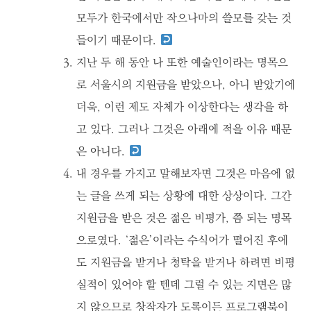
모두가 한국에서만 작으나마의 쓸모를 갖는 것
들이기 때문이다.
지난 두 해 동안 나 또한 예술인이라는 명목으
로 서울시의 지원금을 받았으나, 아니 받았기에
더욱, 이런 제도 자체가 이상한다는 생각을 하
고 있다. 그러나 그것은 아래에 적을 이유 때문
은 아니다.
내 경우를 가지고 말해보자면 그것은 마음에 없
는 글을 쓰게 되는 상황에 대한 상상이다. 그간
지원금을 받은 것은 젊은 비평가, 쯤 되는 명목
으로였다. ‘젊은’이라는 수식어가 떨어진 후에
도 지원금을 받거나 청탁을 받거나 하려면 비평
실적이 있어야 할 텐데 그럴 수 있는 지면은 많
지 않으므로 창작자가 도록이든 프로그램북이