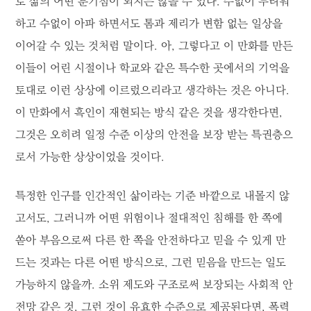
로 삶의 어떤 분기점이 되지는 않을 수 있다. 수없이 두려워
하고 수없이 아파 하면서도 톰과 제리가 변함 없는 일상을
이어갈 수 있는 것처럼 말이다. 아, 그렇다고 이 만화를 만든
이들이 어린 시절이나 학교와 같은 특수한 곳에서의 기억을
토대로 이런 상상에 이르렀으리라고 생각하는 것은 아니다.
이 만화에서 흑인이 재현되는 방식 같은 것을 생각한다면,
그것은 오히려 일정 수준 이상의 안전을 보장 받는 특권층으
로서 가능한 상상이었을 것이다.
특정한 인구를 인간적인 삶이라는 기준 바깥으로 내몰지 않
고서도, 그러니까 어떤 위험이나 절대적인 침해를 한 쪽에
쏟아 부음으로써 다른 한 쪽을 안전하다고 믿을 수 있게 만
드는 것과는 다른 어떤 방식으로, 그런 믿음을 만드는 일도
가능하지 않을까. 소위 제도와 구조로써 보장되는 사회적 안
전망 같은 것, 그런 것이 유효한 수준으로 제공된다면, 폭력