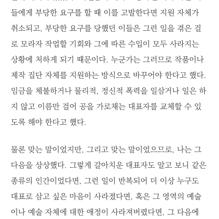
들에게 부당한 요구를 할 때 이를 고발한다면 지원 자체가
취소되고, 부당한 요구를 당했던 이들은 그런 일을 겪은 걸
로 모라자 작업할 기회와 그에 따른 수입이 모두 사라지는
상황에 처하게 되기 때문이다. 누군가는 그러므로 작품이나
제작 집단 자체를 지원하는 방식으로 바꾸어야 한다고 했다.
임금을 체불하거나 물리적, 정신적 폭력을 일삼거나 일은 하
지 않고 이름만 걸어 공을 가로채는 대표자를 교체할 수 있
도록 해야 한다고 했다.
물론 맞는 말이었지만, 그리고 맞는 말이었으므로, 나는 그
다음을 상상했다. 그렇게 갈아치운 대표자도 알고 보니 같은
종류의 인간이었다면, 그런 일이 반복되어 더 이상 누구도
대표로 삼고 싶은 마음이 사라졌다면, 혹은 그 영역의 예술
이나 예술 자체에 대한 애정이 사라져버렸다면, 그 다음에