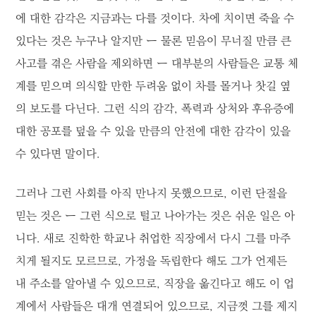
에 대한 감각은 지금과는 다를 것이다. 차에 치이면 죽을 수
있다는 것은 누구나 알지만 ー 물론 믿음이 무너질 만큼 큰
사고를 겪은 사람을 제외하면 ー 대부분의 사람들은 교통 체
계를 믿으며 의식할 만한 두려움 없이 차를 몰거나 찻길 옆
의 보도를 다닌다. 그런 식의 감각, 폭력과 상처와 후유증에
대한 공포를 덮을 수 있을 만큼의 안전에 대한 감각이 있을
수 있다면 말이다.
그러나 그런 사회를 아직 만나지 못했으므로, 이런 단절을
믿는 것은 ー 그런 식으로 털고 나아가는 것은 쉬운 일은 아
니다. 새로 진학한 학교나 취업한 직장에서 다시 그를 마주
치게 될지도 모르므로, 가정을 독립한다 해도 그가 언제든
내 주소를 알아낼 수 있으므로, 직장을 옮긴다고 해도 이 업
계에서 사람들은 대개 연결되어 있으므로, 지금껏 그를 제지