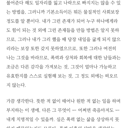
불어준다 해도 일자리를 잃고 나락으로 빠지지는 않을 수 있
는 방법을, 그러니까 기본소득이든 뭐든 물질적인 사회보장
정도를 알 뿐이다. 내가 그런 존재가 되어 누구 하나에게라
도 힘이 되는 것 외에 그런 존재들을 만들 방법은 알지 못하
므로, 그러나 내가 그리 했을 때 당장 내일을 굶게 되지 않으
리라는 보장 또한 갖지 못하였으므로, 또한 그러나 여전히
나는 그것을 바라므로, 폭력과 상처와 회복에 대한 남들과는
조금은 다른 감각을 가져보는 것, 그것이 얼마나 가능하고
유효한지를 스스로 실험해 보는 것, 그 정도 외에는 떠오르
지 않는다.
가끔 생각한다. 뜻한 적 없이 태어나 원한 적 없는 일을 하며
부지하는 이 생에, 다른 그 무엇이 ー 어쩌면 죽음마저도 ー
내게 치명적일 수 있을까. 실은 폭력 없는 삶을 상상하지 못