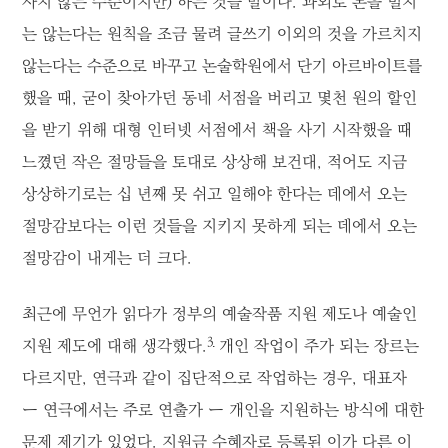
사지 않는 수준이지만) 하는 것들 말이다. 과외로 돈을 벌지
는 않는다는 원칙을 조금 물려 글쓰기 이외의 것을 가르치지
않는다는 수준으로 바꾸고 논술학원에서 단기 아르바이트를
했을 때, 굳이 찾아가던 동네 서점을 버리고 몇천 원의 할인
을 받기 위해 대형 인터넷 서점에서 책을 사기 시작했을 때
느꼈던 작은 절망들을 토대로 상상해 보건대, 적어도 지금
상상하기로는 십 년째 못 쉬고 일해야 한다는 데에서 오는
절망감보다는 이런 것들을 지키지 못하게 되는 데에서 오는
절망감이 내게는 더 크다.
최근에 무언가 읽다가 정부의 예술작품 지원 제도나 예술인
3
지원 제도에 대해 생각했다.
개인 작업이 주가 되는 장르는
다르지만, 연극과 같이 집단적으로 작업하는 경우, 대표자
ー 연극에서는 주로 연출가 ー 개인을 지원하는 방식에 대한
문제 제기가 있었다. 지원금 수혜자로 등록된 이가 다른 이