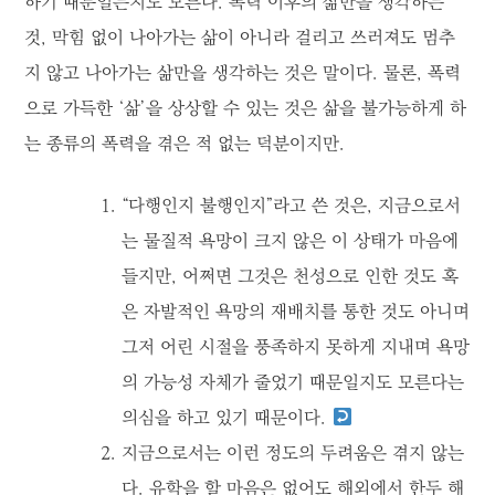
하기 때문일는지도 모른다. 폭력 이후의 삶만을 생각하는
것, 막힘 없이 나아가는 삶이 아니라 걸리고 쓰러져도 멈추
지 않고 나아가는 삶만을 생각하는 것은 말이다. 물론, 폭력
으로 가득한 ‘삶’을 상상할 수 있는 것은 삶을 불가능하게 하
는 종류의 폭력을 겪은 적 없는 덕분이지만.
“다행인지 불행인지”라고 쓴 것은, 지금으로서
는 물질적 욕망이 크지 않은 이 상태가 마음에
들지만, 어쩌면 그것은 천성으로 인한 것도 혹
은 자발적인 욕망의 재배치를 통한 것도 아니며
그저 어린 시절을 풍족하지 못하게 지내며 욕망
의 가능성 자체가 줄었기 때문일지도 모른다는
의심을 하고 있기 때문이다.
지금으로서는 이런 정도의 두려움은 겪지 않는
다. 유학을 할 마음은 없어도 해외에서 한두 해