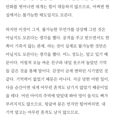
만화를 벗어나면 대개는 힘이 대등하지 않으므로, 어쩌면 현
실에서는 불가능한 태도일지도 모른다.
하지만 이것이 그저, 불가능한 무언가를 상상해 그린 것은
아닐지도 모른다는 생각을 했다. 공격을 주고 받으면서도 한
쪽이 기죽지 않는 관계, 라는 것이 실제로 불가능한 것만은
아닐지도 모른다는 생각을 했다. 어느 정도는, 알고 있기 때
문이다. 어릴적 오늘 싸운 친구와 내일 웃으며 놀았던 기억
들 같은 것을 통해 말이다. 감정이 금세 변하던 시기였던 것
같다. 기억력이 없었기 때문은 아니다. 지금 당한 어떤 일이,
다음 순간이면 내게 아무런 흔적도 남기지 않았기 때문이었
을 테다. 어린 아이의 주먹에 맞았대 봐야 멍이 들지도 뼈가
부러지지도 않으므로, 뒹굴며 묻은 먼지만 털어버리면, 내
기억 말고는 아무런 흔적도 남지 않으므로.