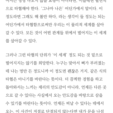
어서는 영영 나오지 않을 요량이 아니라면, 이를테면 필연적
으로 타협해야 한다. ‘그나마 나은’ 어딘가에서 말이다. 이
정도라면 그래도 해 볼만 하다, 라는 생각이 들 정도는 되는
어딘가에서 타협함으로써만 우리는 이 물리적 세계를 살아
갈 수 있다. 모든 것이 어떤 관계들 위에서 벌어지는 이 세계
를 살아갈 수 있다.
그러나 그런 타협의 단위가 ‘이 세계’ 정도 되는 것 밑으로
떨어지지는 않기를 희망한다. 누구는 맞아서 뼈가 부러졌는
데 나는 멍만 든 정도니까 이 정도면 괜찮은 거지, 같은 식의
타협은 아니기를 바란다는 뜻이다. 더 끔찍한 경험을 하고
돌아와서는 느끼는 제리의 안도감이 아니라, 언제든 다른 곳
으로 갈 수 있다는 사실에서 오는 안도감을 바탕으로 삼을
수 있기를 바란다는 뜻이다. 언제든 떠날 수 있다는 데에서
오는, 이 사건이 저절로 단절되지 않는다면 내가 문을 나섬