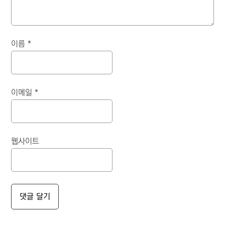
이름
*
이메일
*
웹사이트