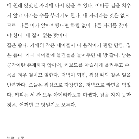
에 원래 앉았던 자리에 다시 앉을 수 있다. 이따금 컵을 치우
지 않고 나가는 수를 부리기도 한다. 내 자리라는 것은 없으
므로, 다른 이가 앉아버렸다면 하릴 없이 다른 자리를 찾아
야 한다. 내 집이 없는 탓이다.
집은 좁다. 카페의 작은 테이블이 더 움직이기 편할 만큼, 집
은 좁다. 카페 테이블에 물건들을 늘어두면 내 방 같다. 남는
공간이란 존재하지 않아서, 키보드를 아슬하게 올려두고 손
목을 겨우 걸치고 일한다. 저녁이 되면, 점심 때와 같은 일을
반복한다. 오늘은 점심으로 자장면을, 저녁으로 라면을 먹었
다. 커피는 세 잔 모두 아메리카노를 마셨다. 잠을 자지 못한
것은, 어쩌면 그 탓일지도 모른다.
분류:
기록