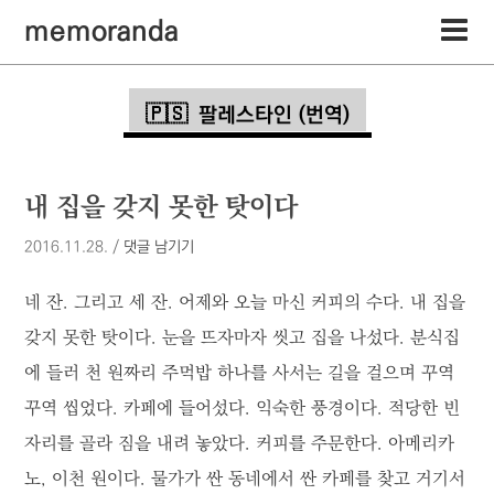
memoranda
팔레스타인 (번역)
내 집을 갖지 못한 탓이다
2016.11.28.
/
댓글 남기기
네 잔. 그리고 세 잔. 어제와 오늘 마신 커피의 수다. 내 집을
갖지 못한 탓이다. 눈을 뜨자마자 씻고 집을 나섰다. 분식집
에 들러 천 원짜리 주먹밥 하나를 사서는 길을 걸으며 꾸역
꾸역 씹었다. 카페에 들어섰다. 익숙한 풍경이다. 적당한 빈
자리를 골라 짐을 내려 놓았다. 커피를 주문한다. 아메리카
노, 이천 원이다. 물가가 싼 동네에서 싼 카페를 찾고 거기서