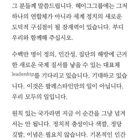
그 분들께 말씀드립니다. 헤이그그룹에는 그저
하나의 연합체가 아니라 세계 정치의 새로운
도덕적 구심점이 될 잠재력이 있습니다. 부디
우리와 함께해 주십시오.
수백만 명이 정의, 인간성, 집단의 해방에 근거
한 새로운 국제 질서를 낳을 수 있는 대표체
leadership
를 기다리고 있습니다. 기대하고 있습
니다. 이것은 팔레스타인만의 일이 아닙니다.
우리 모두의 일입니다.
원칙 있는 국가라면 지금 이 순간을 그냥 넘겨
서는 안 됩니다. 정치적 충성이나 색깔, 정당
깃발, 이념은 필요치 않습니다. 기본적인 인간