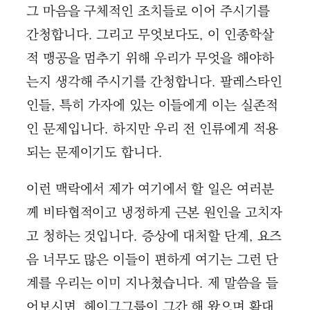
그 마음을 구체적인 조치들로 이어 주시기를
간청합니다. 그리고 무엇보다도, 이 인종학살
적 맹공을 멈추기 위해 우리가 무엇을 해야하
는지 생각해 주시기를 간청합니다. 팔레스타인
인들, 특히 가자에 있는 이들에게 이는 실존적
인 문제입니다. 하지만 우리 전 인류에게 적용
되는 문제이기도 합니다.
이런 맥락에서 제가 여기에서 할 일은 여러분
께 비타협적이고 냉정하게 근본 원인을 고치자
고 청하는 것입니다. 증상에 대처할 단계, 요즈
음 너무도 많은 이들이 편하게 여기는 그런 단
계를 우리는 이미 지나쳤습니다. 제 말씀을 들
어보시면, 헤이그그룹이 그간 해 왔으며 확대