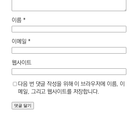
이름
*
이메일
*
웹사이트
다음 번 댓글 작성을 위해 이 브라우저에 이름, 이
메일, 그리고 웹사이트를 저장합니다.