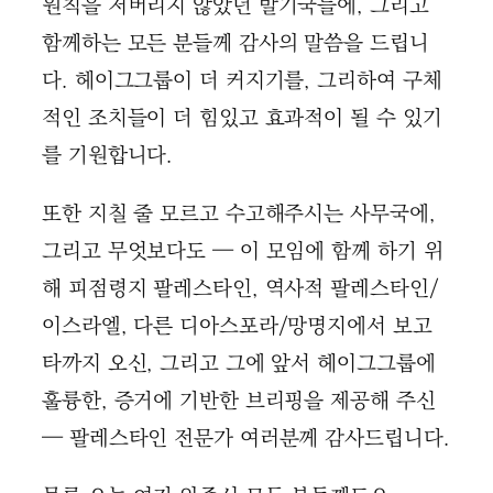
원칙을 저버리지 않았던 발기국들에, 그리고
함께하는 모든 분들께 감사의 말씀을 드립니
다. 헤이그그룹이 더 커지기를, 그리하여 구체
적인 조치들이 더 힘있고 효과적이 될 수 있기
를 기원합니다.
또한 지칠 줄 모르고 수고해주시는 사무국에,
그리고 무엇보다도 — 이 모임에 함께 하기 위
해 피점령지 팔레스타인, 역사적 팔레스타인/
이스라엘, 다른 디아스포라/망명지에서 보고
타까지 오신, 그리고 그에 앞서 헤이그그룹에
훌륭한, 증거에 기반한 브리핑을 제공해 주신
— 팔레스타인 전문가 여러분께 감사드립니다.