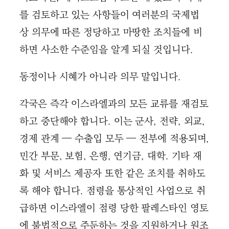
를 검토하고 있는 사항들이 여러분의 국제법
상 의무에 따른 정당하고 마땅한 조치들에 비
하면 사소한 수준임을 알게 되실 것입니다.
동정이나 시혜가 아니라 의무 말입니다.
각국은 즉각 이스라엘과의 모든 교류를 재검토
하고 중단해야 합니다. 이는 군사, 전략, 외교,
경제 관계 — 수출입 모두 — 전부에 적용되며,
민간 부문, 보험, 은행, 연기금, 대학. 기타 재
화 및 서비스 제공자 또한 같은 조치를 취하도
록 해야 합니다. 점령을 통상적인 사업으로 취
급하면 이스라엘이 점령 당한 팔레스타인 영토
에 불법적으로 주둔하는 것을 지원하거나 원조