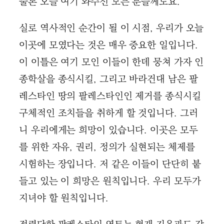
물론 오늘 여기 와주신 모든 분들께도요.
실로 역사적인 순간이 될 이 시점, 우리가 오늘
이곳에 모였다는 것은 매우 중요한 일입니다.
이 이틀은 여기 모인 이들이 한데 뭉쳐 가자 인
종학살을 종식시킬, 그리고 바라건대 남은 팔
레스타인 땅의 팔레스타인인 제거를 종식시킬
구체적인 조치들을 취하게 할 것입니다. 그러
니 우리에게는 희망이 있습니다. 이곳은 모두
를 위한 자유, 권리, 정의가 실현되는 체제를
시험하는 장입니다. 저 같은 이들이 단단히 붙
들고 있는 이 희망은 원칙입니다. 우리 모두가
지녀야 할 원칙입니다.