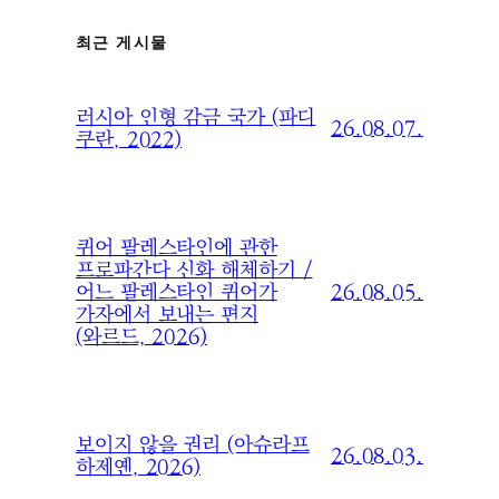
최근 게시물
러시아 인형 감금 국가 (파디
26.08.07.
쿠란, 2022)
퀴어 팔레스타인에 관한
프로파간다 신화 해체하기 /
26.08.05.
어느 팔레스타인 퀴어가
가자에서 보내는 편지
(와르드, 2026)
보이지 않을 권리 (아슈라프
26.08.03.
하제옌, 2026)