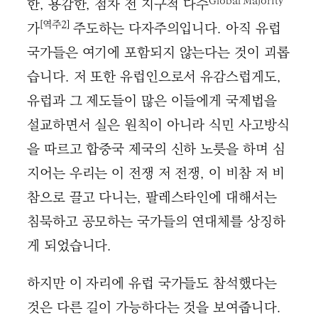
Global Majority
한, 용감한, 점차 전 지구적 다수
[역주2]
가
주도하는 다자주의입니다. 아직 유럽
국가들은 여기에 포함되지 않는다는 것이 괴롭
습니다. 저 또한 유럽인으로서 유감스럽게도,
유럽과 그 제도들이 많은 이들에게 국제법을
설교하면서 실은 원칙이 아니라 식민 사고방식
을 따르고 합중국 제국의 신하 노릇을 하며 심
지어는 우리는 이 전쟁 저 전쟁, 이 비참 저 비
참으로 끌고 다니는, 팔레스타인에 대해서는
침묵하고 공모하는 국가들의 연대체를 상징하
게 되었습니다.
하지만 이 자리에 유럽 국가들도 참석했다는
것은 다른 길이 가능하다는 것을 보여줍니다.