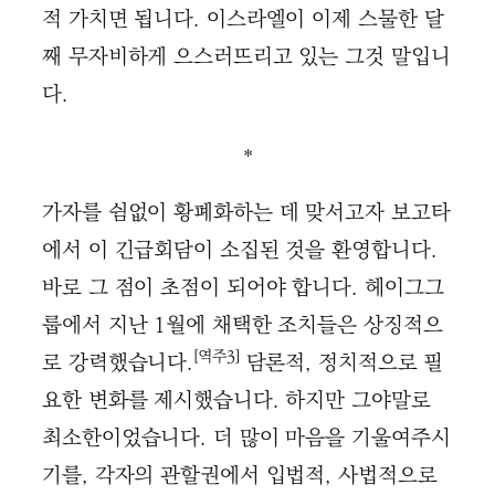
적 가치면 됩니다. 이스라엘이 이제 스물한 달
째 무자비하게 으스러뜨리고 있는 그것 말입니
다.
＊
가자를 쉼없이 황폐화하는 데 맞서고자 보고타
에서 이 긴급회담이 소집된 것을 환영합니다.
바로 그 점이 초점이 되어야 합니다. 헤이그그
룹에서 지난 1월에 채택한 조치들은 상징적으
[역주3]
로 강력했습니다.
담론적, 정치적으로 필
요한 변화를 제시했습니다. 하지만 그야말로
최소한이었습니다. 더 많이 마음을 기울여주시
기를, 각자의 관할권에서 입법적, 사법적으로