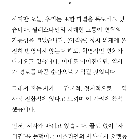
＊
하지만 오늘, 우리는 또한 파열을 목도하고 있
습니다. 팔레스타인의 지대한 고통이 변혁의
가능성을 열었습니다. (아직은) 정치 의제에 온
전히 반영되지 않는다 해도, 혁명적인 변화가
다가오고 있습니다. 이대로 이어진다면, 역사
가 경로를 바꾼 순간으로 기억될 것입니다.
그래서 저는 제가 — 담론적, 정치적으로 — 역
사적 전환점에 있다고 느끼며 이 자리에 참석
했습니다.
먼저, 서사가 바뀌고 있습니다. 끝도 없이 “자
위권”을 들먹이는 이스라엘의 서사에서 오랫동