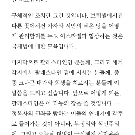
구체적인 조치란 그런 것입니다. 브뤼셀에서건
다른 곳에서건 가자와 서안의 남은 땅을 어떻
게 관리할지를 두고 이스라엘과 협상하는 것은
국제법에 대한 모욕입니다.
마지막으로 팔레스타인인 분들께, 그리고 세계
각지에서 팔레스타인 곁에 서시는 분들께, 종
종 크나큰 대가와 희생을 치르시는 분들께 이
말씀을 드리고 싶습니다. 앞으로 어떻게 되든,
팔레스타인은 이 격동의 장을 쓸 것입니다 —
정복자의 권좌를 탐하는 이들의 연대기에 각주
로 들어가는 것이 아니라, 부정의와 식민주의
에, 그리고 오늘날 더없이 극심해진 신자유주