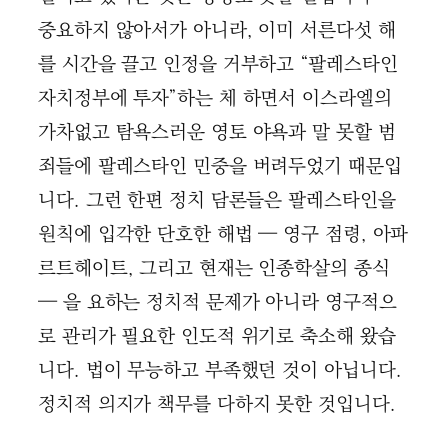
중요하지 않아서가 아니라, 이미 서른다섯 해
를 시간을 끌고 인정을 거부하고 “팔레스타인
자치정부에 투자”하는 체 하면서 이스라엘의
가차없고 탐욕스러운 영토 야욕과 말 못할 범
죄들에 팔레스타인 민중을 버려두었기 때문입
니다. 그런 한편 정치 담론들은 팔레스타인을
원칙에 입각한 단호한 해법 — 영구 점령, 아파
르트헤이트, 그리고 현재는 인종학살의 종식
— 을 요하는 정치적 문제가 아니라 영구적으
로 관리가 필요한 인도적 위기로 축소해 왔습
니다. 법이 무능하고 부족했던 것이 아닙니다.
정치적 의지가 책무를 다하지 못한 것입니다.