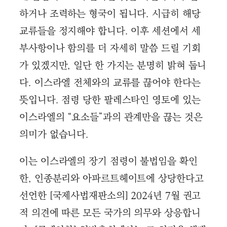
하거나 조력하는 형국이 됩니다. 시급히 해당
교류들을 정지해야 합니다. 이후 세션에서 세
부사항이나 함의를 더 자세히 말씀 드릴 기회
가 있겠지만, 일단 한 가지는 분명히 밝혀 둡니
다. 이스라엘 전체와의 교류를 끊어야 한다는
뜻입니다. 점령 당한 팔레스타인 영토에 있는
이스라엘의 “요소들”과의 관계만을 끊는 것은
의미가 없습니다.
이는 이스라엘의 장기 점령이 불법임을 확인
한, 인종분리와 아파르트헤이트에 상당한다고
선언한 [국제사법재판소의] 2024년 7월 권고
적 의견에 따른 모든 국가의 의무와 상응합니