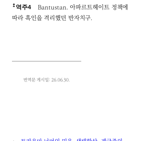
↥
Bantustan. 아파르트헤이트 정책에
역주4
따라 흑인을 격리했던 반자치구.
번역문 게시일: 26.06.30.