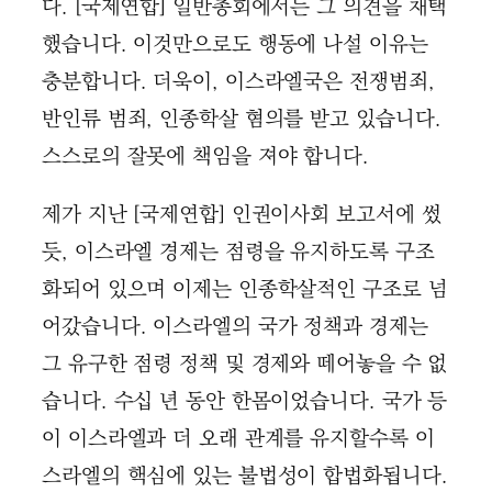
다. [국제연합] 일반총회에서는 그 의견을 채택
했습니다. 이것만으로도 행동에 나설 이유는
충분합니다. 더욱이, 이스라엘국은 전쟁범죄,
반인류 범죄, 인종학살 혐의를 받고 있습니다.
스스로의 잘못에 책임을 져야 합니다.
제가 지난 [국제연합] 인권이사회 보고서에 썼
듯, 이스라엘 경제는 점령을 유지하도록 구조
화되어 있으며 이제는 인종학살적인 구조로 넘
어갔습니다. 이스라엘의 국가 정책과 경제는
그 유구한 점령 정책 및 경제와 떼어놓을 수 없
습니다. 수십 년 동안 한몸이었습니다. 국가 등
이 이스라엘과 더 오래 관계를 유지할수록 이
스라엘의 핵심에 있는 불법성이 합법화됩니다.