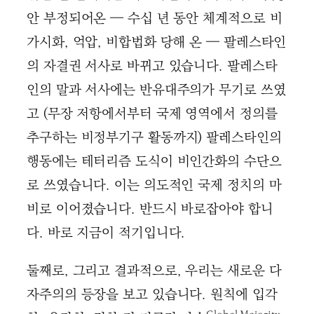
안 부정되어온 — 수십 년 동안 체계적으로 비
가시화, 억압, 비합법화 당해 온 — 팔레스타인
의 자결권 서사로 바뀌고 있습니다. 팔레스타
인의 말과 서사에는 반유대주의가 무기로 쓰였
고 (무장 저항에서부터 국제 영역에서 정의를
추구하는 비정부기구 활동까지) 팔레스타인의
행동에는 테터리즘 도식이 비인간화의 수단으
로 쓰였습니다. 이는 의도적인 국제 정치의 마
비로 이어졌습니다. 반드시 바로잡아야 합니
다. 바로 지금이 적기입니다.
둘째로, 그리고 결과적으로, 우리는 새로운 다
자주의의 등장을 보고 있습니다. 원칙에 입각