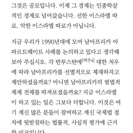
그것은 공모입니다. 이제 그 경제는 인종학살
적인 경제로 넘어갔습니다. 선한 이스라엘 따
로, 악한 이스라엘 따로가 아닙니다.
지금 우리가 1990년대에 모여 남아프리카 아
파르트헤이트 사례를 논의하고 있다고 생각해
[역주4]
보아 주십시오. 각 반투스탄에
대한 처우
에 따라 남아프리카를 선별적으로 제재하자고
제안하셨을까요? 아니면 남아프리카의 범법적
체제 전체를 따져보셨을까요? 지금 이스라엘
이 하고 있는 일은 그보다 더합니다. 이것은 여
기 계신 많은 분들이 참여하고 계신 국제법 절
차에 뒷받침하는 법률적, 사실적 평가에 근거
한 비교입니다.