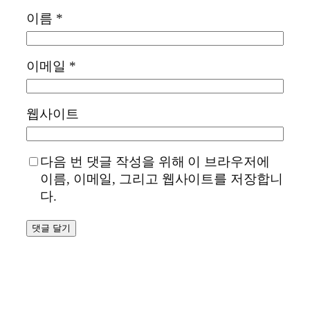
이름
*
이메일
*
웹사이트
다음 번 댓글 작성을 위해 이 브라우저에
이름, 이메일, 그리고 웹사이트를 저장합니
다.