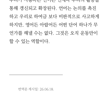
우리가 사용하는 언어는 언제나 우리의 활동을
통해 갱신되고 확장된다. 언어는 논의를 촉진
하고 우리로 하여금 보다 비판적으로 사고하게
하지만, 영어든 아랍어든 어떤 단어 하나가 무
언가를 해낼 수는 없다. 그것은 오직 운동만이
할 수 있는 역할이다.
번역문 게시일: 26.06.18.