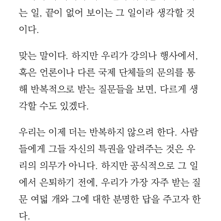
는 일, 끝이 없어 보이는 그 일이라 생각할 것
이다.
맞는 말이다. 하지만 우리가 강의나 행사에서,
혹은 언론이나 다른 국제 단체들의 문의를 통
해 반복적으로 받는 질문들을 보면, 다르게 생
각할 수도 있겠다.
우리는 이제 더는 반복하지 않으려 한다. 사람
들에게 그들 자신의 특권을 알려주는 것은 우
리의 의무가 아니다. 하지만 공식적으로 그 일
에서 은퇴하기 전에, 우리가 가장 자주 받는 질
문 여덟 개와 그에 대한 분명한 답을 주고자 한
다.