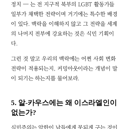
정치 — 는 전 지구적 북부의 LGBT 활동가들
일부가 채택한 전략이며 거기에는 특수한 배경
이 있다. 맥락을 이해하지 않고 그 전략을 세계
의 나머지 전부에 강요하는 것은 식민 기획이
다.
그런 것 말고 우리의 맥락에는 어쩐 사회 변화
전략이 적용되는지, 커밍아웃이라는 개념이 말
이 되기는 하는지를 물어보라.
5. 알-카우스에는 왜 이스라엘인이
없는가?
식민주의는 악한이 남들에게 못되게 구는 것이