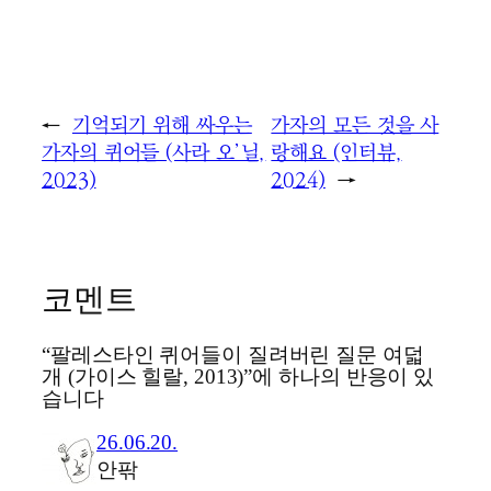
←
기억되기 위해 싸우는
가자의 모든 것을 사
가자의 퀴어들 (사라 오’닐,
랑해요 (인터뷰,
2023)
2024)
→
코멘트
“팔레스타인 퀴어들이 질려버린 질문 여덟
개 (가이스 힐랄, 2013)”에 하나의 반응이 있
습니다
26.06.20.
안팎