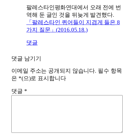
팔레스타인평화연대에서 오래 전에 번
역해 둔 글인 것을 뒤늦게 발견했다.
「팔레스타인 퀴어들이 지겹게 들은 8
가지 질문」(2016.05.18.)
댓글
댓글 남기기
이메일 주소는 공개되지 않습니다.
필수 항목
은
*
(으)로 표시합니다
댓글
*