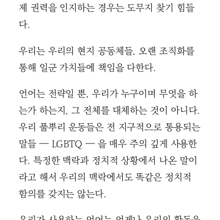
제 권력을 인지하는 경우는 도무지 찾기 힘들
다.
우리는 우리의 현지 공동체들, 오랜 조직화를
통해 일군 가치들에 책임을 다한다.
언어는 전략일 뿐, 우리가 누구이며 무엇을 하
는가 하는지, 그 전체를 대체하는 것이 아니다.
우리 풀뿌리 운동들은 전 지구적으로 통용되는
말들 — LGBTQ — 을 매우 주의 깊게 사용한
다. 특정한 맥락과 정치적 상황에서 나온 말이
라고 해서 우리의 맥락에서도 똑같은 정치적
함의를 갖지는 않는다.