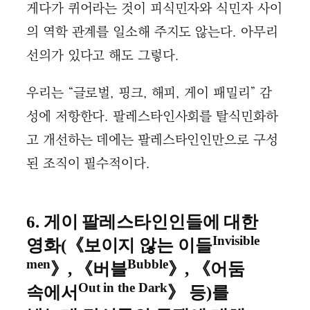
게다가 퀴어라는 것이 피식민자와 식민자 사이
의 역학 관계를 일소해 주지도 않는다. 아무리
선의가 있다고 해도 그렇다.
우리는 “글로벌, 핑크, 해피, 게이 패밀리” 감
성에 저항한다. 팔레스타인사회를 탈식민화하
고 개선하는 데에는 팔레스타인인만으로 구성
된 조직이 필수적이다.
6. 게이 팔레스타인인들에 대한
Invisible
영화(《보이지 않는 이들
men
Bubble
》, 《버블
》, 《어둠
Out in the Dark
속에서
》 등)를