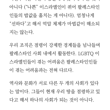
아니다 (“나쁜” 이스라엘인이 퀴어 팔레스타인
인들의 밥값을 훔치는 게 아니다). 엄청나게
“선하다”고 해서 억압 체제가 마법같이 해소되
지는 않는다.
우리 조직은 점령이 강제한 경계들을 넘나들며
팔레스타인 사회 내에서 활동한다. LGBTQ 이
스라엘인들이 겪는 어려움은 팔레스타인인들
이 겪는 어려움과는 전혀 다르다.
역사와 문화가 서로 다른 두 개의 사회가 있다
는 말이다. 그들이 현재 우리 땅을 점령하고 있
다고 해서 하나의 사회가 되는 것이 아니다.