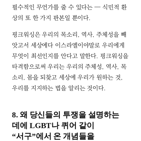
필수적인 무언가를 줄 수 있다는 — 식민적 환
상의 또 한 가지 판본일 뿐이다.
핑크워싱은 우리의 목소리, 역사, 주체성을 빼
앗고서 세상에다 이스라엘이야말로 우리에게
무엇이 최선인지를 안다고 말한다. 핑크워싱을
타격함으로써 우리는 우리의 주체성, 역사, 목
소리, 몸을 되찾고 세상에 우리가 원하는 것,
우리를 지지하는 법을 알리는 것이다.
8. 왜 당신들의 투쟁을 설명하는
데에 LGBT나 퀴어 같이
“서구”에서 온 개념들을