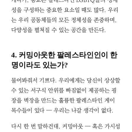
게다가, 종교는 팔레스타인 LGBTQ들의 정체
성을 구성하는 중요한 요소일 때도 많다. 우리
는 우리 공동체들의 모든 정체성을 존중하며,
다양성을 펼쳐질 수 있는 공간을 만든다.
4. 커밍아웃한 팔레스타인인이 한
명이라도 있는가?
물어봐줘서 기쁘다. 우리에게는 당신이 상상할
수 있는 서구식 안위를 빠짐없이 제공하는 굉
장을 벽장을 만드는 훌륭한 팔레스타인 게이
목수들이 있다 — 우리는 나갈 생각이 없다.
다시 한 번 말하건대, 커밍아웃 — 혹은 가시성