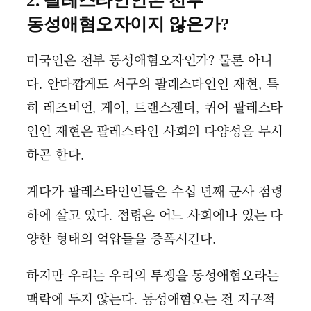
2. 팔레스타인인은 전부
동성애혐오자이지 않은가?
미국인은 전부 동성애혐오자인가? 물론 아니
다. 안타깝게도 서구의 팔레스타인인 재현, 특
히 레즈비언, 게이, 트랜스젠더, 퀴어 팔레스타
인인 재현은 팔레스타인 사회의 다양성을 무시
하곤 한다.
게다가 팔레스타인인들은 수십 년째 군사 점령
하에 살고 있다. 점령은 어느 사회에나 있는 다
양한 형태의 억압들을 증폭시킨다.
하지만 우리는 우리의 투쟁을 동성애혐오라는
맥락에 두지 않는다. 동성애혐오는 전 지구적