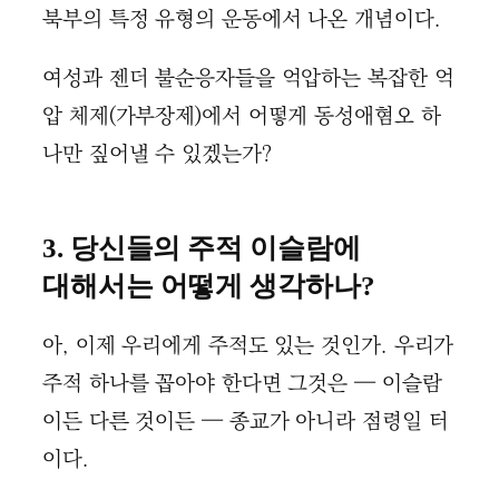
북부의 특정 유형의 운동에서 나온 개념이다.
여성과 젠더 불순응자들을 억압하는 복잡한 억
압 체제(가부장제)에서 어떻게 동성애혐오 하
나만 짚어낼 수 있겠는가?
3. 당신들의 주적 이슬람에
대해서는 어떻게 생각하나?
아, 이제 우리에게 주적도 있는 것인가. 우리가
주적 하나를 꼽아야 한다면 그것은 — 이슬람
이든 다른 것이든 — 종교가 아니라 점령일 터
이다.