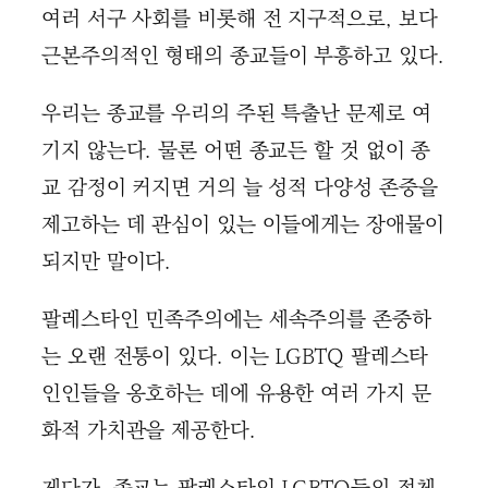
여러 서구 사회를 비롯해 전 지구적으로, 보다
근본주의적인 형태의 종교들이 부흥하고 있다.
우리는 종교를 우리의 주된 특출난 문제로 여
기지 않는다. 물론 어떤 종교든 할 것 없이 종
교 감정이 커지면 거의 늘 성적 다양성 존중을
제고하는 데 관심이 있는 이들에게는 장애물이
되지만 말이다.
팔레스타인 민족주의에는 세속주의를 존중하
는 오랜 전통이 있다. 이는 LGBTQ 팔레스타
인인들을 옹호하는 데에 유용한 여러 가지 문
화적 가치관을 제공한다.