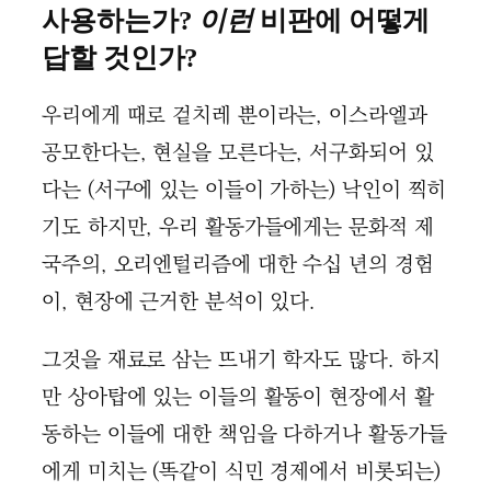
사용하는가?
이런
비판에 어떻게
답할 것인가?
우리에게 때로 겉치레 뿐이라는, 이스라엘과
공모한다는, 현실을 모른다는, 서구화되어 있
다는 (서구에 있는 이들이 가하는) 낙인이 찍히
기도 하지만, 우리 활동가들에게는 문화적 제
국주의, 오리엔털리즘에 대한 수십 년의 경험
이, 현장에 근거한 분석이 있다.
그것을 재료로 삼는 뜨내기 학자도 많다. 하지
만 상아탑에 있는 이들의 활동이 현장에서 활
동하는 이들에 대한 책임을 다하거나 활동가들
에게 미치는 (똑같이 식민 경제에서 비롯되는)