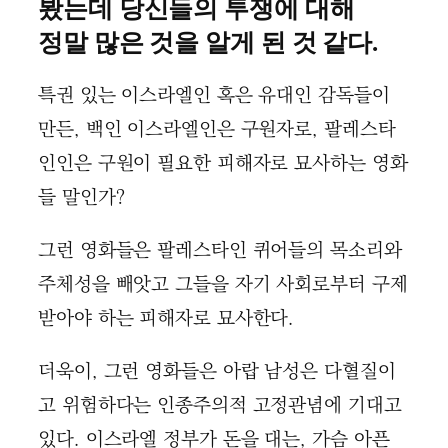
봤는데 당신들의 투쟁에 대해
정말 많은 것을 알게 된 것 같다.
특권 있는 이스라엘인 혹은 유대인 감독들이
만든, 백인 이스라엘인은 구원자로, 팔레스타
인인은 구원이 필요한 피해자로 묘사하는 영화
들 말인가?
그런 영화들은 팔레스타인 퀴어들의 목소리와
주체성을 빼앗고 그들을 자기 사회로부터 구제
받아야 하는 피해자로 묘사한다.
더욱이, 그런 영화들은 아랍 남성은 다혈질이
고 위험하다는 인종주의적 고정관념에 기대고
있다. 이스라엘 정부가 돈을 대는, 가슴 아픈