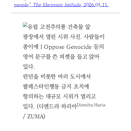
people,”
The Electronic Intifada
, 2026.05.11.
런던을 비롯한 여러 도시에서
팔레스타인행동 금지 조치에
항의하는 대규모 시위가 열리고
Diendra Haria
있다. (디엔드라 하리아
/ ZUMA)