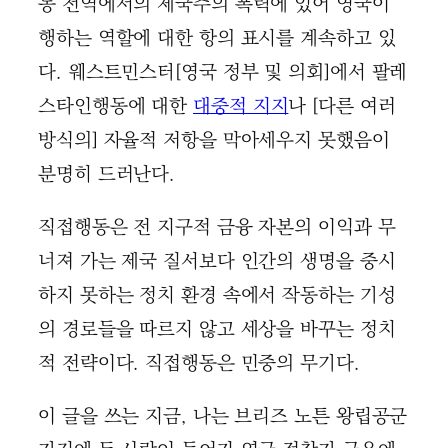
동 전역에서의 제국주의 폭력에 있어 영국이
행하는 역할에 대한 항의 표시를 계속하고 있
다. 웨스트민스터[영국 정부 및 의회]에서 팔레
스타인행동에 대한
대중적 지지
나 [다른 여러
방식의] 자율적 저항을 막아세우지 못했음이
분명히 드러난다.
직접행동은 전 지구적 금융 자본의 이익과 무
너져 가는 제국 질서보다 인간의 생명을 중시
하지 못하는 정치 환경 속에서 작동하는 기성
의 경로들을 따르지 않고 세상을 바꾸는 정치
적 전략이다. 직접행동은 민중의 무기다.
이 글을 쓰는 지금, 나는 브리즈 노튼 왕립공군