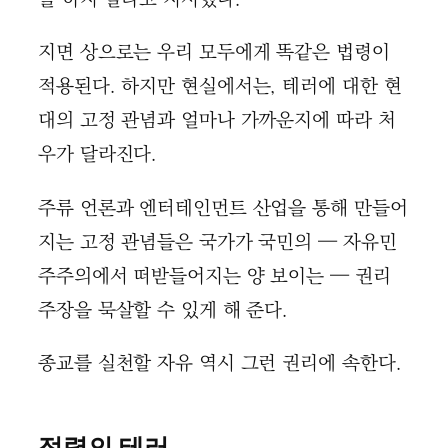
지면 상으로는 우리 모두에게 똑같은 법령이
적용된다. 하지만 현실에서는, 테러에 대한 현
대의 고정 관념과 얼마나 가까운지에 따라 처
우가 달라진다.
주류 언론과 엔터테인먼트 산업을 통해 만들어
지는 고정 관념들은 국가가 국민의 — 자유민
주주의에서 떠받들어지는 양 보이는 — 권리
주장을 묵살할 수 있게 해 준다.
종교를 실천할 자유 역시 그런 권리에 속한다.
점령의 테러