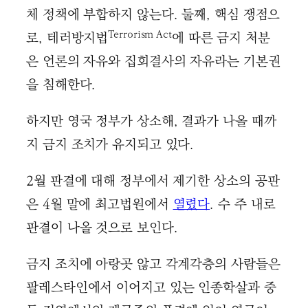
체 정책에 부합하지 않는다. 둘째, 핵심 쟁점으
Terrorism Act
로, 테러방지법
에 따른 금지 처분
은 언론의 자유와 집회결사의 자유라는 기본권
을 침해한다.
하지만 영국 정부가 상소해, 결과가 나올 때까
지 금지 조치가 유지되고 있다.
2월 판결에 대해 정부에서 제기한 상소의 공판
은 4월 말에 최고법원에서
열렸다
. 수 주 내로
판결이 나올 것으로 보인다.
금지 조치에 아랑곳 않고 각계각층의 사람들은
팔레스타인에서 이어지고 있는 인종학살과 중