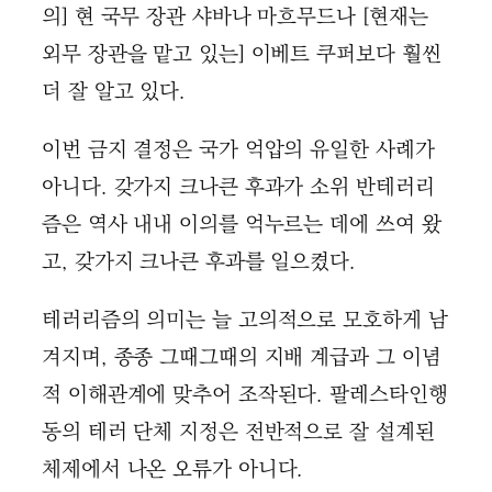
의] 현 국무 장관 샤바나 마흐무드나 [현재는
외무 장관을 맡고 있는] 이베트 쿠퍼보다 훨씬
더 잘 알고 있다.
이번 금지 결정은 국가 억압의 유일한 사례가
아니다. 갖가지 크나큰 후과가 소위 반테러리
즘은 역사 내내 이의를 억누르는 데에 쓰여 왔
고, 갖가지 크나큰 후과를 일으켰다.
테러리즘의 의미는 늘 고의적으로 모호하게 남
겨지며, 종종 그때그때의 지배 계급과 그 이념
적 이해관계에 맞추어 조작된다. 팔레스타인행
동의 테러 단체 지정은 전반적으로 잘 설계된
체제에서 나온 오류가 아니다.