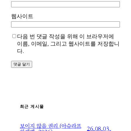
웹사이트
다음 번 댓글 작성을 위해 이 브라우저에
이름, 이메일, 그리고 웹사이트를 저장합니
다.
최근 게시물
보이지 않을 권리 (아슈라프
26.08.03.