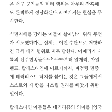
은 서구 군인들의 테러 행위는 아무리 잔혹해
도 완벽하게 정당화된다고 여겨지는 현실을 무
시한다.
식민지배를 당하는 이들이 살아남기 위해 무언
가 시도했다가는 실제로 어떤 수단으로 저항하
건 금세 테러 행위로 지목 당한다. 아메리카 대
First Nations
륙의 선주민족들
부터 알제리, 아일
랜드, 팔레스타인에 이르기까지, 피점령 민중
에 테러리스트 딱지를 붙이는 것은 그들에게서
스스로와 제 땅을 다스릴 권리를 빼앗기 위한
일이다.
팔레스타인 아동들은 테러리즘의 의미를 [영국