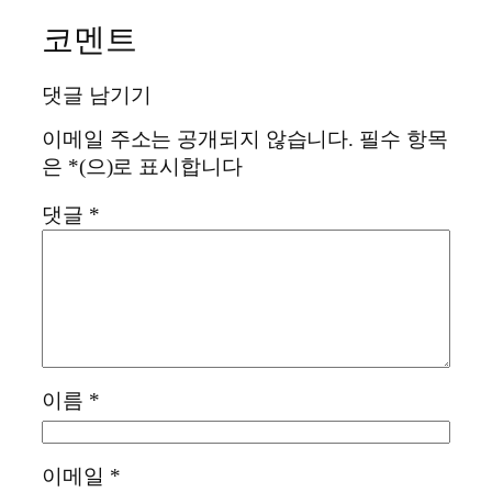
코멘트
댓글 남기기
이메일 주소는 공개되지 않습니다.
필수 항목
은
*
(으)로 표시합니다
댓글
*
이름
*
이메일
*