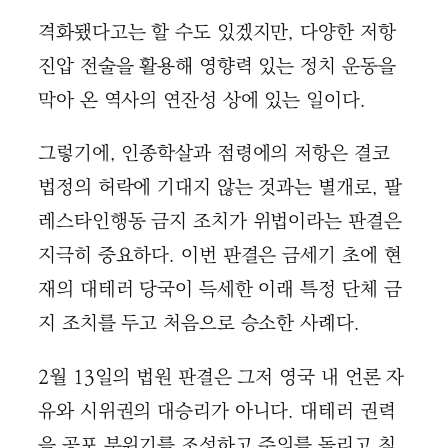
격화됐다고는 할 수도 있겠지만, 다양한 저항
진압 전술을 활용해 영향력 있는 정치 운동을
막아 온 역사의 연잔성 상에 있는 일이다.
그렇기에, 인종학살과 점령에의 저항은 결코
법정의 허락에 기대지 않는 것과는 별개로, 팔
레스타인행동 금지 조치가 위법이라는 판결은
지극히 중요하다. 이번 판결은 금세기 초에 현
재의 대테러 당국이 득세한 이래 특정 단체 금
지 조치를 두고 처음으로 승소한 사례다.
2월 13일의 법원 판결은 그저 영국 내 언론 자
유와 시위권의 대승리가 아니다. 대테러 권력
을 공포 분위기를 조성하고 주의를 돌리고 침