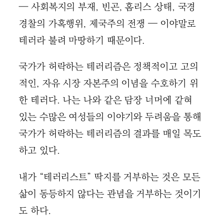
— 사회복지의 부재, 빈곤, 홈리스 상태, 국경
경찰의 가혹행위, 제국주의 전쟁 — 이야말로
테러라 불려 마땅하기 때문이다.
국가가 허락하는 테러리즘은 정책적이고 고의
적인, 자유 시장 자본주의 이념을 수호하기 위
한 테러다. 나는 나와 같은 담장 너머에 같혀
있는 수많은 여성들의 이야기와 두려움을 통해
국가가 허락하는 테러리즘의 결과를 매일 목도
하고 있다.
내가 “테러리스트” 딱지를 거부하는 것은 모든
삶이 동등하지 않다는 관념을 거부하는 것이기
도 하다.