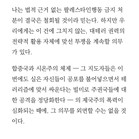
나는 법적 근거 없는 팔레스타인행동 금지 처
분이 결국은 철회될 것이라 믿는다. 하지만 우
리에게는 이 건에 그치지 않는, 대테러 권력의
전략적 활용 자체에 맞선 투쟁을 계속할 의무
가 있다.
합중국과 시온주의 체제 — 그 지도자들은 이
번에도 실은 자신들이 공포를 불어넣으면서 테
러리즘에 맞서 싸운다는 빌미로 주권국들에 대
한 공격을 정당화한다 — 의 제국주의 폭력이
심화되는 때에, 그 의무를 외면할 수는 없을 것
이다.