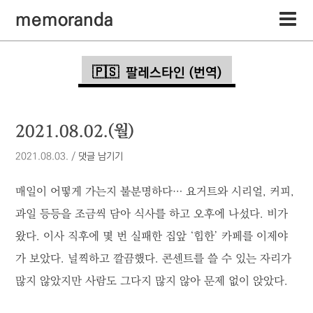
memoranda
팔레스타인 (번역)
2021.08.02.(월)
2021.08.03.
/
댓글 남기기
매일이 어떻게 가는지 불분명하다… 요거트와 시리얼, 커피,
과일 등등을 조금씩 담아 식사를 하고 오후에 나섰다. 비가
왔다. 이사 직후에 몇 번 실패한 집앞 ‘힙한’ 카페를 이제야
가 보았다. 널찍하고 깔끔했다. 콘센트를 쓸 수 있는 자리가
많지 않았지만 사람도 그다지 많지 않아 문제 없이 앉았다.