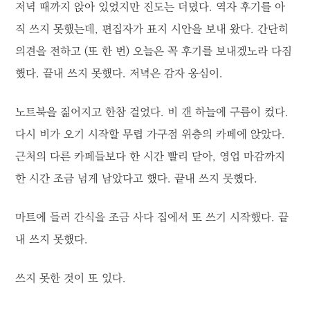
저녁 때까지 앉아 있었지만 진도는 더뎠다. 역자 후기를 아
직 쓰지 못했는데, 편집자가 표지 시안을 보내 왔다. 간단히
의견을 전하고 (또 한 번) 오늘은 꼭 후기를 보내겠노라 다짐
했다. 끝내 쓰지 못했다. 저녁은 감자 옹심이.
노트북을 짊어지고 한참 걸었다. 비 갠 하늘에 구름이 컸다.
다시 비가 오기 시작할 무렵 가구점 위층의 카페에 앉았다.
근처의 다른 카페들보다 한 시간 빨리 닫아, 영업 마감까지
한 시간 조금 넘게 남았다고 했다. 끝내 쓰지 못했다.
마트에 들러 간식을 조금 사다 집에서 또 쓰기 시작했다. 끝
내 쓰지 못했다.
쓰지 못한 것이 또 있다.