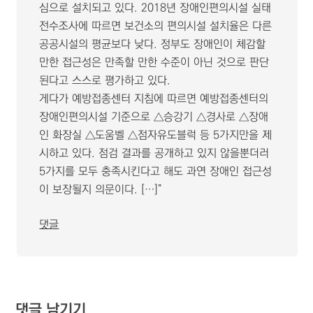
심으로 설치되고 있다. 2018년 장애인편의시설 실태
전수조사에 따르면 보건소의 편의시설 설치율은 다른
공공시설의 평균보다 낮다. 정부도 장애인이 체감할
만한 접근성은 만족할 만한 수준이 아닌 것으로 판단
된다고 스스로 평가하고 있다.
게다가 예방접종센터 지침에 따르면 예방접종센터의
장애인편의시설 기준으로 △승강기 △경사로 △장애
인 화장실 △도움벨 △점자유도블럭 등 5가지만을 제
시하고 있다. 점검 결과를 공개하고 있지 않을뿐더러
5가지를 모두 충족시킨다고 해도 과연 장애인 접근성
이 보장될지 의문이다. […]”
댓글
댓글 남기기