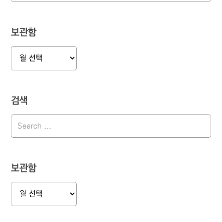
보관함
보
관
함
검색
보관함
보
관
함