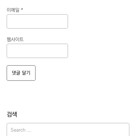
이메일
*
웹사이트
검색