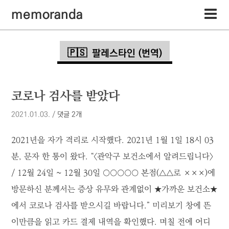
memoranda
팔레스타인 (번역)
코로나 검사를 받았다
2021.01.03.
/
댓글 2개
2021년을 자가 격리로 시작했다. 2021년 1월 1일 18시 03
분, 문자 한 통이 왔다. “〈관악구 보건소에서 알려드립니다〉
/ 12월 24일 ~ 12월 30일 ○○○○○ 본점(△△로 ×××)에
방문하신 분께서는 증상 유무와 관계없이 ★가까운 보건소★
에서 코로나 검사를 받으시길 바랍니다.” 미리보기 창에 뜬
이만큼을 읽고 카드 결제 내역을 확인했다. 며칠 전에 어디