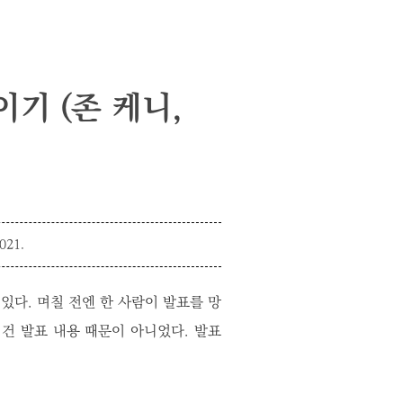
이기 (존 케니,
021.
있다. 며칠 전엔 한 사람이 발표를 망
건 발표 내용 때문이 아니었다. 발표