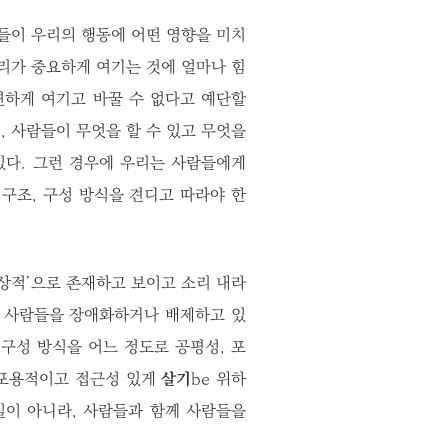
것들이 우리의 행동에 어떤 영향을 미치
리가 중요하게 여기는 것에 얼마나 힘
연하게 여기고 바꿀 수 없다고 예단할
 사람들이 무엇을 할 수 있고 무엇을
있다. 그런 경우에 우리는 사람들에게
구조, 구성 방식을 견디고 따라야 한
상적’으로 존재하고 보이고 소리 내라
 사람들을 장애화하거나 배제하고 있
 구성 방식을 어느 정도로 공평성, 포
 포용적이고 접근성 있게
살기
be 위하
일이 아니라, 사람들과 함께 사람들을