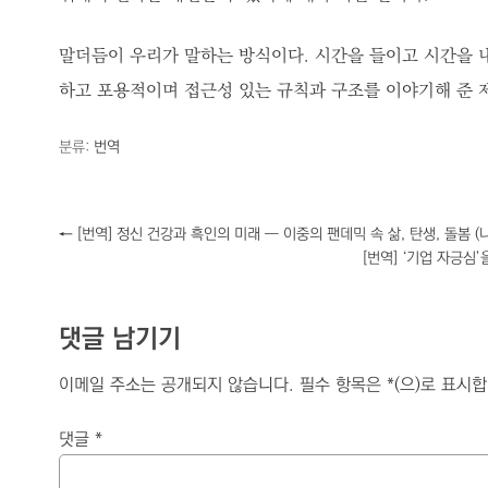
말더듬이 우리가 말하는 방식이다. 시간을 들이고 시간을 내
하고 포용적이며 접근성 있는 규칙과 구조를 이야기해 준
분류:
번역
←
[번역] 정신 건강과 흑인의 미래 ― 이중의 팬데믹 속 삶, 탄생, 돌봄 (나
[번역] ‘기업 자긍심’
댓글 남기기
이메일 주소는 공개되지 않습니다.
필수 항목은
*
(으)로 표시
댓글
*