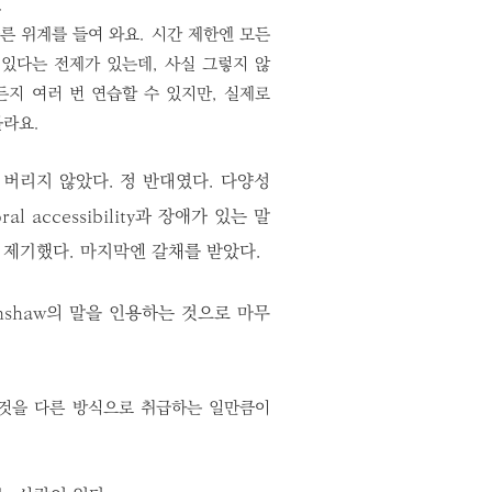
.
른 위계를 들여 와요. 시간 제한엔 모든
 있다는 전제가 있는데, 사실 그렇지 않
든지 여러 번 연습할 수 있지만, 실제로
몰라요.
버리지 않았다. 정 반대였다. 다양성
ral accessibility과 장애가 있는 말
게 제기했다. 마지막엔 갈채를 받았다.
enshaw의 말을 인용하는 것으로 마무
 것을 다른 방식으로 취급하는 일만큼이