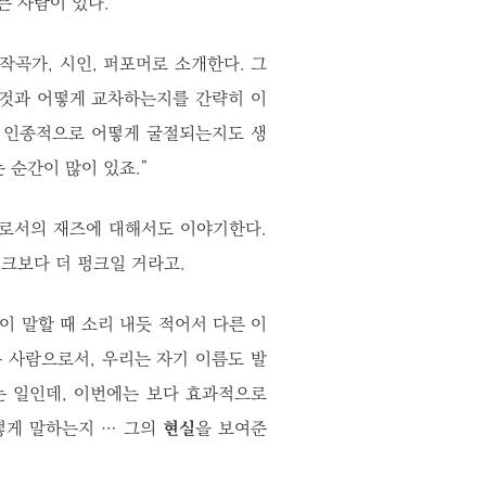
는 사람이 있다.
곡가, 시인, 퍼포머로 소개한다. 그
 것과 어떻게 교차하는지를 간략히 이
이 인종적으로 어떻게 굴절되는지도 생
 순간이 많이 있죠.”
위로서의 재즈에 대해서도 이야기한다.
펑크보다 더 펑크일 거라고.
이 말할 때 소리 내듯 적어서 다른 이
 사람으로서, 우리는 자기 이름도 발
는 일인데, 이번에는 보다 효과적으로
떻게 말하는지 … 그의
현실
을 보여준