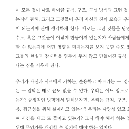
이 모든 것이 나로 하여금 규칙, 구조, 구성 방식과 그런 
는지에 관해, 그리고 그것들이 우리 자신의 진짜 모습과 우
이 되는지에 관해 생각하게 한다. 때로는 그런 것들을 당
수도, 혹은 그것들이 어떻게 만들어져 있는지가 사람들에게,
할 수 없는지에 어떤 영향을 미치는지를 보지 못할 수도 
그들의 현실과 잠재력을 염두에 두지 않고 만들어진 규칙, 
다는 짐을 지우게 된다.
우리가 자신과 서로에게 가하는, 순응하고 따르라는 ― ‘정
는 ― 압박은 때로 끝도 없을 수 있다.
우리
는 어느 정도로
는가? 긍정적인 방향에서 말해보자면, 우리는 규칙, 구조,
용, 접근성을 위해 설계하고 있는가? 우리는 다양성 있고
여 시간을 내고 또 들이고 있는가? 그저 해야 해서 하는 
위해 무언가를 개선할 수 있기에 해야 하는 일이다.