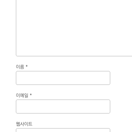
이름
*
이메일
*
웹사이트