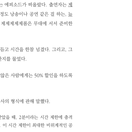
는 에피소드가 떠올랐다. 출연자는
제
 정도 낭송이나 공연 같은 걸 하는,
뉴
. 제제제제제롬은 무대에 서서 준비한
듬고 시간을 한참 넘겼다. 그리고, 그
한지를 물었다.
않은 사람에게는 50% 할인을 하도록
사의 형식에 관해 말했다.
았을 때, 2분이라는 시간 제한에 충격
. 이 시간 제한이 최대한 비위계적인 공