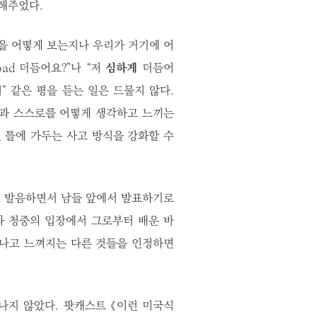
해주었다.
을 어떻게 보는지나 우리가 거기에 어
bad 더듬어요?”나 “저
심하게
더듬어
어” 같은 평을 듣는 일은 드물지 않다.
듬과 스스로를 어떻게 생각하고 느끼는
 틀에 가두는 사고 방식을 강화할 수
고 발음하면서 남들 앞에서 발표하기로
와 청중의 입장에서 그로부터 배운 바
각나고 느껴지는 다른 것들을 인정하면
나지 않았다. 팟캐스트 《이런 미국식