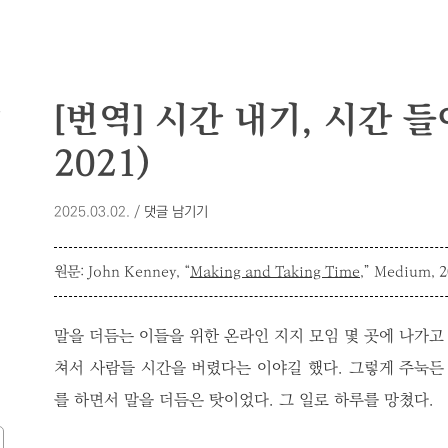
모
[번역] 시간 내기, 시간 들
2021)
2025.03.02.
/
댓글 남기기
원문: John Kenney, “
Making and Taking Time
,” Medium, 2
말을 더듬는 이들을 위한 온라인 지지 모임 몇 곳에 나가고 
쳐서 사람들 시간을 버렸다는 이야길 했다. 그렇게 주눅든 
를 하면서 말을 더듬은 탓이었다. 그 일로 하루를 망쳤다.