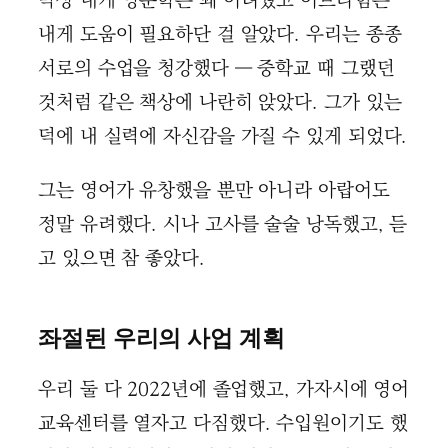
막상 내게 영문학은 꽤 어려웠고 이브라힘은
내게 도움이 필요하단 걸 알았다. 우리는 종종
서로의 수업을 청강했다 ― 중학교 때 그랬던
것처럼 같은 책상에 나란히 앉았다. 그가 있는
덕에 내 실력에 자신감을 가질 수 있게 되었다.
그는 영어가 유창했을 뿐만 아니라 아랍어도
정말 유려했다. 시나 고사를 술술 낭독했고, 듣
고 있으면 참 좋았다.
좌절된 우리의 사업 계획
우리 둘 다 2022년에 졸업했고, 가자시에 영어
교육센터를 열자고 다짐했다. 수입원이기도 했