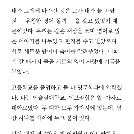
내가 그에게 다가간 것은 그가 내가 늘 바랐던
것 ― 유창한 영어 실력 ― 을 갖고 있었기 때
문이었다. 우리는 같은 책상을 쓰며 영어로 많
은 이야기를 나누었고 편지를 주고 받았으며
서로 새로운 단어나 숙어를 알려주었다. 대학
에 갈 때까지 줄곧 서로의 영어 사랑에 기름을
부었다.
고등학교를 졸업하고 둘 다 영문학과에 입학했
다. 나는 이슬람대학교, 이브라힘은 알-아자르
대학교였다. 두 대학 모두 가자시에 있는데, 담
장 하나를 사이에 두고 붙어 있다.