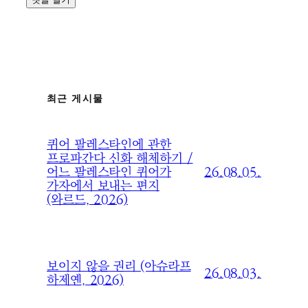
최근 게시물
퀴어 팔레스타인에 관한
프로파간다 신화 해체하기 /
26.08.05.
어느 팔레스타인 퀴어가
가자에서 보내는 편지
(와르드, 2026)
보이지 않을 권리 (아슈라프
26.08.03.
하제옌, 2026)