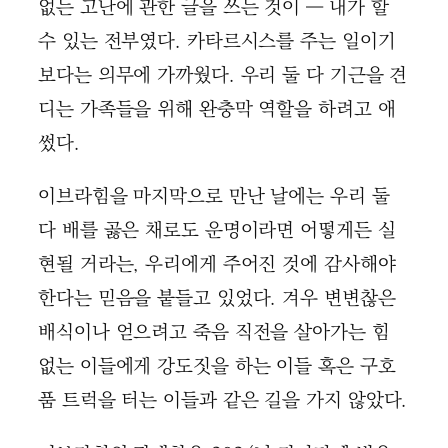
없는 고난에 관한 글을 쓰는 것이 ― 내가 할
수 있는 전부였다. 카타르시스를 주는 일이기
보다는 의무에 가까웠다. 우리 둘 다 기근을 견
디는 가족들을 위해 완충막 역할을 하려고 애
썼다.
이브라힘을 마지막으로 만난 날에는 우리 둘
다 배를 곯은 채로도 운명이라면 어떻게든 실
현될 거라는, 우리에게 주어진 것에 감사해야
한다는 믿음을 붙들고 있었다. 겨우 변변찮은
배식이나 얻으려고 죽음 직전을 살아가는 힘
없는 이들에게 강도짓을 하는 이들 혹은 구호
품 트럭을 터는 이들과 같은 길을 가지 않았다.