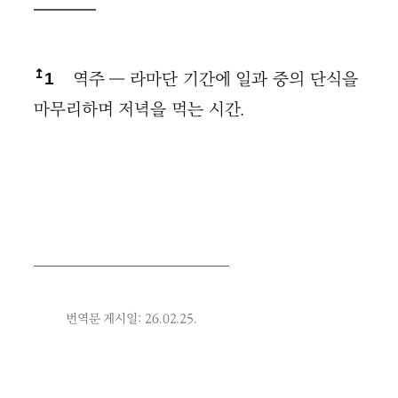
↥
역주 ― 라마단 기간에 일과 중의 단식을
1
마무리하며 저녁을 먹는 시간.
번역문 게시일: 26.02.25.