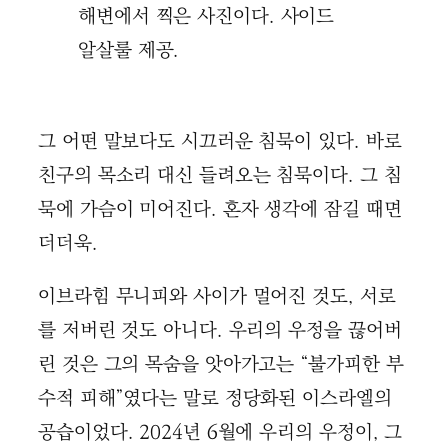
해변에서 찍은 사진이다. 사이드
알살룰 제공.
그 어떤 말보다도 시끄러운 침묵이 있다. 바로
친구의 목소리 대신 들려오는 침묵이다. 그 침
묵에 가슴이 미어진다. 혼자 생각에 잠길 때면
더더욱.
이브라힘 무니피와 사이가 멀어진 것도, 서로
를 저버린 것도 아니다. 우리의 우정을 끊어버
린 것은 그의 목숨을 앗아가고는 “불가피한 부
수적 피해”였다는 말로 정당화된 이스라엘의
공습이었다. 2024년 6월에 우리의 우정이, 그