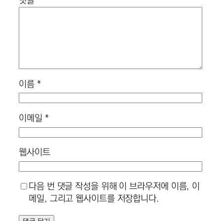
댓글
*
이름
*
이메일
*
웹사이트
다음 번 댓글 작성을 위해 이 브라우저에 이름, 이
메일, 그리고 웹사이트를 저장합니다.