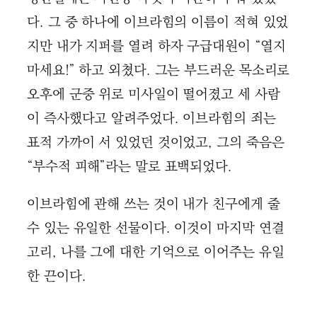
다. 그 중 하나에 이브라힘의 이름이 적혀 있었
지만 내가 지퍼를 열려 하자 구급대원이 “열지
마세요!” 하고 외쳤다. 그는 부드러운 목소리로
오후에 군중 위로 미사일이 떨어졌고 세 사람
이 즉사했다고 알려주었다. 이브라힘의 죄는
표적 가까이 서 있었던 것이었고, 그의 죽음은
“부수적 피해”라는 말로 표백되었다.
이브라힘에 관해 쓰는 것이 내가 친구에게 줄
수 있는 유일한 선물이다. 이것이 마지막 연결
고리, 나를 그에 대한 기억으로 이어주는 유일
한 끈이다.