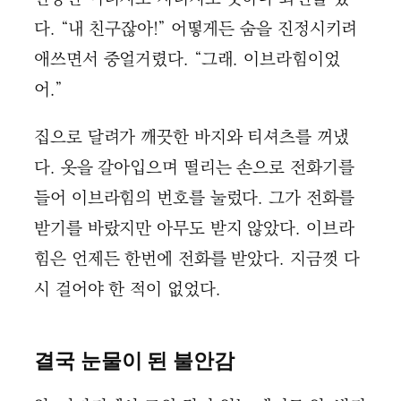
다. “내 친구잖아!” 어떻게든 숨을 진정시키려
애쓰면서 중얼거렸다. “그래. 이브라힘이었
어.”
집으로 달려가 깨끗한 바지와 티셔츠를 꺼냈
다. 옷을 갈아입으며 떨리는 손으로 전화기를
들어 이브라힘의 번호를 눌렀다. 그가 전화를
받기를 바랐지만 아무도 받지 않았다. 이브라
힘은 언제든 한번에 전화를 받았다. 지금껏 다
시 걸어야 한 적이 없었다.
결국 눈물이 된 불안감