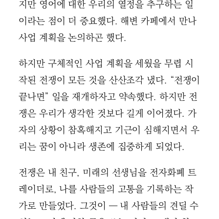
지만 영어에 대한 우리의 열정을 추구하는 일
이라는 점이 더 중요했다. 해변 카페에서 만나
사업 계획을 논의하곤 했다.
하지만 구체적인 사업 계획을 세웠을 무렵 시
작된 전쟁이 모든 것을 산산조각 냈다. “전쟁이
끝나면” 일을 재개하자고 약속했다. 하지만 전
쟁은 우리가 생각한 것보다 길게 이어졌다. 가
자의 상황이 참혹해지고 기근이 심해지면서 우
리는 꿈이 아니라 생존에 집중하게 되었다.
전쟁은 내 친구, 미래의 선생님을 전자화폐 트
레이더로, 나를 사람들의 고통을 기록하는 작
가로 만들었다. 그것이 ― 내 사람들의 견딜 수