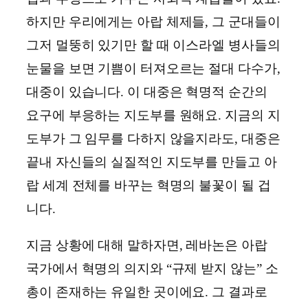
하지만 우리에게는 아랍 체제들, 그 군대들이
그저 멀뚱히 있기만 할 때 이스라엘 병사들의
눈물을 보면 기쁨이 터져오르는 절대 다수가,
대중이 있습니다. 이 대중은 혁명적 순간의
요구에 부응하는 지도부를 원해요. 지금의 지
도부가 그 임무를 다하지 않을지라도, 대중은
끝내 자신들의 실질적인 지도부를 만들고 아
랍 세계 전체를 바꾸는 혁명의 불꽃이 될 겁
니다.
지금 상황에 대해 말하자면, 레바논은 아랍
국가에서 혁명의 의지와 “규제 받지 않는” 소
총이 존재하는 유일한 곳이에요. 그 결과로