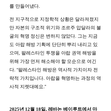
를 만들어냈다.
전 지구적으로 지정학적 상황은 달라져졌지
만 자본의 구조적 위기와 조르주 압달라의 불
굴의 혁명 정신은 변하지 않았다. 그는 지금
도 아랍 해방 기획에 단단히 뿌리 내리고 있
으며, 팔레스타인 투쟁을 아랍 권역 해방을
위해 가장 먼저 해소해야 할 모순으로 여긴
다.
“팔레스타인 해방은 역사적 가치이자 전
략적 가치입니다. 아랍을 혁명하는 과정의 역
사적 지렛대예요.”
2025년 12월 18일, 레바논 베이루트에서 마