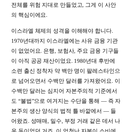
전체를 위험 지대로 만들었고, 그게 이 사안
의 핵심이에요.
이스라엘 체제의 성격을 이해해야 합니다.
1970년대까지 이스라엘에는 사유 금융 기관
이 없었어요. 은행, 보험사, 주요 금융 기구들
이 아직 공공 재산이었요. 1980년대 후반에
소련 출신 정착자 약 백만 명이 팔레스타인으
로 넘어오면서 수백만 달러를 가져왔어요. 이
수백만 달러는 심지어 자본주의적 기준에서
도 “불법”으로 여겨지는 수단을 통해 ― 즉 자
본주의 생산 양식의 법적 틀 바깥에서 ― 들
어왔죠. 성매매, 밀수, 부정 거래 같은 데서 나
온 돈이었던 거죠. 이 엄청난 자본이 소비에