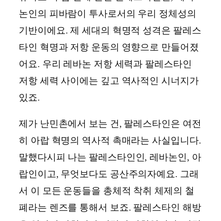
논인의 피바람이 투사로서의 우리 정체성의
기반이에요. 제 세대의 혁명적 성격은 팔레스
타인 혁명과 저항 운동의 영향으로 만들어졌
어요. 우리 레바논 저항 세력과 팔레스타인
저항 세력 사이에는 깊고 역사적인 시너지가
있죠.
제가 난민촌에서 보는 건, 팔레스타인은 여전
히 아랍 혁명의 역사적 촉매라는 사실입니다.
말했다시피 나는 팔레스타인인, 레바논인, 아
랍인이고, 무엇보다도 공산주의자예요. 그래
서 이 모든 운동들을 총체적 착취 체제의 철
폐라는 렌즈를 통해서 보죠. 팔레스타인 해방