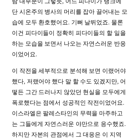
람 대부분이 그렇듯, 어느 피다이가 탱크에
단 시온주의 병사의 머리를 잡아 끌어내는 모
습에 모두 환호했어요. 기뻐 날뛰었죠. 물론
이건 피다이들이 정확히 피다이들의 할 일을
하는 모습을 보면서 나오는 자연스러운 반응
이었어요.
이 작전을 세부적으로 분석해 보면 이랬어야
했다, 저랬어야 했다 말 할 수도 있겠지만, 어
떻든 그간 드러나지 않았던 현실을 모두에게
폭로했다는 점에서 성공적인 작전이었어요.
이스라엘은 팔레스타인의 무력을 마주하고
는 그들에게 자연스러운 야만으로 응수했죠.
하지만 자본의 관점에서 그 대응은 이 지역