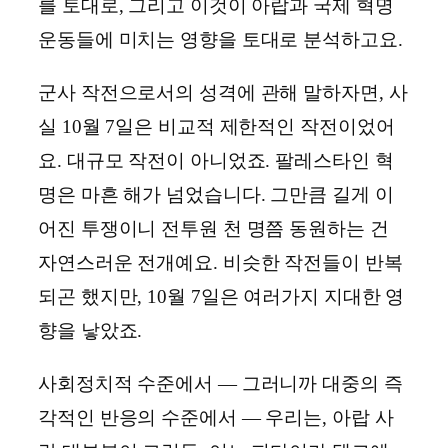
를 토대로, 그리고 이것이 아랍과 국제 혁명
운동들에 미치는 영향을 토대로 분석하고요.
군사 작전으로서의 성격에 관해 말하자면, 사
실 10월 7일은 비교적 제한적인 작전이었어
요. 대규모 작전이 아니었죠. 팔레스타인 혁
명은 마흔 해가 넘었습니다. 그만큼 길게 이
어진 투쟁이니 전투원 천 명쯤 동원하는 건
자연스러운 전개예요. 비슷한 작전들이 반복
되곤 했지만, 10월 7일은 여러가지 지대한 영
향을 낳았죠.
사회정치적 수준에서 ― 그러니까 대중의 즉
각적인 반응의 수준에서 ― 우리는, 아랍 사