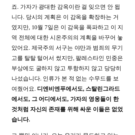
죠. 가자가 광대한 감옥이란 걸 잊으면 안 됩
니다. 당시의 계획은 이 감옥을 확장하는 거
였지만, 10월 7일은 이 감옥을 폭파하고 이 지
역 전체에 대한 시온주의의 계획을 바꾸어 놓
았어요. 제국주의 서구는 야만과 범죄의 무기
고를 탈탈 털어서 썼지만, 팔레스타인 민중은
부상에도 굴하지 않고 투항하지 않고 당당히
나섰습니다. 인류가 본 적 없는 수무드를 보
여줬어요.
디엔비엔푸에서도, 스탈린그라드
에서도, 그 어디에서도, 가자의 영웅들이 한
것처럼 자신의 존재를 위해 싸운 이들은 없었
습니다.