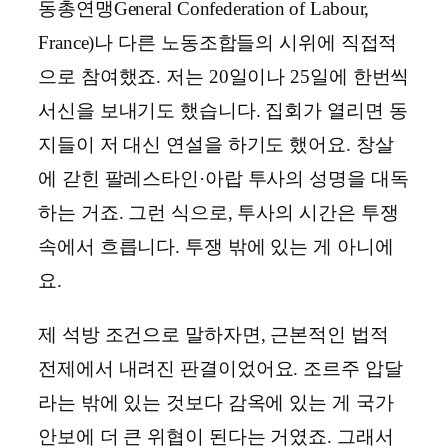
동총연맹General Confederation of Labour,
France)나 다른 노동조합들의 시위에 직접적
으로 참여했죠. 저는 20일이나 25일에 한번씩
서신을 보내기도 했습니다. 집회가 열리면 동
지들이 저 대신 연설을 하기도 했어요. 창살
에 갇힌 팔레스타인·아랍 투사의 성명을 대독
하는 거죠. 그런 식으로, 투사의 시간은 투쟁
속에서 흐릅니다. 투쟁 밖에 있는 게 아니에
요.
제 석방 조건으로 말하자면, 근본적인 법적
전제에서 내려진 판결이었어요. 조르주 압달
라는 밖에 있는 것보다 감옥에 있는 게 국가
안보에 더 큰 위협이 된다는 거였죠. 그래서