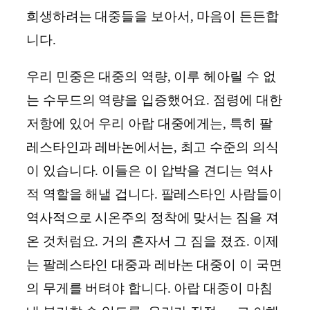
희생하려는 대중들을 보아서, 마음이 든든합
니다.
우리 민중은 대중의 역량, 이루 헤아릴 수 없
는 수무드의 역량을 입증했어요. 점령에 대한
저항에 있어 우리 아랍 대중에게는, 특히 팔
레스타인과 레바논에서는, 최고 수준의 의식
이 있습니다. 이들은 이 압박을 견디는 역사
적 역할을 해낼 겁니다. 팔레스타인 사람들이
역사적으로 시온주의 정착에 맞서는 짐을 져
온 것처럼요. 거의 혼자서 그 짐을 졌죠. 이제
는 팔레스타인 대중과 레바논 대중이 이 국면
의 무게를 버텨야 합니다. 아랍 대중이 마침