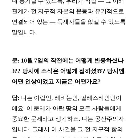
내 봉기할 수 있도록, 우리가 직접 ― 그 이해
관계가 전 지구적 자본의 운동과 유기적으로
연결되어 있는 ― 독재자들을 없앨 수 있도록
말입니다.
문: 10월 7일의 작전에는 어떻게 반응하셨나
요? 당시에 소식은 어떻게 접하셨죠? 당시엔
어떤 인상이었고 지금은 어떤가요?
답:
나는 아랍인, 레바논인, 팔레스타인인이
에요. 이 문제가 아랍 땅의 모든 사람들에게
중요한 문제라고 생각하죠. 나는 공산주의자
입니다. 그래서 이 사건을 그 전 지구적 함의