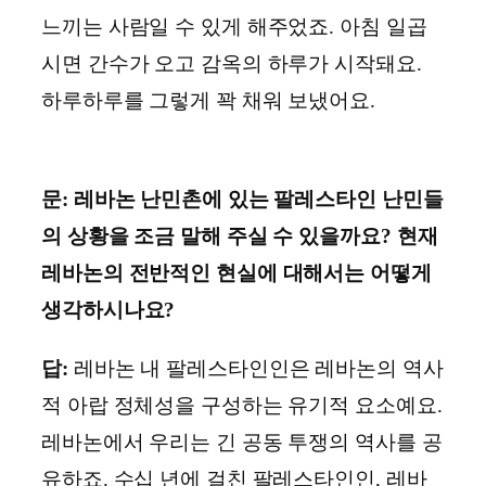
느끼는 사람일 수 있게 해주었죠. 아침 일곱
시면 간수가 오고 감옥의 하루가 시작돼요.
하루하루를 그렇게 꽉 채워 보냈어요.
문: 레바논 난민촌에 있는 팔레스타인 난민들
의 상황을 조금 말해 주실 수 있을까요? 현재
레바논의 전반적인 현실에 대해서는 어떻게
생각하시나요?
답:
레바논 내 팔레스타인인은 레바논의 역사
적 아랍 정체성을 구성하는 유기적 요소예요.
레바논에서 우리는 긴 공동 투쟁의 역사를 공
유하죠. 수십 년에 걸친 팔레스타인인, 레바