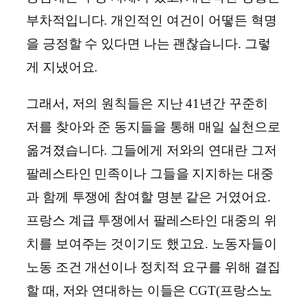
부차적입니다. 개인적인 여건이 어떻든 혁명
을 긍정할 수 있다면 나는 괜찮습니다. 그렇
게 지냈어요.
그래서, 저의 원칙들은 지난 41년간 꾸준히
저를 찾아와 준 동지들을 통해 매일 실천으로
옮겨졌습니다. 그들에게 저와의 연대란 그저
팔레스타인 민족이나 그들을 지지하는 대중
과 함께 투쟁에 참여할 명분 같은 거였어요.
프랑스 계급 투쟁에서 팔레스타인 대중의 위
치를 보여주는 것이기도 했고요. 노동자들이
노동 조건 개선이나 정치적 요구를 위해 결집
할 때, 저와 연대하는 이들은 CGT(프랑스노