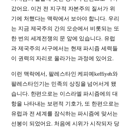
갔어요. 이건 전 지구적 자본주의 질서가 위
기에 처했다는 맥락에서 보아야 합니다. 우리
는 지금 제국주의 간의 모순에서 비롯되는 또
한 번의 세계전쟁의 문 앞에 있습니다. 유럽
과 제국주의 서구에서는 현재 파시즘 세력들
이 권력의 자리로 올라가는 과정에 있어요.
이런 맥락에서, 팔레스타인 케피예keffiyeh와
팔레스타인기는 민족의 상징을 넘어서게 됐
습니다. 한편으로는 이스라엘 파시즘에의 대
항을 나타내는 보편적 기호가, 또 한편으로는
유럽과 전 세계를 잠식하는 파시즘에 맞서는
선봉이 되었어요. 처음에 시위가 시작되자 당