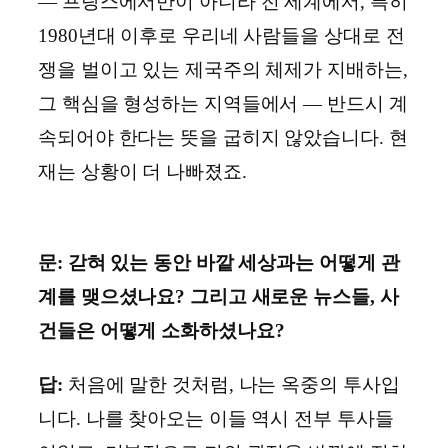
― 프랑스에서만이 아니라 전 세계에서, 특히
1980년대 이후로 우리네 사람들을 상대로 전
쟁을 벌이고 있는 제국주의 체제가 지배하는,
그 핵심을 형성하는 지역들에서 ― 반드시 계
속되어야 한다는 뜻을 굽히지 않았습니다. 현
재는 상황이 더 나빠졌죠.
문: 갇혀 있는 동안 바깥 세상과는 어떻게 관
계를 맺으셨나요? 그리고 새로운 뉴스들, 사
건들은 어떻게 소화하셨나요?
답:
처음에 말한 것처럼, 나는 옥중의 투사입
니다. 나를 찾아오는 이들 역시 전부 투사들