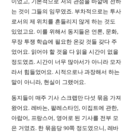
이었고, 기본적으로 저의 관점을 바깥에 전하
는 것이 그들의 임무였죠. 부차적으로는 투사
로서의 제 위치를 흔들리지 않게 하는 것도
있었고요. 이를 위해서 동지들은 언론, 문화,
무장 투쟁 학습에 필요한 온갖 것들 갖다 주
었어요. 읽어야 할 것을 다 읽을 시간이 없을
정도였죠. 시간이 너무 많아서가 아니라 모자
라서 힘들었어요. 시적으로나 과장해서 하는
말이 아니라, 현실이 그랬어요.
동지들이 매주 기사 스크랩만 다섯 묶음 가져
왔어요. 레바논, 팔레스타인, 이집트에 관한,
아랍어, 프랑스어, 영어로 된 기사를 전부 모
은 거였죠. 한 묶음당 90쪽 정도였으니, 레바