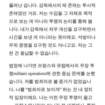
풀려난 겁니다. 감옥에서의 제 존재는 투사적
존재였던 거죠. 저는 수감을 그 자체로 목적
으로 보는 게 아니라 투쟁의 논리를 통해 봅
니다. 내가 감옥에서 처우 개선을 요구하면서
시간을 보낸 게 아니라는 뜻이에요. 석방이나
무죄 증명을 요구한 것도 아니고요. 저는 그
런 건 용납할 수 없습니다.
법정에 나가면 프랑스와 유럽에서의 무장 투
쟁militant operations에 관한 중심 문제를 논했
습니다. 저를 범죄자로 볼 증거가 없었습니
다. 나를 “범죄자로 보이게” 하는 건 내 정치
적 입장이예요. 나는 이런 무장 투쟁이 옮고