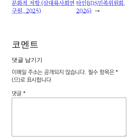
문화적 저항 (삼대륙사회연
타인BDS민족위원회,
구원, 2025)
2026)
→
코멘트
댓글 남기기
이메일 주소는 공개되지 않습니다.
필수 항목은
*
(으)로 표시합니다
댓글
*