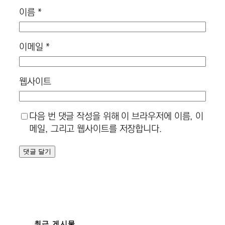
이름
*
이메일
*
웹사이트
다음 번 댓글 작성을 위해 이 브라우저에 이름, 이
메일, 그리고 웹사이트를 저장합니다.
최근 게시물