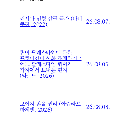
러시아 인형 감금 국가 (파디
26.08.07.
쿠란, 2022)
퀴어 팔레스타인에 관한
프로파간다 신화 해체하기 /
26.08.05.
어느 팔레스타인 퀴어가
가자에서 보내는 편지
(와르드, 2026)
보이지 않을 권리 (아슈라프
26.08.03.
하제옌, 2026)