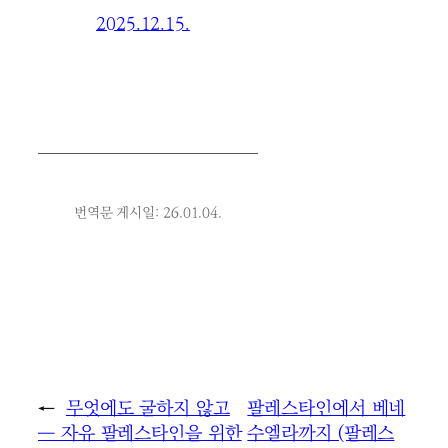
2025.12.15.
번역문 게시일: 26.01.04.
←
무엇에도 굴하지 않고
팔레스타인에서 베네
― 자유 팔레스타인을 위한
수엘라까지 (팔레스