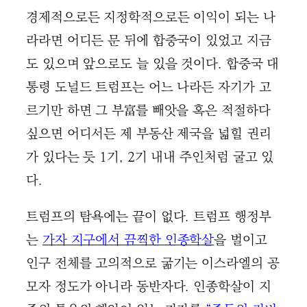
경제적으로든 지정학적으로든 이익이 되는 나
라라면 어디든 문 뒤에 합중국이 있었고 지금
도 있으며 앞으로도 늘 있을 것이다. 합중국 대
통령 도널드 트럼프는 어느 나라든 자기가 고
르기만 하면 그 부富를 빼앗을 혹은 적절하다
싶으면 어디서든 제 부동산 제국을 넓힐 권리
가 있다는 듯 1기, 2기 내내 주인처럼 굴고 있
다.
트럼프의 탐욕에는 끝이 없다. 트럼프 행정부
는
가자 지구에서 끔찍한 인종학살
을 벌이고
인구 전체를 고의적으로 굶기는 이스라엘의 공
모자 정도가 아니라 동반자다. 인종학살이 지