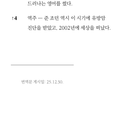
드러나는 영어를 썼다.
역주 ― 준 조던 역시 이 시기에 유방암
↑
4
진단을 받았고, 2002년에 세상을 떠났다.
번역문 게시일: 25.12.30.