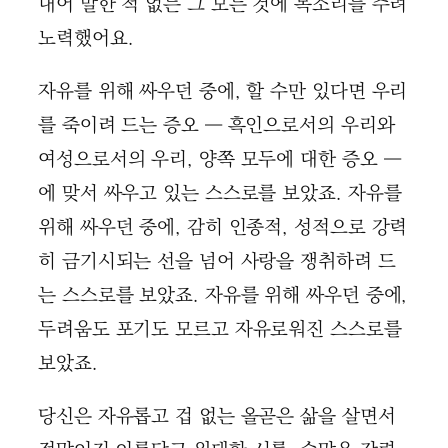
내어 말한 적 없는 그 모든 것에 목소리를 주려
노력했어요.
자유를 위해 싸우던 중에, 할 수만 있다면 우리
를 죽이려 드는 증오 ― 흑인으로서의 우리와
여성으로서의 우리, 양쪽 모두에 대한 증오 ―
에 맞서 싸우고 있는 스스로를 보았죠. 자유를
위해 싸우던 중에, 감히 인종적, 성적으로 강력
히 금기시되는 선을 넘어 사랑을 쟁취하려 드
는 스스로를 보았죠. 자유를 위해 싸우던 중에,
두려움도 포기도 모르고 자유로워진 스스로를
보았죠.
당신은 자유롭고 겁 없는 올곧은 삶을 살면서