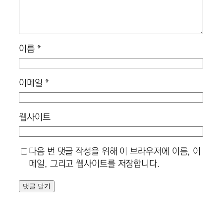
이름
*
이메일
*
웹사이트
다음 번 댓글 작성을 위해 이 브라우저에 이름, 이
메일, 그리고 웹사이트를 저장합니다.