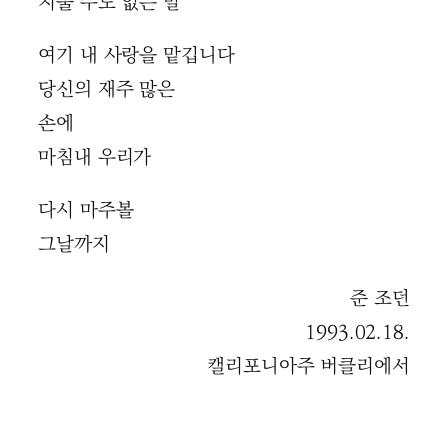
지울 수도 없는 말
여기 내 사랑을 맡깁니다
당신의 재주 많은
손에
마침내 우리가
다시 마주볼
그날까지
준 조던
1993.02.18.
캘리포니아주 버클리에서