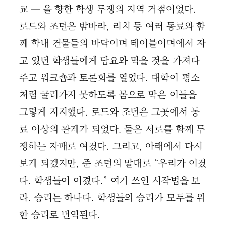
교 ― 을 향한 학생 투쟁의 지역 거점이었다.
로드와 조던은 밤바라, 리치 등 여러 동료와 함
께 학내 건물들의 바닥이며 테이블이며에서 자
고 있던 학생들에게 담요와 먹을 것을 가져다
주고 워크숍과 토론회를 열었다. 대학이 평소
처럼 굴러가지 못하도록 몸으로 막은 이들을
그렇게 지지했다. 로드와 조던은 그곳에서 동
료 이상의 관계가 되었다. 둘은 서로를 함께 투
쟁하는 자매로 여겼다. 그리고, 아래에서 다시
보게 되겠지만, 준 조던의 말대로 “우리가 이겼
다. 학생들이 이겼다.” 여기 쓰인 시작법을 보
라. 승리는 하나다. 학생들의 승리가 모두를 위
한 승리로 번역된다.