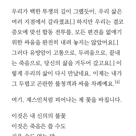
우리가 택한 투쟁의 길이 그랬듯이, 우리 삶은
여러 지점에서 갈라졌죠[.] 하지만 우리는 결코
증오에 맞선 합동 전투를, 모든 편견을 없애기
위한 싸움을 완전히 내려 놓지는 않았어요[.]
그러다 유방암이 고통으로, 두려움으로, 끝내
는 죽음으로, 당신의 삶을 거두어 갔고요[.] 이
렇게 우리의 삶이 다시 만났네요, 이제는 내가
[4]
그 두렵고 곤란한 불청객과 싸울 차례예요.
여기, 재스민처럼 피어나는 제 꽃을 바칩니다.
이것은 내 신의의 불꽃
이것은 죽음은 쓸 수도