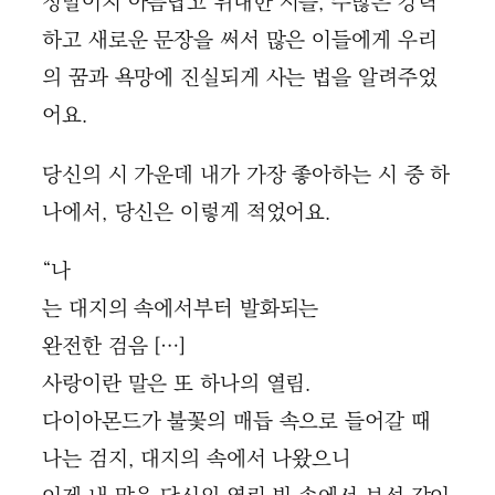
정말이지 아름답고 위대한 시를, 수많은 강력
하고 새로운 문장을 써서 많은 이들에게 우리
의 꿈과 욕망에 진실되게 사는 법을 알려주었
어요.
당신의 시 가운데 내가 가장 좋아하는 시 중 하
나에서, 당신은 이렇게 적었어요.
“나
는 대지의 속에서부터 발화되는
완전한 검음 […]
사랑이란 말은 또 하나의 열림.
다이아몬드가 불꽃의 매듭 속으로 들어갈 때
나는 검지, 대지의 속에서 나왔으니