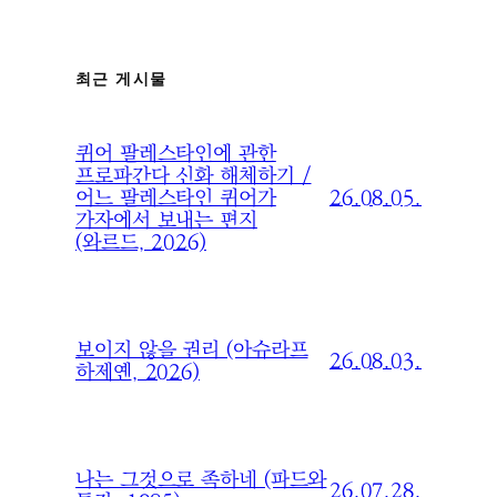
최근 게시물
퀴어 팔레스타인에 관한
프로파간다 신화 해체하기 /
26.08.05.
어느 팔레스타인 퀴어가
가자에서 보내는 편지
(와르드, 2026)
보이지 않을 권리 (아슈라프
26.08.03.
하제옌, 2026)
나는 그것으로 족하네 (파드와
26.07.28.