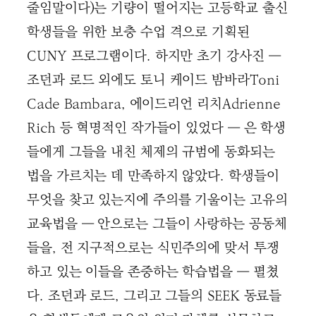
줄임말이다)는 기량이 떨어지는 고등학교 출신
학생들을 위한 보충 수업 격으로 기획된
CUNY 프로그램이다. 하지만 초기 강사진 ―
조던과 로드 외에도 토니 케이드 밤바라Toni
Cade Bambara, 에이드리언 리치Adrienne
Rich 등 혁명적인 작가들이 있었다 ― 은 학생
들에게 그들을 내친 체제의 규범에 동화되는
법을 가르치는 데 만족하지 않았다. 학생들이
무엇을 찾고 있는지에 주의를 기울이는 고유의
교육법을 ― 안으로는 그들이 사랑하는 공동체
들을, 전 지구적으로는 식민주의에 맞서 투쟁
하고 있는 이들을 존중하는 학습법을 ― 펼쳤
다. 조던과 로드, 그리고 그들의 SEEK 동료들