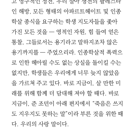
고 영구적인 정전, 우리 살아 생전의 팔레스타
인 해방, 모든 형태의 아파르트헤이트 및 인종
학살 종식을 요구하는 학생 지도자들을 좇아
가진 모든 것을 ― 영적인 자원, 힘 들여 얻은
통찰, 그들로서는 용기라고 말하지조차 않은
용기까지를 ― 주었으리라. 인종학살적 폭력으
로 인한 헤아릴 수도 없는 상실을 돌이킬 수는
없지만, 학생들은 우리에게 너무 늦지 않았음
을 가르쳐 주고 있다. 바로 지금이, 살 만한 미
래를 위해 함께 더 담대해 져야 할 때다. 바로
지금이, 준 조던이 아래 편지에서 “죽음은 쓰지
도 지우지도 못하는 말”이라 부른 것을 위한 때
다. 우리의 사랑 말이다.