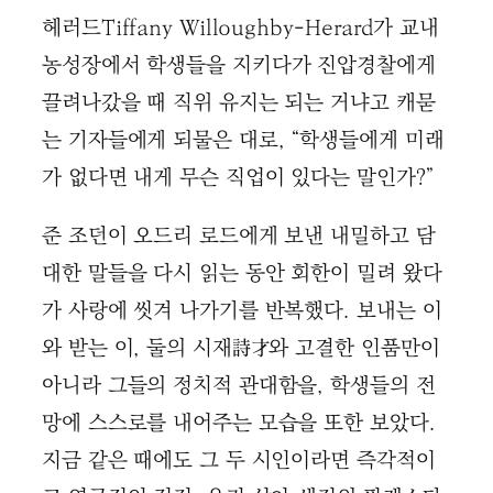
헤러드Tiffany Willoughby-Herard가 교내
농성장에서 학생들을 지키다가 진압경찰에게
끌려나갔을 때 직위 유지는 되는 거냐고 캐묻
는 기자들에게 되물은 대로, “학생들에게 미래
가 없다면 내게 무슨 직업이 있다는 말인가?”
준 조던이 오드리 로드에게 보낸 내밀하고 담
대한 말들을 다시 읽는 동안 회한이 밀려 왔다
가 사랑에 씻겨 나가기를 반복했다. 보내는 이
와 받는 이, 둘의 시재詩才와 고결한 인품만이
아니라 그들의 정치적 관대함을, 학생들의 전
망에 스스로를 내어주는 모습을 또한 보았다.
지금 같은 때에도 그 두 시인이라면 즉각적이