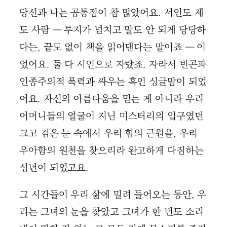
당신과 나는 공통점이 참 많았어요. 서인도 제
도 사람 ― 투지가 넘치고 말도 안 되게 당당하
다는, 끝도 없이 책을 읽어댄다는 말이죠 ― 이
었어요. 둘 다 시인으로 자랐죠. 자라서 빈곤과
인종주의적 폭력과 싸우는 흑인 싱글맘이 되었
어요. 자신의 아름다움을 믿는 게 아니라 우리
어머니들의 얼굴이 지닌 미스터리의 입구였던
크고 검은 눈 속에서 우리 힘의 근원을, 우리
우아함의 원천을 찾으리라 완고하게 다짐하는
성년이 되었고요.
그 시간들이 우리 삶에 밀려 들어오는 동안, 우
리는 그녀의 눈을 찾았고 그녀가 한 번도 소리