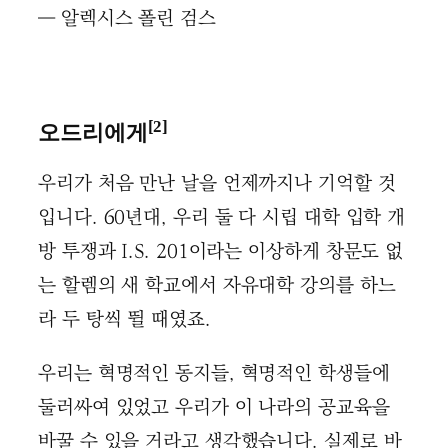
― 알렉시스 폴린 검스
[2]
오드리에게
우리가 처음 만난 날을 언제까지나 기억할 것
입니다. 60년대, 우리 둘 다 시립 대학 입학 개
방 투쟁과 I.S. 201이라는 이상하게 창문도 없
는 할렘의 새 학교에서 자유대학 강의를 하느
라 두 탕씩 뛸 때였죠.
우리는 혁명적인 동지들, 혁명적인 학생들에
둘러싸여 있었고 우리가 이 나라의 공교육을
바꿀 수 있을 거라고 생각했습니다. 실제로 바