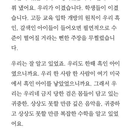
꿔 냈어요. 우리가 이겼습니다. 학생들이 이겼
습니다. 고등 교육 입학 개방의 원칙이 우리 흑
인, 갈색인 아이들이 들어오면 필연적으로 수
준이 떨어질 거라는 뻔한 주장을 무찔렀습니
다.
우리는 잘 알고 있었죠. 우리도 한때 흑인 아이
였으니까요. 우리 한 사람 한 사람이 여기 미국
에서 흑인 아이를 낳았었으니까요. 그래서 우
리는 우리네 금지 당한 검은 몸들이 담고 있는
귀중한, 상상도 못할 만큼 깊은 음악을, 귀중하
고 상상도 못할 만큼 복잡한 수학을 알고 있었
어요.