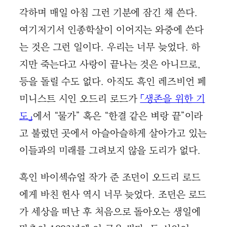
각하며 매일 아침 그런 기분에 잠긴 채 쓴다.
여기저기서 인종학살이 이어지는 와중에 쓴다
는 것은 그런 일이다. 우리는 너무 늦었다. 하
지만 죽는다고 사랑이 끝나는 것은 아니므로,
등을 돌릴 수도 없다. 아직도 흑인 레즈비언 페
미니스트 시인 오드리 로드가
「생존을 위한 기
도」
에서 “물가” 혹은 “한결 같은 벼랑 끝”이라
고 불렀던 곳에서 아슬아슬하게 살아가고 있는
이들과의 미래를 그려보지 않을 도리가 없다.
흑인 바이섹슈얼 작가 준 조던이 오드리 로드
에게 바친 헌사 역시 너무 늦었다. 조던은 로드
가 세상을 떠난 후 처음으로 돌아오는 생일에