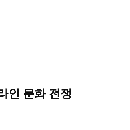
라인 문화 전쟁