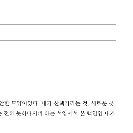
안한 모양이었다. 내가 산책가라는 것, 새로운 곳
는 전혀 못하다시피 하는 서양에서 온 백인인 내가