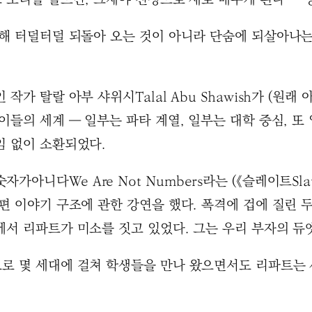
해 터덜터덜 되돌아 오는 것이 아니라 단숨에 되살아나는 
작가 탈랄 아부 샤위시Talal Abu Shawish가 (원래
들의 세계 ― 일부는 파타 계열, 일부는 대학 중심, 또 
임 없이 소환되었다.
니다We Are Not Numbers라는 (《슬레이트Sla
편 이야기 구조에 관한 강연을 했다. 폭격에 겁에 질린 
에서 리파트가 미소를 짓고 있었다. 그는 우리 부자의 듀
로 몇 세대에 걸쳐 학생들을 만나 왔으면서도 리파트는