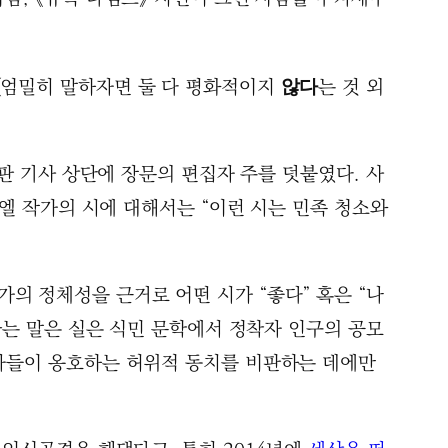
(엄밀히 말하자면 둘 다 평화적이지
는 것 외
않다
판 기사 상단에 장문의 편집자 주를 덧붙였다. 사
라엘 작가의 시에 대해서는 “이런 시는 민족 청소와
의 정체성을 근거로 어떤 시가 “좋다” 혹은 “나
라는 말은 실은 식민 문학에서 정착자 인구의 공모
의자들이 옹호하는 허위적 동치를 비판하는 데에만