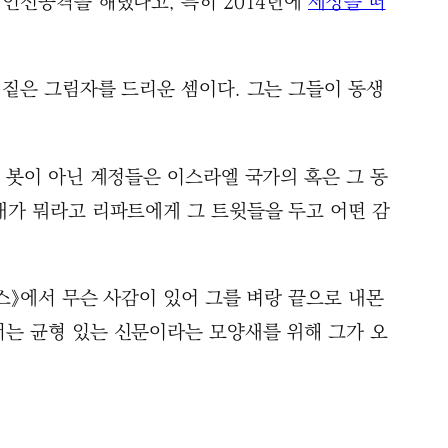
 인신공격을 해댔다고, 특히 2014년에
세상을 떠
 짙은 그림자를 드리운 셈이다. 그는 그들이 동생
 봇이 아닌 계정들은 이스라엘 국가의 혹은 그 동
내가 뭐라고 리파트에게 그 트윗들을 두고 어떤 감
스》에서 무슨 사감이 있어 그를 벼랑 끝으로 내몬
서는 균형 있는 신문이라는 모양새를 위해 그가 오