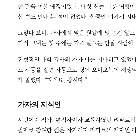
한 달쯤 머물 예정이었다. 다섯 해를 미룬 여행
한 번도 만나 본 적이 없었다. 한동안 여기서 지
그렇다 보니, 가자에서 맞은 첫날에 몇 년간 알
기서 보내는 첫 주에는 가족 말고는 만날 사람이
전형적인 대학 강사의 차가 나를 기다리고 있었다.
고 시동을 걸면 자동으로 영어 오디오북이 재생되
게 말했다. “타세요, 갑시다.”
가자의 지식인
시인이자 작가, 편집자이자 교육자였던 리파트의 
필자로 참여한 젊은 작가이자 라파트의 제자인 라완