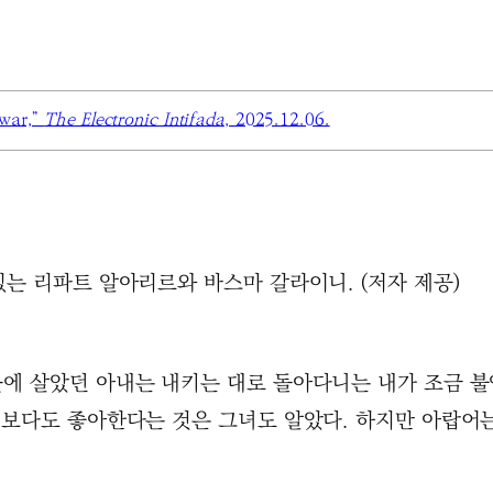
 war,”
The Electronic Intifada
, 2025.12.06.
 있는 리파트 알아리르와 바스마 갈라이니. (저자 제공)
에 살았던 아내는 내키는 대로 돌아다니는 내가 조금 불
엇보다도 좋아한다는 것은 그녀도 알았다. 하지만 아랍어