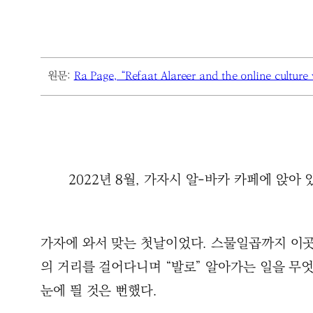
원문:
Ra Page, “Refaat Alareer and the online culture
2022년 8월, 가자시 알-바카 카페에 앉아
가자에 와서 맞는 첫날이었다. 스물일곱까지 이곳
의 거리를 걸어다니며 “발로” 알아가는 일을 무
눈에 띌 것은 뻔했다.