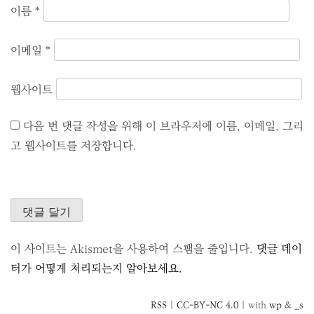
이름
*
이메일
*
웹사이트
다음 번 댓글 작성을 위해 이 브라우저에 이름, 이메일, 그리
고 웹사이트를 저장합니다.
이 사이트는 Akismet을 사용하여 스팸을 줄입니다.
댓글 데이
터가 어떻게 처리되는지 알아보세요.
RSS
|
CC-BY-NC 4.0
| with
wp
&
_s