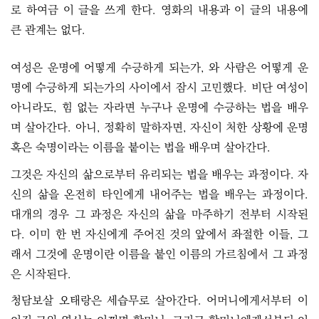
로 하여금 이 글을 쓰게 한다. 영화의 내용과 이 글의 내용에
큰 관계는 없다.
여성은 운명에 어떻게 수긍하게 되는가, 와 사람은 어떻게 운
명에 수긍하게 되는가의 사이에서 잠시 고민했다. 비단 여성이
아니라도, 힘 없는 자라면 누구나 운명에 수긍하는 법을 배우
며 살아간다. 아니, 정확히 말하자면, 자신이 처한 상황에 운명
혹은 숙명이라는 이름을 붙이는 법을 배우며 살아간다.
그것은 자신의 삶으로부터 유리되는 법을 배우는 과정이다. 자
신의 삶을 온전히 타인에게 내어주는 법을 배우는 과정이다.
대개의 경우 그 과정은 자신의 삶을 마주하기 전부터 시작된
다. 이미 한 번 자신에게 주어진 것의 앞에서 좌절한 이들, 그
래서 그것에 운명이란 이름을 붙인 이름의 가르침에서 그 과정
은 시작된다.
청담보살 오태랑은 세습무로 살아간다. 어머니에게서부터 이