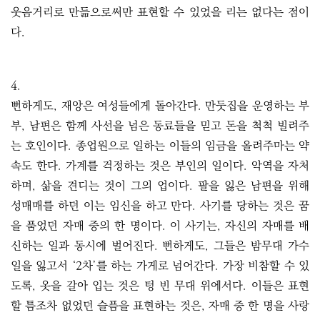
웃음거리로 만듦으로써만 표현할 수 있었을 리는 없다는 점이
다.
4.
뻔하게도, 재앙은 여성들에게 돌아간다. 만둣집을 운영하는 부
부, 남편은 함께 사선을 넘은 동료들을 믿고 돈을 척척 빌려주
는 호인이다. 종업원으로 일하는 이들의 임금을 올려주마는 약
속도 한다. 가계를 걱정하는 것은 부인의 일이다. 악역을 자처
하며, 삶을 견디는 것이 그의 업이다. 팔을 잃은 남편을 위해
성매매를 하던 이는 임신을 하고 만다. 사기를 당하는 것은 꿈
을 품었던 자매 중의 한 명이다. 이 사기는, 자신의 자매를 배
신하는 일과 동시에 벌어진다. 뻔하게도, 그들은 밤무대 가수
일을 잃고서 ‘2차’를 하는 가게로 넘어간다. 가장 비참할 수 있
도록, 옷을 갈아 입는 것은 텅 빈 무대 위에서다. 이들은 표현
할 틈조차 없었던 슬픔을 표현하는 것은, 자매 중 한 명을 사랑