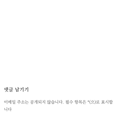
댓글 남기기
이메일 주소는 공개되지 않습니다.
필수 항목은
*
(으)로 표시합
니다