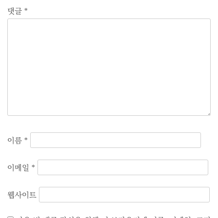
댓글
*
이름
*
이메일
*
웹사이트