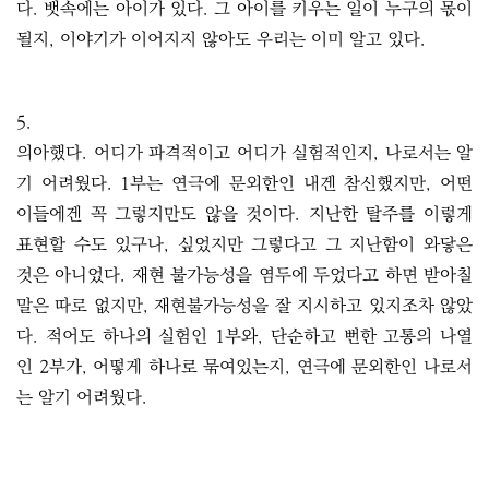
다. 뱃속에는 아이가 있다. 그 아이를 키우는 일이 누구의 몫이
될지, 이야기가 이어지지 않아도 우리는 이미 알고 있다.
5.
의아했다. 어디가 파격적이고 어디가 실험적인지, 나로서는 알
기 어려웠다. 1부는 연극에 문외한인 내겐 참신했지만, 어떤
이들에겐 꼭 그렇지만도 않을 것이다. 지난한 탈주를 이렇게
표현할 수도 있구나, 싶었지만 그렇다고 그 지난함이 와닿은
것은 아니었다. 재현 불가능성을 염두에 두었다고 하면 받아칠
말은 따로 없지만, 재현불가능성을 잘 지시하고 있지조차 않았
다. 적어도 하나의 실험인 1부와, 단순하고 뻔한 고통의 나열
인 2부가, 어떻게 하나로 묶여있는지, 연극에 문외한인 나로서
는 알기 어려웠다.