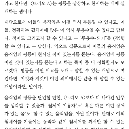
라고 한다면, 〈트리오 A〉는 평등을 상상하고 현시하는 데에 실
패하는 셈이다.
대답으로서 이들의 움직임은 이것 역시 무용일 수 있다고, 이
들, 정확히는 휠체어에 앉은 이 역시 무용수일 수 있다고 답한
다. 적어도 그러고자 할 수 있다고 ― “무용수-되기”를 (감)행
할 수 있다고 ― 답한다. 역으로 질문으로서 이들의 움직임은
움직임의 평등이 현시된 적이 있는지를 묻는다. 움직임에 평등
이란 것이 있는지를 묻는다고 하는 쪽이 좀 더 정확할지도 모
르겠다. 평등을 어떤 비교를 토대로 말할 수 있는 개념으로 여
긴다면, 이것과 저것이 어떤 의미에서든 같을 때 말할 수 있는
개념이라면, 말이다.
움직임의 평등을 단언할 만한, 〈트리오 A〉보다 더 나아간 안무
를 생각할 수 있을까. 휠체어 이용자‘도’ 혹은 다른 어떤 장애
가 있는 몸‘도’ 할 수 있는 움직임을. 아닐 것이다. 반대로 예의
휠체어를 기울이는 동작과 같이 휠체어를 써서만 할 수 있는