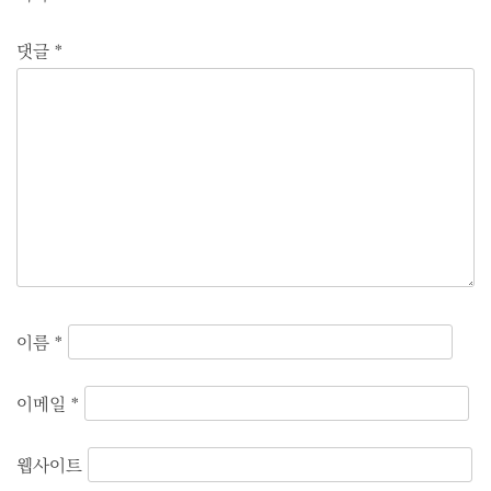
션
댓글
*
이름
*
이메일
*
웹사이트