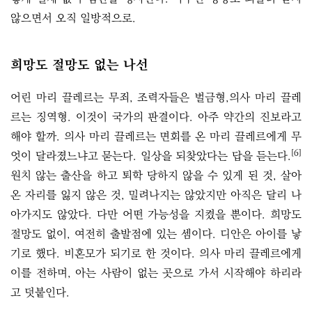
않으면서 오직 일방적으로.
희망도 절망도 없는 나선
어린 마리 끌레르는 무죄, 조력자들은 벌금형,의사 마리 끌레
르는 징역형. 이것이 국가의 판결이다. 아주 약간의 진보라고
해야 할까. 의사 마리 끌레르는 면회를 온 마리 끌레르에게 무
[6]
엇이 달라졌느냐고 묻는다. 일상을 되찾았다는 답을 듣는다.
원치 않는 출산을 하고 퇴학 당하지 않을 수 있게 된 것, 살아
온 자리를 잃지 않은 것, 밀려나지는 않았지만 아직은 달리 나
아가지도 않았다. 다만 어떤 가능성을 지켰을 뿐이다. 희망도
절망도 없이, 여전히 출발점에 있는 셈이다. 디안은 아이를 낳
기로 했다. 비혼모가 되기로 한 것이다. 의사 마리 끌레르에게
이를 전하며, 아는 사람이 없는 곳으로 가서 시작해야 하리라
고 덧붙인다.