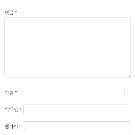
댓글
*
이름
*
이메일
*
웹사이트