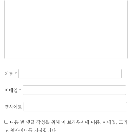
이름
*
이메일
*
웹사이트
다음 번 댓글 작성을 위해 이 브라우저에 이름, 이메일, 그리
고 웹사이트를 저장합니다.