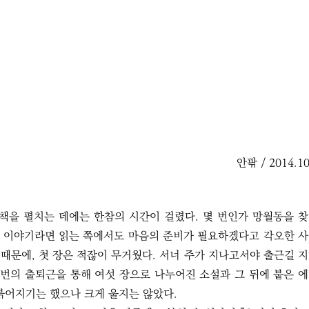
안팎 / 2014.10
 책을 펼치는 데에는 한참의 시간이 걸렸다. 몇 번인가 망월동을 
광주 이야기라면 읽는 쪽에서도 마음의 준비가 필요하겠다고 각오한 
 때문에, 첫 장은 적잖이 무거웠다. 서너 주가 지나고서야 출근길 
 번의 출퇴근을 통해 여섯 장으로 나누어진 소설과 그 뒤에 붙은 
붉어지기는 했으나 크게 울지는 않았다.