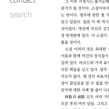
그 이후 서정시는 불가능해 
증거가 될 것이다. 소설이라서
search
는 탓이다. 광주에 관한 몇 
담고 있었다. 물론 이 책 역
것이었다. 대상에 자신의 감
정 반대편에 있다. 이 소설이
좋을 것이다.
소설 이외의 것은 최대한 
이름과 함께 약간의 장식들이
실려 있다. 바코드와 가격 표
다른 책들을 싣고 있다. 광주
사조차 없다. 몇 장의 속표지를
설이 끝났음을 알 수 없을 만
공자에 대한 사례 몇 줄이 나
時點과 視點 모두 여러 가닥
흐른 후의 여러 날들, 그리고