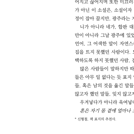
어지고 끊어지며 또한 미끄러진
가 아닌 이 소설은, 소설이자
정이 잡아 끌지만, 광주라는 
니가 아니라 네가, 합판 
만이 아니라 그날 광주에 있
언어, 그 어색한 말이 자연
집을 뜨지 못했던 사람이다. 
택하도록 하지 못했던 사람, 
많은 사람들이 말하지만 따
들은 아무 일 없다는 듯 표지 
들, 혹은 남의 것을 옮긴 말
않고자 했던 말들, 잊지 않고
우겨넣다가 아니라 욱여넣다
혼은 자기 몸 곁에 얼마나 
* 신형철, 책 표지의 추천사.