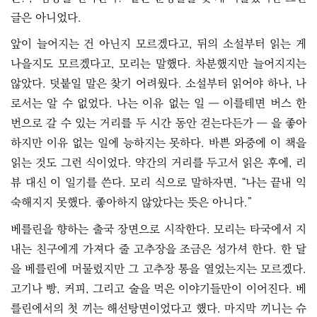
글은 아니었다.
앞이 늘어지는 건 아닌지 모르겠다고, 뒤의 소설부터 읽는 게
나을지도 모르겠다고, 모리는 말했다. 차분했지만 늘어지지는
않았다. 덧붙일 말은 찾기 어려웠다. 소설부터 읽어야 하나, 나
로서는 알 수 없었다. 나는 이유 없는 일 ― 이를테면 버스 한
번으로 갈 수 있는 거리를 두 시간 동안 걷는다든가 ― 을 좋아
하지만 이유 없는 일에 능하지는 못하다. 바쁜 와중에 이 책을
읽는 것도 그런 식이었다. 약간의 거리를 두고서 읽은 후에, 리
뷰 대신 이 일기를 쓴다. 모리 식으로 말하자면, “나는 끝내 익
숙해지지 못했다. 좋아하지 않았다는 뜻은 아니다.”
베를린을 향하는 출국 장면으로 시작한다. 모리는 타국에서 지
내는 친구에게 가져다 줄 고추장을 조금은 성가셔 한다. 한 달
을 베를린에 머물렀지만 그 고추장 통을 열었는지는 모르겠다.
고기나 빵, 커피, 그리고 술을 먹은 이야기들만이 이어진다. 베
를린에서의 첫 끼는 해선탕면이었다고 했다. 마지막 끼니는 슈