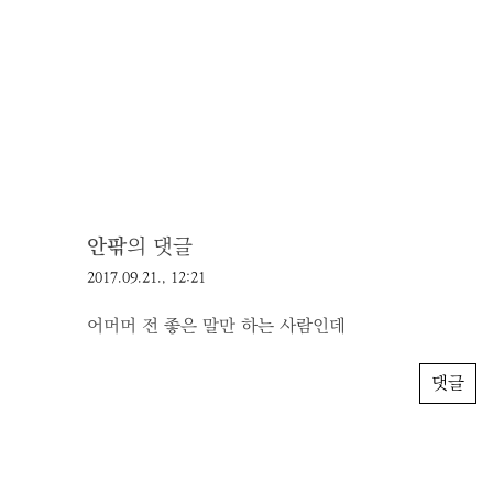
안팎
의 댓글
2017.09.21., 12:21
어머머 전 좋은 말만 하는 사람인데
댓글