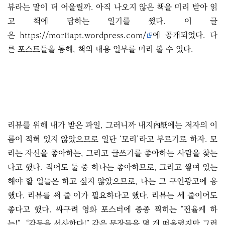
뷰라는 말이 더 어울릴까. 아직 나오지 않은 책을 미리 받아 읽
고 책에 답하는 일기를 썼다. 이 글
은
https://moriiapt.wordpress.com/
에 공개되었다. 다
른 포스트들을 통해, 책의 내용 일부를 미리 볼 수 있다.
리뷰를 위해 내가 받은 파일, 그러니까 내지內紙에는 저자의 이
름이 적혀 있지 않았으므로 일단 ‘모리’라고 부르기로 하자. 모
리는 자신을 좋아하는, 그리고 글쓰기를 좋아하는 사람을 찾는
다고 했다. 적어도 둘 중 하나는 좋아하므로, 그리고 쌓여 있는
해야 할 일들은 하고 싶지 않았으므로, 나는 그 구인광고에 응
했다. 리뷰를 써 줄 이가 필요하다고 했다. 리뷰는 세 줄이어도
좋다고 했다. 싸구려 영화 포스터에 종종 찍히는 “전율케 하
는!”, “감동을 선사한다!” 같은 문장들을 몇 개 떠올렸지만 그런