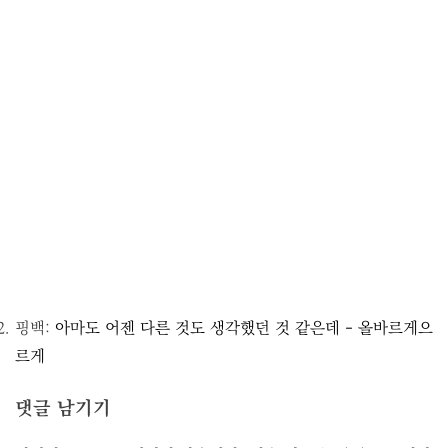
핑백:
아마도 어젠 다른 것도 생각했던 것 같은데 - 올바르게으
르게
댓글 남기기