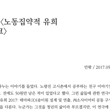
 〈노동집약적 유희
크〉
안팎 / 2017.05
나누는 이야기를 들었다. 노량진 고시촌에서 공부하는 친구 이야기
. 전에도 50원만 남은 적이 있었다고 했다. 그런 삶들에 관한 연극
희 2017: 테마파크〉(송이원 설계 및 연출, 丙소사이어티 공동 구
을 다룬다. 누군가는 그것을 청년의 삶이라 부르겠지만, 이 연극에