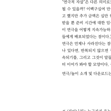
“연극적 자살”은 다른 의미로
될 수 있을까? 이백구십여 
고 했지만 추가 금액은 십만 
받을 뿐 준비 시간에 대한 임
이 연극을 어떻게 지속가능하게
들에게 배포되었다는 점이다.
연극은 언제나 사라진다는 점
나 있다면, 반복되지 않으면 
속되기를, 그리고 그것이 말
터 이어가 봐야 할 모양이다
연극/놀이 소개 및 다운로드