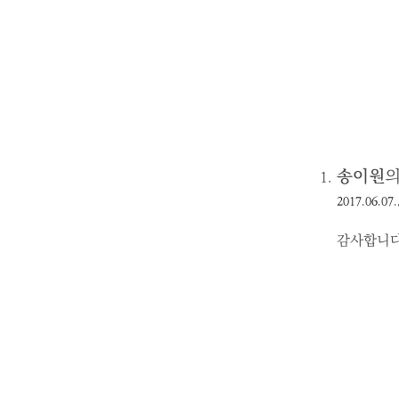
송이원
의
2017.06.07.
감사합니다