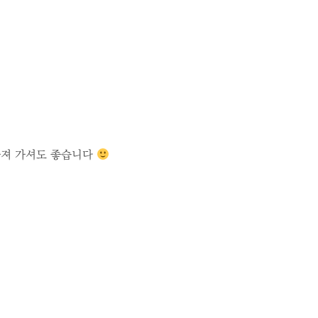
가져 가셔도 좋습니다