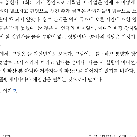
도 읽힌다. 1회의 거리 공연으로 기획된 이 작업은 언제 또 어떻게
만원이 필요하고 펀딩으로 생긴 추가 금액은 작업자들의 임금으로 
원이 채 되지 않았다. 참여 관객들 역시 무대에 오른 시간에 대한 
금은 받지 못했다. (이것은 이 연극의 한계일까, 메타적 비평 장치일
 할 것인가를 물을 수밖에 없는 상황이다. (하나의 희망은 이것이
)
에서, 그것은 늘 자살일지도 모른다. 그럼에도 불구하고 분명한 것
정말로 그저 사라져 버리고 만다는 점이다. 나는 이 실험이 어디선
들의 파산 뿐 아니라 제작자들의 파산으로 이어지지 않기를 바란다.
, 골방에서나마나 게임판을 펼치는 것으로써 말이다.
는
여기
.