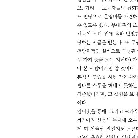
고, 거리 ― 노동자들의 집회
드 펀딩으로 운영비를 마련하
수 있도록 했다. 무대 뒤의 
신들이 무대 위에 올라 있었
당하는 시급을 받는다. 또 무
전방위적인 실험으로 구성된 이 
두 가지 뜻을 모두 지닌다) 
아 본 사람이라면 알 것이다,
본적인 연습을 시킨 참여 관
별다른 소통을 해내지 못하는
집중했더라면, 그 실험을 보
이다.
인터넷을 통해, 그리고 크라우
까? 미리 신청해 무대에 오
게 더 어울릴 말일지도 모른다
크〉에 유효한 실험이 있다면 