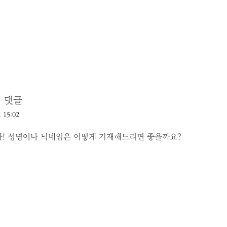
 댓글
, 15:02
! 성명이나 닉네임은 어떻게 기재해드리면 좋을까요?