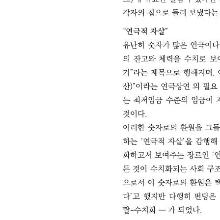
각자의 집으로 들려 보냈다는
“연극적 자살”
유난히 숫자가 많은 연극이다.
의 잔고와 체력을 수치로 보
기”라는 제목으로 행해지며, 여
산)”이라는 연극상연 의 필요
는 최저임금 수준의 임금이 
것이다.
이러한 숫자로의 환원을 그들
하는 ‘연극적 자살’을 감행해
화하고서 보여주는 장르인 ‘
든 것이 수치화되는 사회 구
으로서 이 숫자로의 환원은 
다’고 했지만 다행히 펀딩은
탈-수치화 ― 가 되었다.