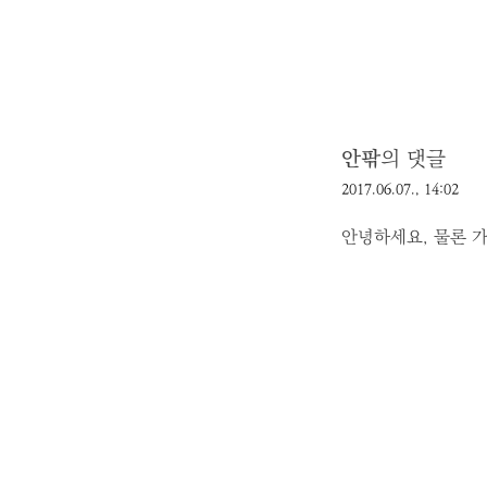
안팎
의 댓글
2017.06.07., 14:02
안녕하세요, 물론 