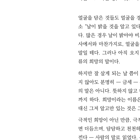
얼굴을 담은 것들도 얼굴을 경
소 “날이 밝을 것을 알고 있
다. 많은 경우 날이 밝아야 비
사에서와 마찬가지로, 얼굴을 
말일 테다. 그러나 아직 오
류의 희망의 말이다.
하지만 잘 살게 되는 날 쯤이
지 않아도 분명히 ― 금세 ― 
의 말은 아니다. 뜻하지 않고
까지 하다. 희망이라는 이름은
대신 그저 알고만 있는 것은 
극적인 희망이 아닌 만큼, 극
면 더듬으며, 담담하고 천천하
낀다 ― 사람의 말로 읽었다.