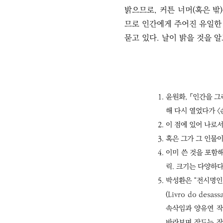
밝으므로, 커튼 너머(혹은 밖
므로 인간에게 주어진 유일한 
묻고 있다. 날이 밝을 것을 
윤원화, 「인간을 그
해 다시 열었다가 〈
이 점에 있어 나로서
혹은 그가 그 인물
이미 쓴 것을 포함해
릭. 크기는 다양하다
박성환은 “전시명인 〈
(Livro do de
속삭임과 양유연 작
바라보며 잠드는 작