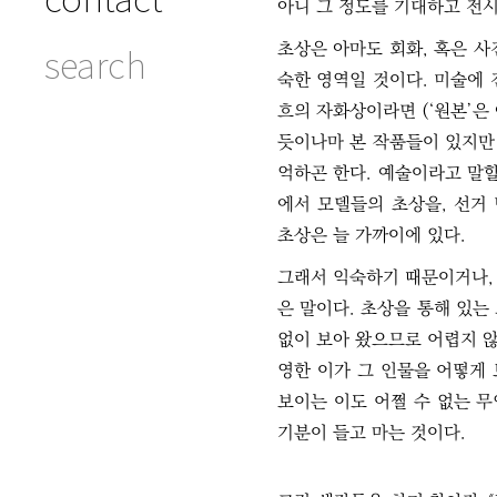
아니 그 정도를 기대하고 전
초상은 아마도 회화, 혹은 
search
숙한 영역일 것이다. 미술에 
흐의 자화상이라면 (‘원본’은
듯이나마 본 작품들이 있지만
억하곤 한다. 예술이라고 말
에서 모델들의 초상을, 선거
초상은 늘 가까이에 있다.
그래서 익숙하기 때문이거나, 
은 말이다. 초상을 통해 있
없이 보아 왔으므로 어렵지 않
영한 이가 그 인물을 어떻게
보이는 이도 어쩔 수 없는 무
기분이 들고 마는 것이다.