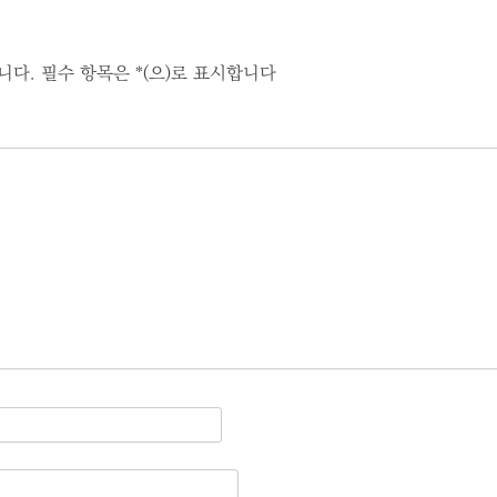
니다.
필수 항목은
*
(으)로 표시합니다