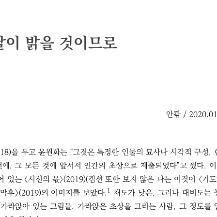
날이 밝을 것이므로
안팎 / 2020.01
18)을 두고 윤원화는 “그것은 특정한 인물의 묘사나 시각적 구성, 
에, 그 모든 것에 앞서서 인간의 초상으로 제출되었다”고 썼다. 
 있는 〈시선의 몫〉(2019)(캡션 또한 보지 않은 나는 이것이 〈기
1
후〉(2019)의 이미지를 보았다.
채도가 낮은, 그러나 대비도는 
가라앉아 있는 그림들. 가라앉은 초상을 그리는 사람, 그 정도를 